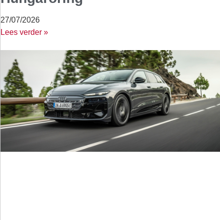
27/07/2026
Lees verder »