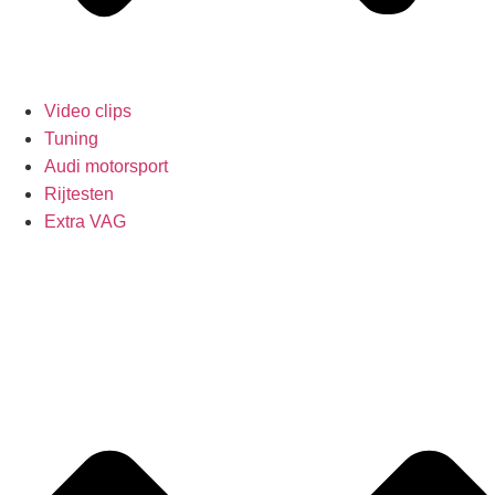
Video clips
Tuning
Audi motorsport
Rijtesten
Extra VAG