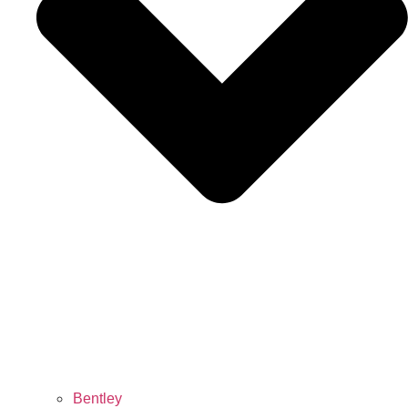
Bentley