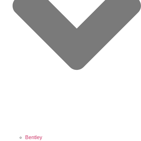
Bentley