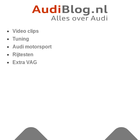
Video clips
Tuning
Audi motorsport
Rijtesten
Extra VAG