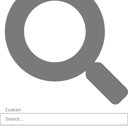
Zoeken