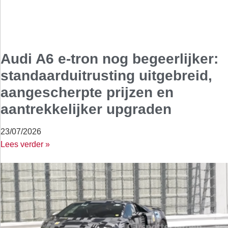
Audi A6 e-tron nog begeerlijker:
standaarduitrusting uitgebreid,
aangescherpte prijzen en
aantrekkelijker upgraden
23/07/2026
Lees verder »