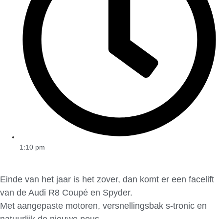
1:10 pm
Einde van het jaar is het zover, dan komt er een facelift
van de Audi R8 Coupé en Spyder.
Met aangepaste motoren, versnellingsbak s-tronic en
natuurlijk de nieuwe neus.