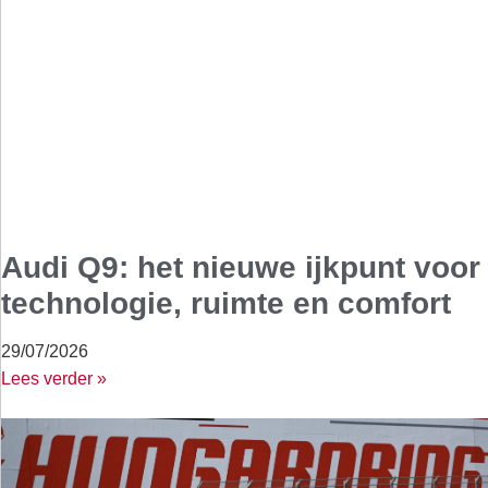
Audi Q9: het nieuwe ijkpunt voor
technologie, ruimte en comfort
29/07/2026
Lees verder »