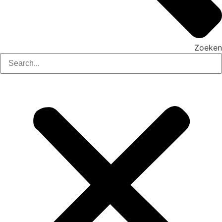
Zoeken