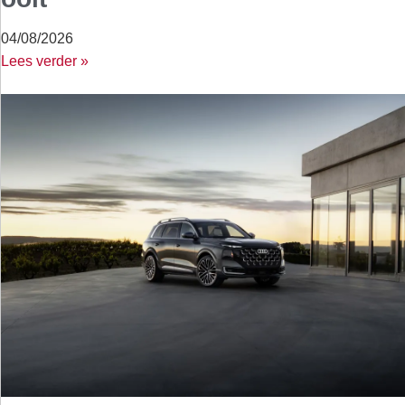
04/08/2026
Lees verder »