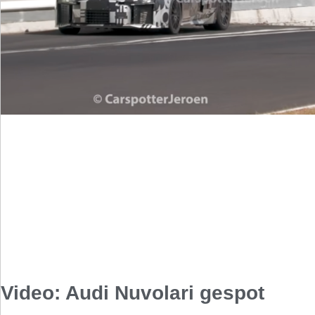
Video: Audi Nuvolari gespot