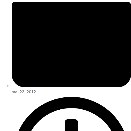
mei 22, 2012