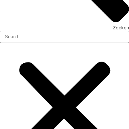
Zoeken