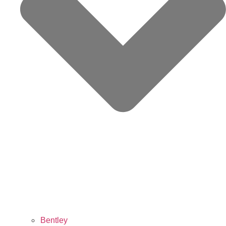
Bentley