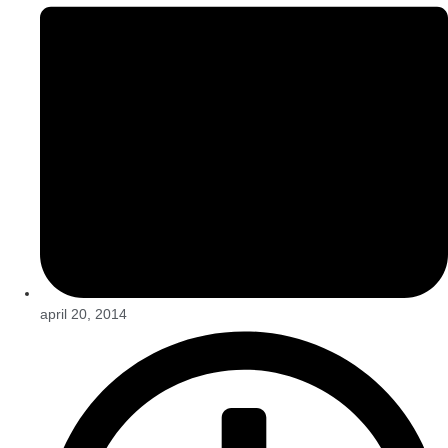
april 20, 2014