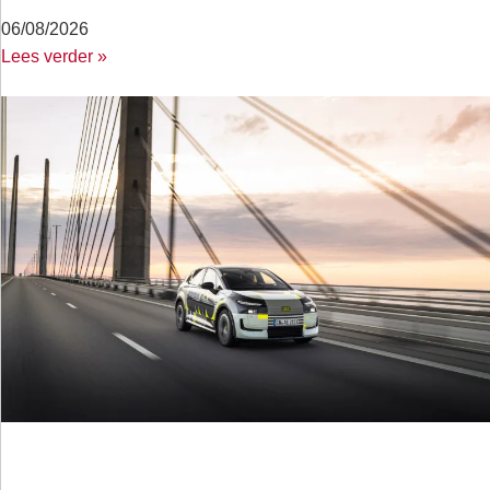
06/08/2026
Lees verder »