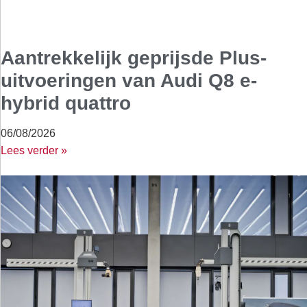
Aantrekkelijk geprijsde Plus-
uitvoeringen van Audi Q8 e-
hybrid quattro
06/08/2026
Lees verder »