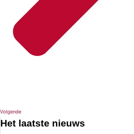
Volgende
Het laatste nieuws