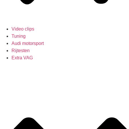
Video clips
Tuning
Audi motorsport
Rijtesten
Extra VAG