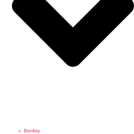
Bentley