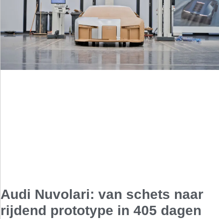
Audi Nuvolari: van schets naar
rijdend prototype in 405 dagen