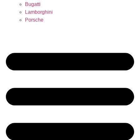
Bugatti
Lamborghini
Porsche