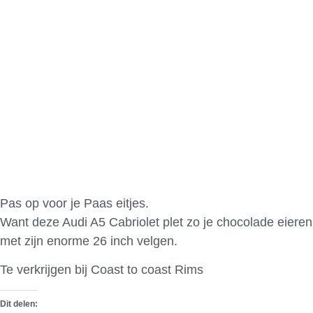
Pas op voor je Paas eitjes.
Want deze Audi A5 Cabriolet plet zo je chocolade eieren
met zijn enorme 26 inch velgen.
Te verkrijgen bij Coast to coast Rims
Dit delen: