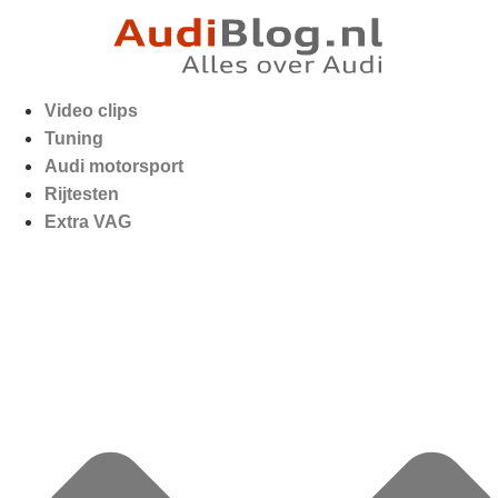
Video clips
Tuning
Audi motorsport
Rijtesten
Extra VAG