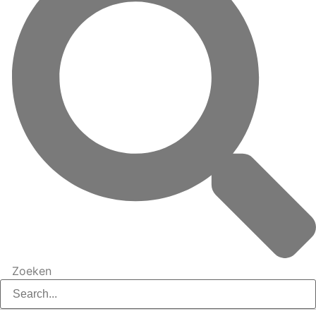
Zoeken