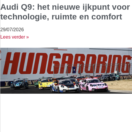
Audi Q9: het nieuwe ijkpunt voor
technologie, ruimte en comfort
29/07/2026
Lees verder »