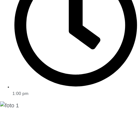
1:00 pm