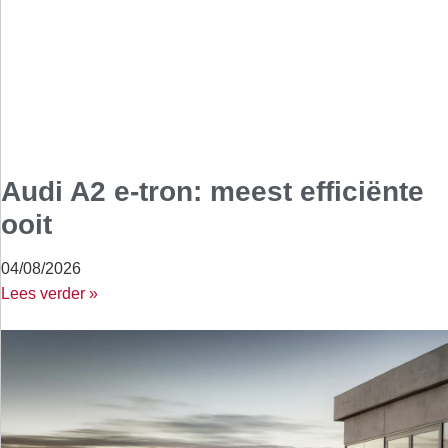
Audi A2 e-tron: meest efficiënte
ooit
04/08/2026
Lees verder »