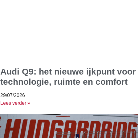
Audi Q9: het nieuwe ijkpunt voor
technologie, ruimte en comfort
29/07/2026
Lees verder »