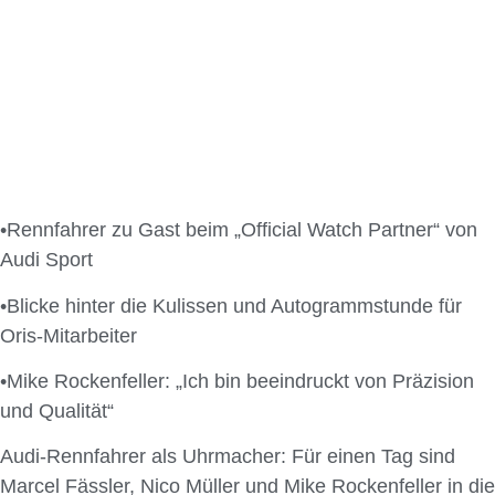
•Rennfahrer zu Gast beim „Official Watch Partner“ von
Audi Sport
•Blicke hinter die Kulissen und Autogrammstunde für
Oris-Mitarbeiter
•Mike Rockenfeller: „Ich bin beeindruckt von Präzision
und Qualität“
Audi-Rennfahrer als Uhrmacher: Für einen Tag sind
Marcel Fässler, Nico Müller und Mike Rockenfeller in die