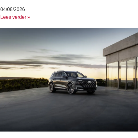
04/08/2026
Lees verder »