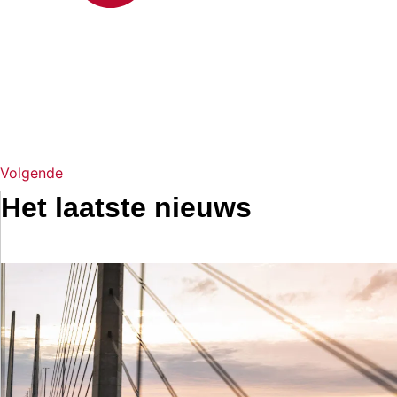
Volgende
Het laatste nieuws