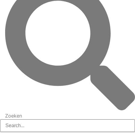
Zoeken