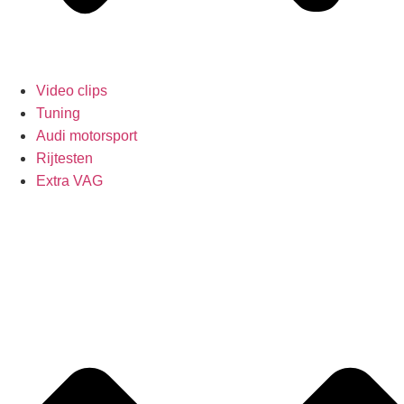
Video clips
Tuning
Audi motorsport
Rijtesten
Extra VAG