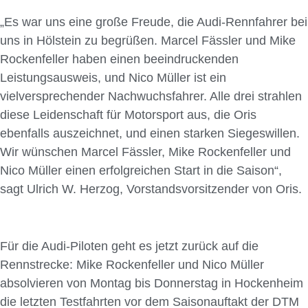
„Es war uns eine große Freude, die Audi-Rennfahrer bei
uns in Hölstein zu begrüßen. Marcel Fässler und Mike
Rockenfeller haben einen beeindruckenden
Leistungsausweis, und Nico Müller ist ein
vielversprechender Nachwuchsfahrer. Alle drei strahlen
diese Leidenschaft für Motorsport aus, die Oris
ebenfalls auszeichnet, und einen starken Siegeswillen.
Wir wünschen Marcel Fässler, Mike Rockenfeller und
Nico Müller einen erfolgreichen Start in die Saison“,
sagt Ulrich W. Herzog, Vorstandsvorsitzender von Oris.
Für die Audi-Piloten geht es jetzt zurück auf die
Rennstrecke: Mike Rockenfeller und Nico Müller
absolvieren von Montag bis Donnerstag in Hockenheim
die letzten Testfahrten vor dem Saisonauftakt der DTM