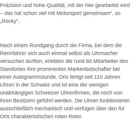
Präzision und hohe Qualität, mit der hier gearbeitet wird
– das hat schon viel mit Motorsport gemeinsam“, so
„Rocky“.
Nach einem Rundgang durch die Firma, bei dem die
Rennfahrer sich auch einmal selbst als Uhrmacher
versuchen durften, erlebten die rund 60 Mitarbeiter des
Standortes ihre prominenten Markenbotschafter bei
einer Autogrammstunde. Oris fertigt seit 110 Jahren
Uhren in der Schweiz und ist eine der wenigen
unabhängigen Schweizer Uhrenfirmen, die noch von
ihren Besitzern geführt werden. Die Uhren funktionieren
ausschließlich mechanisch und verfügen über den für
Oris charakteristischen roten Rotor.