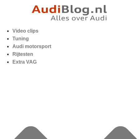
Video clips
Tuning
Audi motorsport
Rijtesten
Extra VAG