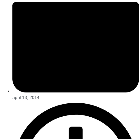
april 13, 2014