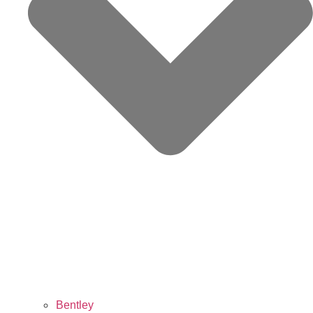
Bentley