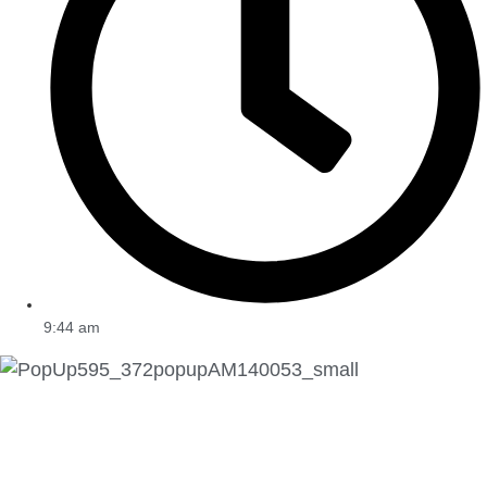
9:44 am