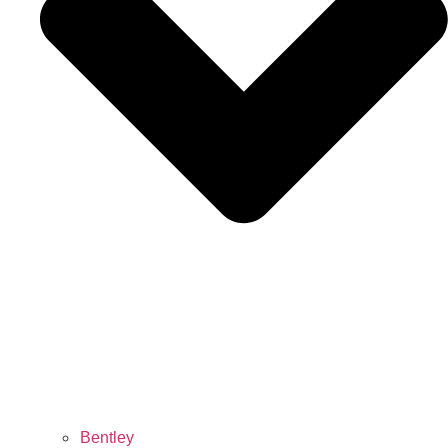
Bentley