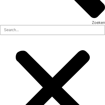
Zoeken