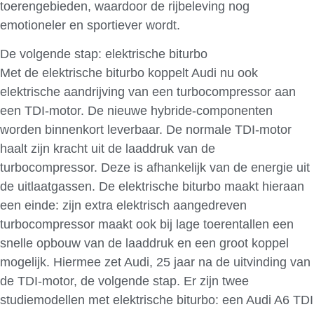
toerengebieden, waardoor de rijbeleving nog
emotioneler en sportiever wordt.
De volgende stap: elektrische biturbo
Met de elektrische biturbo koppelt Audi nu ook
elektrische aandrijving van een turbocompressor aan
een TDI-motor. De nieuwe hybride-componenten
worden binnenkort leverbaar. De normale TDI-motor
haalt zijn kracht uit de laaddruk van de
turbocompressor. Deze is afhankelijk van de energie uit
de uitlaatgassen. De elektrische biturbo maakt hieraan
een einde: zijn extra elektrisch aangedreven
turbocompressor maakt ook bij lage toerentallen een
snelle opbouw van de laaddruk en een groot koppel
mogelijk. Hiermee zet Audi, 25 jaar na de uitvinding van
de TDI-motor, de volgende stap. Er zijn twee
studiemodellen met elektrische biturbo: een Audi A6 TDI