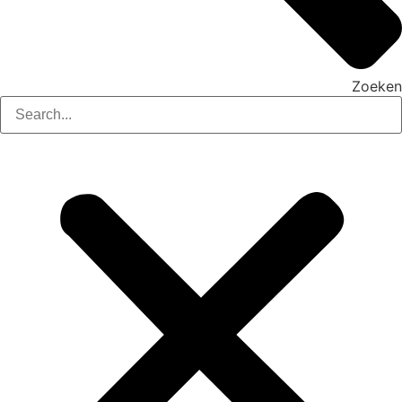
Zoeken