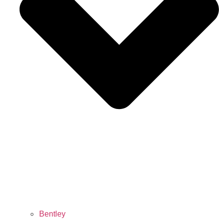
Bentley