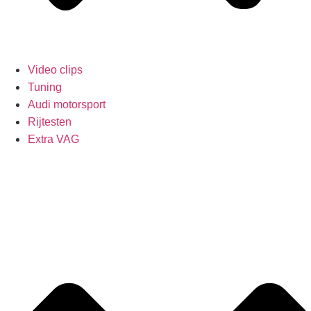
Video clips
Tuning
Audi motorsport
Rijtesten
Extra VAG