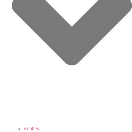
Bentley