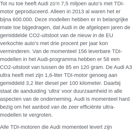
Tot nu toe heeft Audi zo’n 7,5 miljoen auto’s met TDI-
motor geproduceerd. Alleen in 2013 al waren het er
bijna 600.000. Deze modellen hebben er in belangrijke
mate toe bijgedragen, dat Audi in de afgelopen jaren de
gemiddelde CO2-uitstoot van de nieuw in de EU
verkochte auto’s met drie procent per jaar kon
verminderen. Van de momenteel 156 leverbare TDI-
modellen in het Audi-programma hebben er 58 een
CO2-uitstoot van tussen de 85 en 120 gram. De Audi A3
ultra heeft met zijn 1,6-liter TDI-motor genoeg aan
gemiddeld 3,2 liter diesel per 100 kilometer. Daarbij
staat de aanduiding ‘ultra’ voor duurzaamheid in alle
aspecten van de onderneming. Audi is momenteel hard
bezig om het aanbod van de zeer efficiënte ultra-
modellen te vergroten.
Alle TDI-motoren die Audi momenteel levert zijn