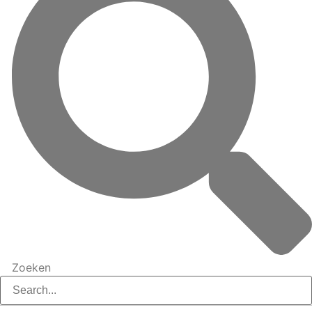
Zoeken