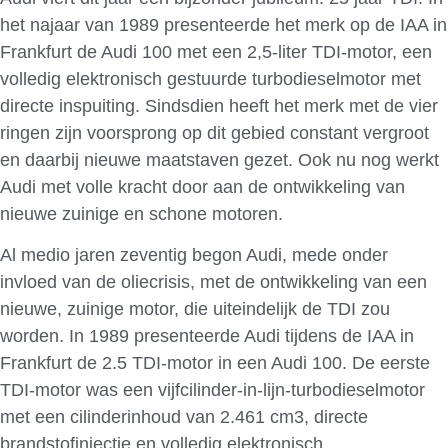
het najaar van 1989 presenteerde het merk op de IAA in
Frankfurt de Audi 100 met een 2,5-liter TDI-motor, een
volledig elektronisch gestuurde turbodieselmotor met
directe inspuiting. Sindsdien heeft het merk met de vier
ringen zijn voorsprong op dit gebied constant vergroot
en daarbij nieuwe maatstaven gezet. Ook nu nog werkt
Audi met volle kracht door aan de ontwikkeling van
nieuwe zuinige en schone motoren.
Al medio jaren zeventig begon Audi, mede onder
invloed van de oliecrisis, met de ontwikkeling van een
nieuwe, zuinige motor, die uiteindelijk de TDI zou
worden. In 1989 presenteerde Audi tijdens de IAA in
Frankfurt de 2.5 TDI-motor in een Audi 100. De eerste
TDI-motor was een vijfcilinder-in-lijn-turbodieselmotor
met een cilinderinhoud van 2.461 cm3, directe
brandstofinjectie en volledig elektronisch