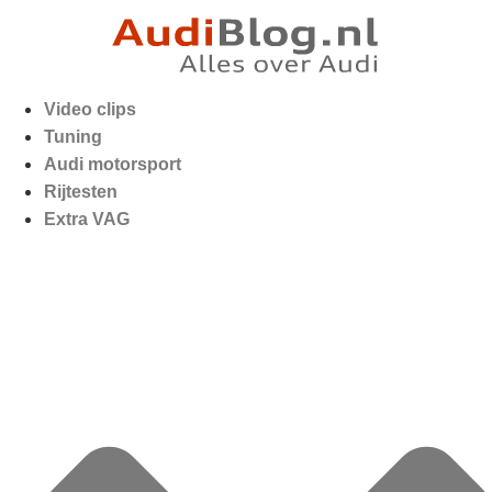
Video clips
Tuning
Audi motorsport
Rijtesten
Extra VAG