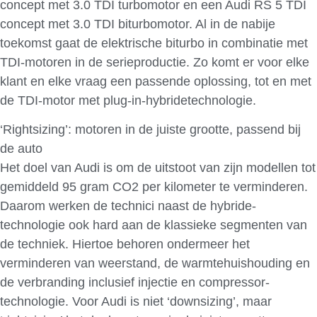
concept met 3.0 TDI turbomotor en een Audi RS 5 TDI
concept met 3.0 TDI biturbomotor. Al in de nabije
toekomst gaat de elektrische biturbo in combinatie met
TDI-motoren in de serieproductie. Zo komt er voor elke
klant en elke vraag een passende oplossing, tot en met
de TDI-motor met plug-in-hybridetechnologie.
‘Rightsizing’: motoren in de juiste grootte, passend bij
de auto
Het doel van Audi is om de uitstoot van zijn modellen tot
gemiddeld 95 gram CO2 per kilometer te verminderen.
Daarom werken de technici naast de hybride-
technologie ook hard aan de klassieke segmenten van
de techniek. Hiertoe behoren ondermeer het
verminderen van weerstand, de warmtehuishouding en
de verbranding inclusief injectie en compressor-
technologie. Voor Audi is niet ‘downsizing’, maar