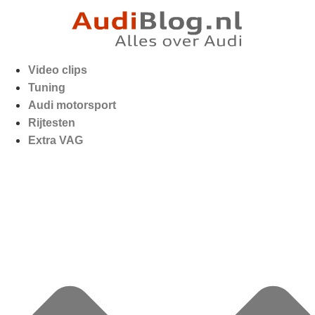
Video clips
Tuning
Audi motorsport
Rijtesten
Extra VAG