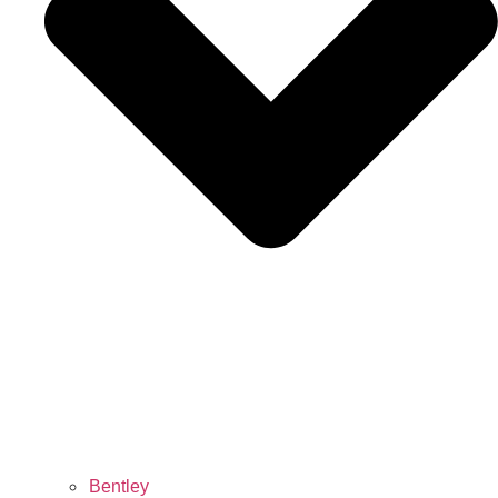
Bentley