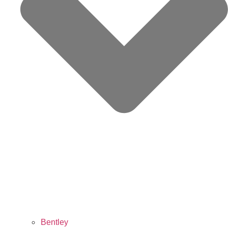
Bentley