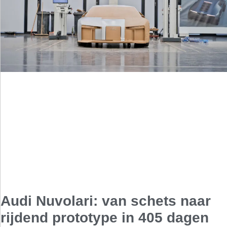
Audi Nuvolari: van schets naar
rijdend prototype in 405 dagen