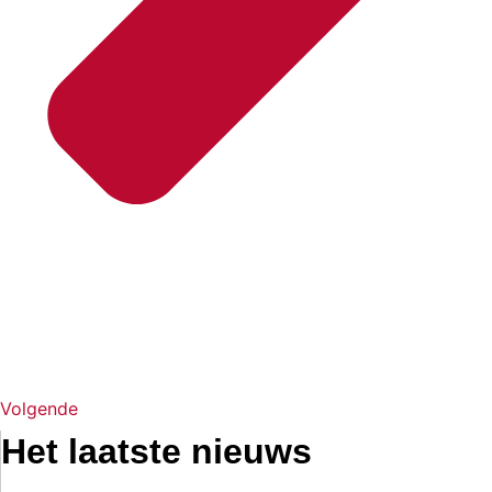
Volgende
Het laatste nieuws