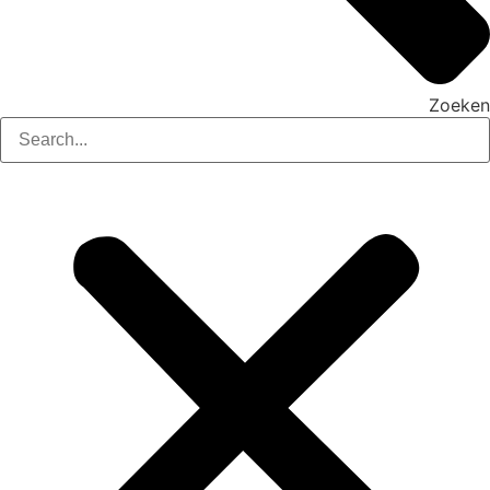
Zoeken