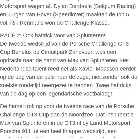
Motorsport wagen af. Dylan Derdaele (Belgium Racing)
en Jurgen van Hover (Speedlover) maakten de top 5
vol, Rik Renmans won de Challenge Klasse.
RACE 2: Ook hattrick voor van Splunteren!
De tweede wedstrijd van de Porsche Challenge GT3
Cup Benelux op Circuitpark Zandvoort was een
opdracht naar de hand van Max van Splunteren. Het
Nederlandse talent reed net als Xavier Maassen eerder
op de dag van de pole naar de zege, niet zonder ook de
snelste rondetijd neergezet te hebben. Twee hattricks
van de dag op een legendarische voetbaldag!
De hemel trok op voor de tweede race van de Porsche
Challenge GT3 Cup aan de Noordzee. Dat inspireerde
Max van Splunteren in de GT3.nl by Land Motorsport
Porsche 911 tot een heel knappe wedstrijd, een