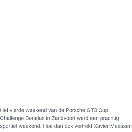
Het vierde weekend van de Porsche GT3 Cup
Challenge Benelux in Zandvoort werd een prachtig
sportief weekend. Hoe dan ook vertrekt Xavier Maassen