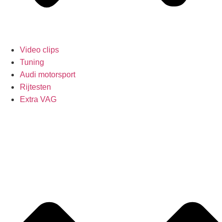
Video clips
Tuning
Audi motorsport
Rijtesten
Extra VAG