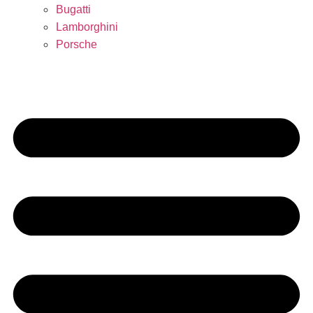
Bugatti
Lamborghini
Porsche