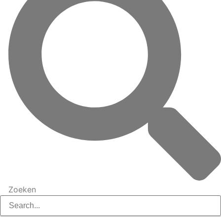
Zoeken