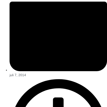
juli 7, 2014