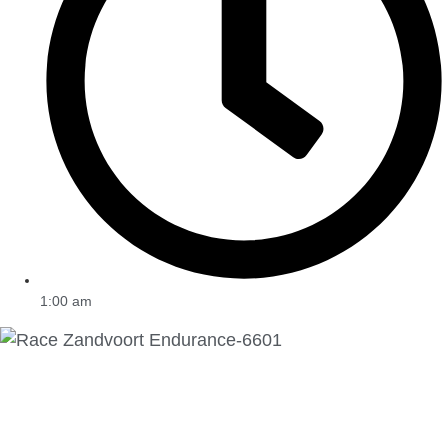
1:00 am