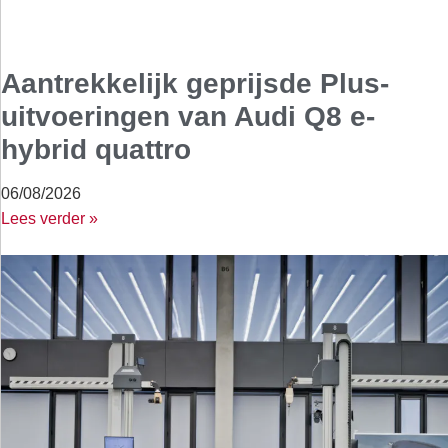
Aantrekkelijk geprijsde Plus-
uitvoeringen van Audi Q8 e-
hybrid quattro
06/08/2026
Lees verder »