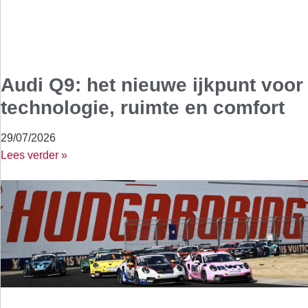
Audi Q9: het nieuwe ijkpunt voor
technologie, ruimte en comfort
29/07/2026
Lees verder »