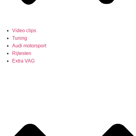
Video clips
Tuning
Audi motorsport
Rijtesten
Extra VAG