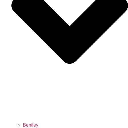
Bentley