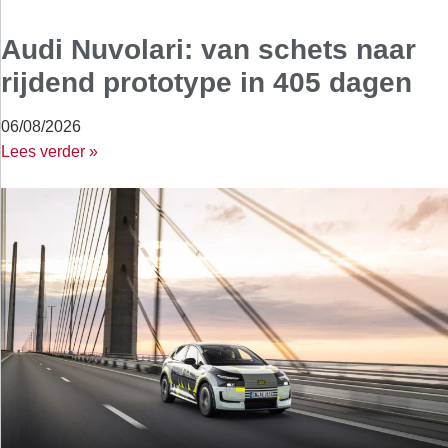
Audi Nuvolari: van schets naar
rijdend prototype in 405 dagen
06/08/2026
Lees verder »