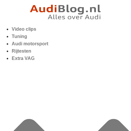
Video clips
Tuning
Audi motorsport
Rijtesten
Extra VAG