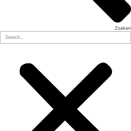
Zoeken