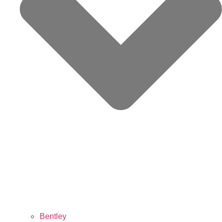
Bentley