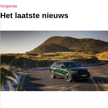
Volgende
Het laatste nieuws