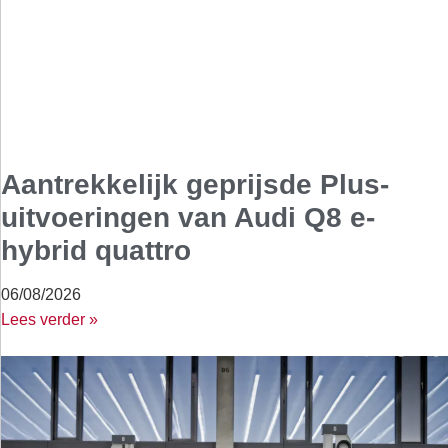
Aantrekkelijk geprijsde Plus-
uitvoeringen van Audi Q8 e-
hybrid quattro
06/08/2026
Lees verder »