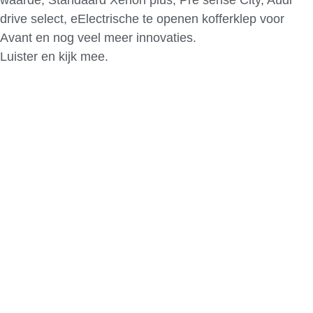
drive select, eElectrische te openen kofferklep voor
Avant en nog veel meer innovaties.
Luister en kijk mee.