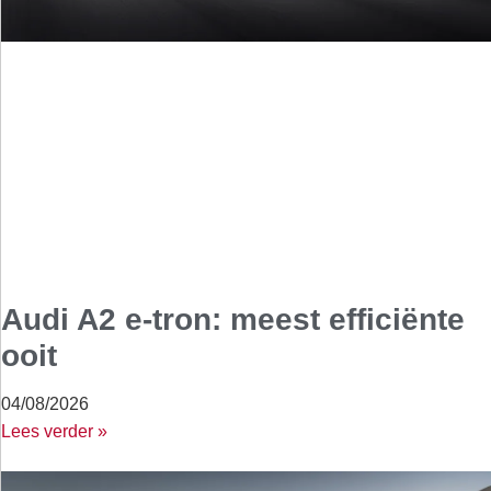
Audi A2 e-tron: meest efficiënte
ooit
04/08/2026
Lees verder »