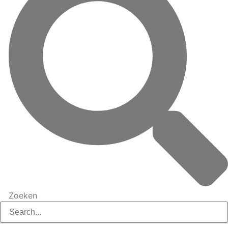
Zoeken