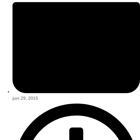
juni 29, 2015