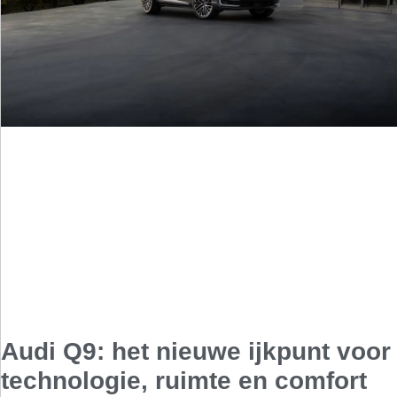
Audi Q9: het nieuwe ijkpunt voor
technologie, ruimte en comfort