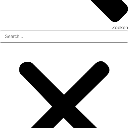
Zoeken