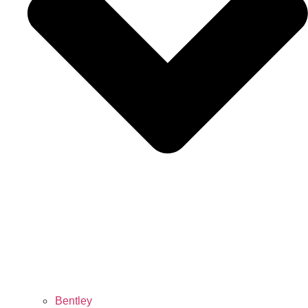
Bentley