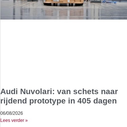
Audi Nuvolari: van schets naar
rijdend prototype in 405 dagen
06/08/2026
Lees verder »