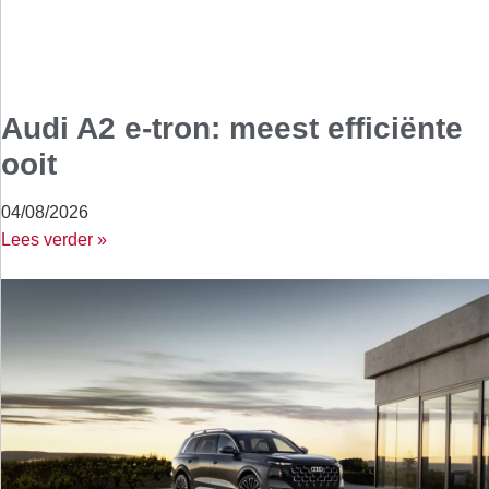
Audi A2 e-tron: meest efficiënte
ooit
04/08/2026
Lees verder »