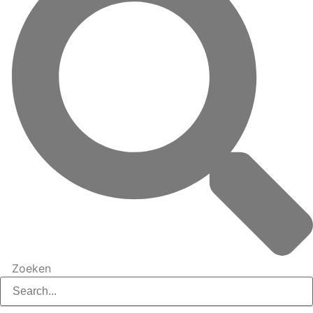
Zoeken