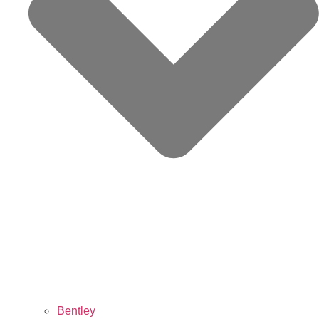
Bentley