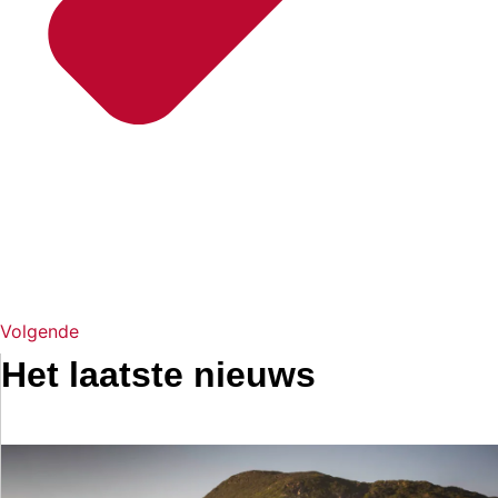
Volgende
Het laatste nieuws