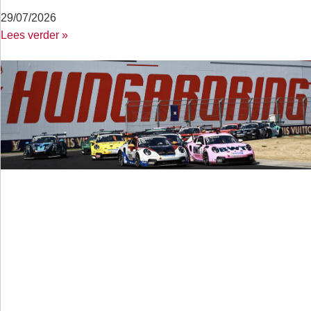
29/07/2026
Lees verder »