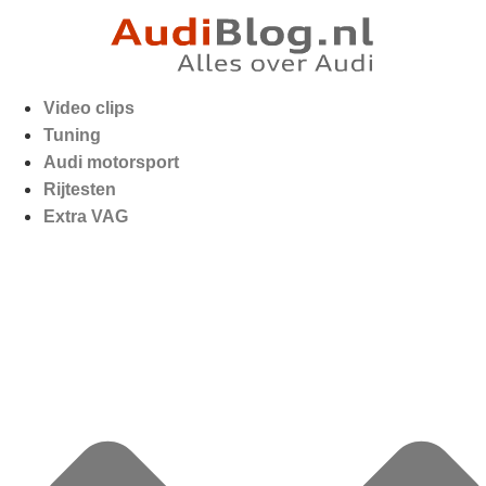
Video clips
Tuning
Audi motorsport
Rijtesten
Extra VAG