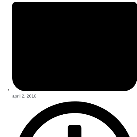
april 2, 2016