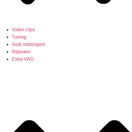
Video clips
Tuning
Audi motorsport
Rijtesten
Extra VAG