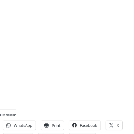
Dit delen:
WhatsApp
Print
Facebook
X