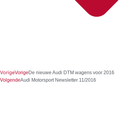
Vorige
Vorige
De nieuwe Audi DTM wagens voor 2016
Volgende
Audi Motorsport Newsletter 11/2016