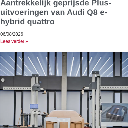
Aantrekkelijk geprijsde Plus-
uitvoeringen van Audi Q8 e-
hybrid quattro
06/08/2026
Lees verder »