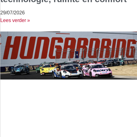
29/07/2026
Lees verder »