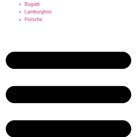
Bugatti
Lamborghini
Porsche