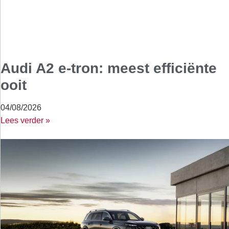
Audi A2 e-tron: meest efficiënte
ooit
04/08/2026
Lees verder »