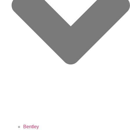
Bentley