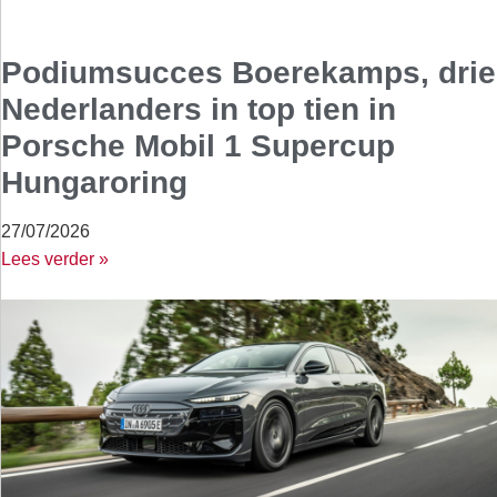
Podiumsucces Boerekamps, drie
Nederlanders in top tien in
Porsche Mobil 1 Supercup
Hungaroring
27/07/2026
Lees verder »