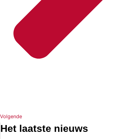
Volgende
Het laatste nieuws