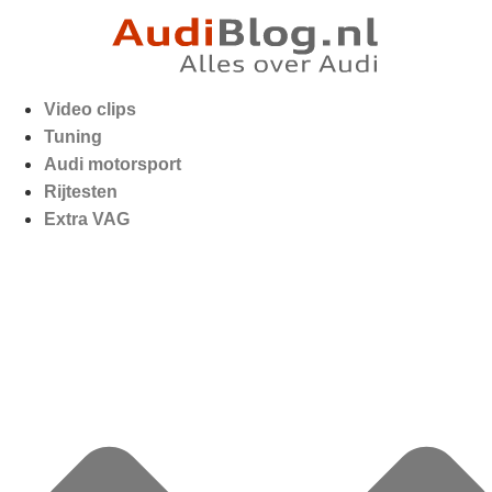
Video clips
Tuning
Audi motorsport
Rijtesten
Extra VAG