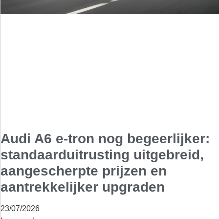
Audi A6 e-tron nog begeerlijker:
standaarduitrusting uitgebreid,
aangescherpte prijzen en
aantrekkelijker upgraden
23/07/2026