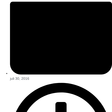
juli 30, 2016