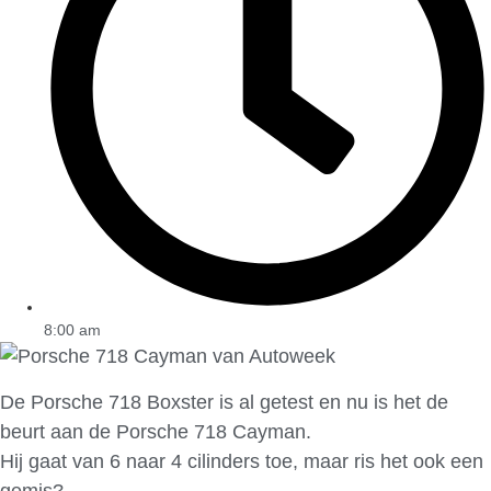
8:00 am
De Porsche 718 Boxster is al getest en nu is het de
beurt aan de Porsche 718 Cayman.
Hij gaat van 6 naar 4 cilinders toe, maar ris het ook een
gemis?