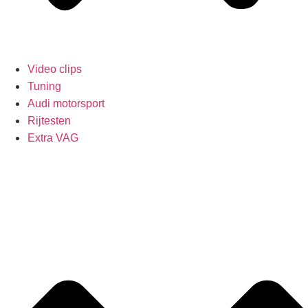
Video clips
Tuning
Audi motorsport
Rijtesten
Extra VAG