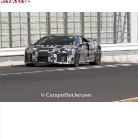
Lees verder »