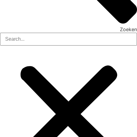
Zoeken