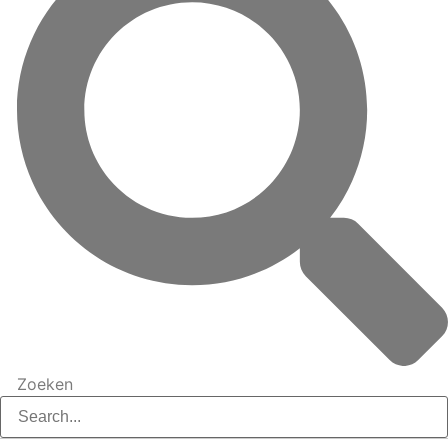
Zoeken