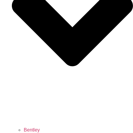
Bentley