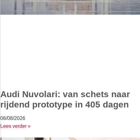
Audi Nuvolari: van schets naar
rijdend prototype in 405 dagen
06/08/2026
Lees verder »