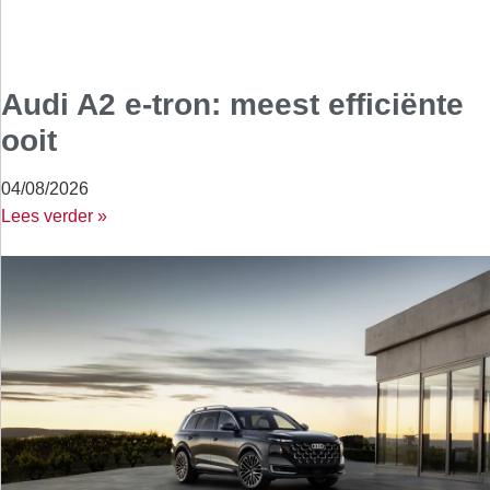
Audi A2 e-tron: meest efficiënte
ooit
04/08/2026
Lees verder »