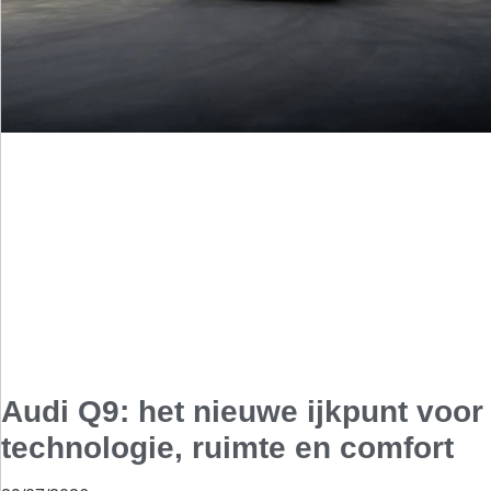
Audi Q9: het nieuwe ijkpunt voor
technologie, ruimte en comfort