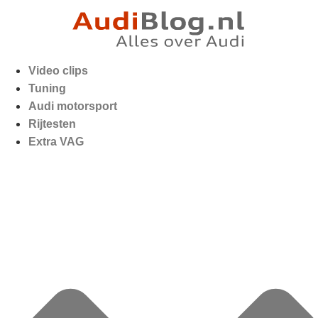
Video clips
Tuning
Audi motorsport
Rijtesten
Extra VAG