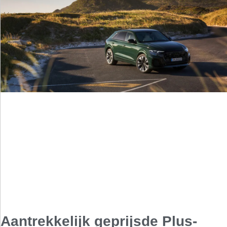
Aantrekkelijk geprijsde Plus-