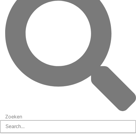
Zoeken