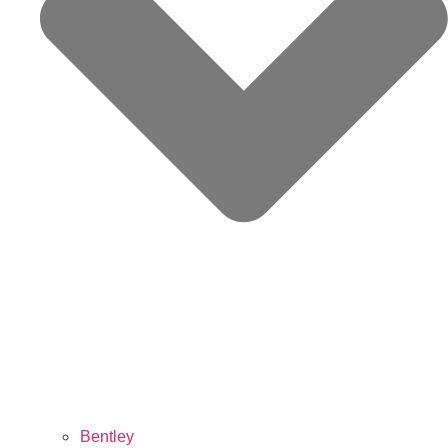
Bentley