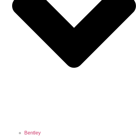
Bentley