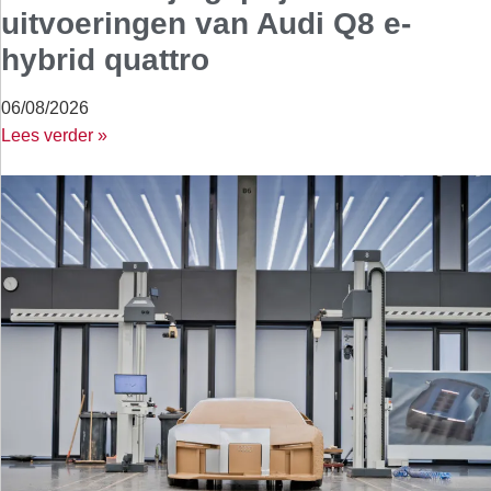
uitvoeringen van Audi Q8 e-
hybrid quattro
06/08/2026
Lees verder »