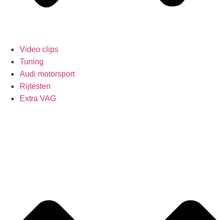
Video clips
Tuning
Audi motorsport
Rijtesten
Extra VAG