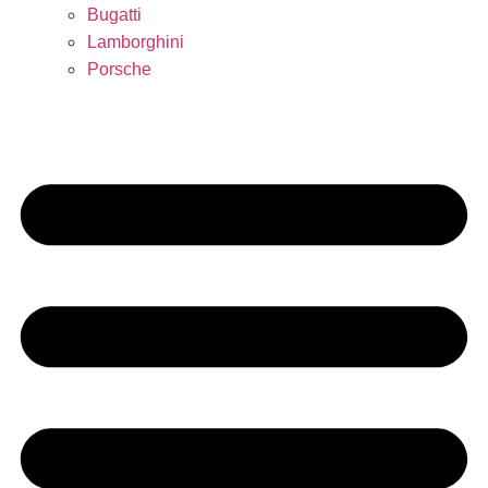
Bugatti
Lamborghini
Porsche