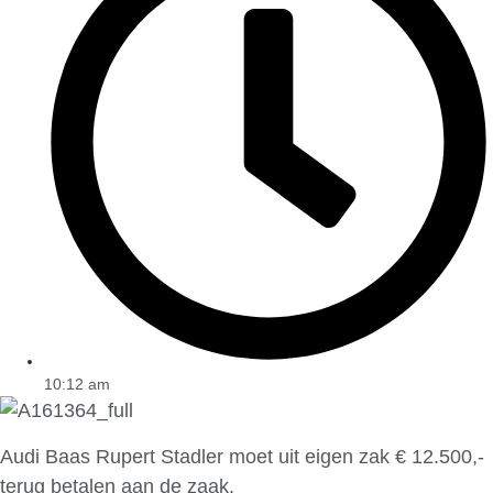
10:12 am
Audi Baas Rupert Stadler moet uit eigen zak € 12.500,-
terug betalen aan de zaak.