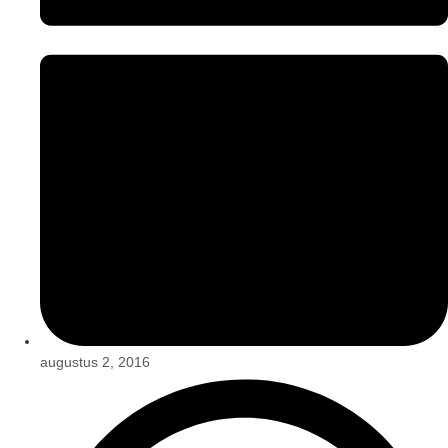
augustus 2, 2016