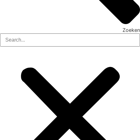
Zoeken