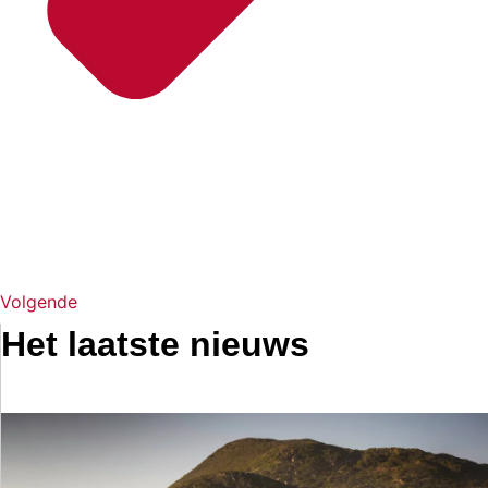
Volgende
Het laatste nieuws