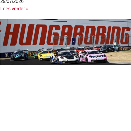
29/07/2026
Lees verder »