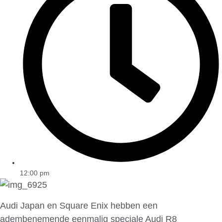
12:00 pm
Audi Japan en Square Enix hebben een
adembenemende eenmalig speciale Audi R8