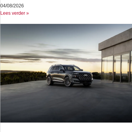
04/08/2026
Lees verder »