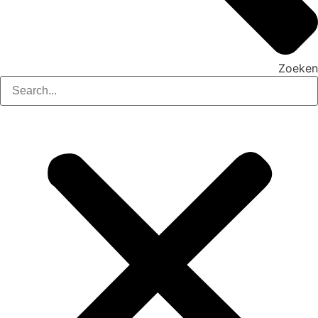
Zoeken