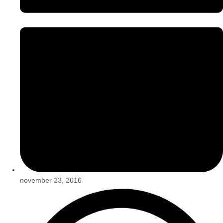
november 23, 2016