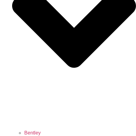
Bentley