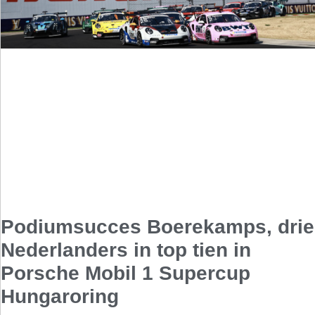
Podiumsucces Boerekamps, drie
Nederlanders in top tien in
Porsche Mobil 1 Supercup
Hungaroring