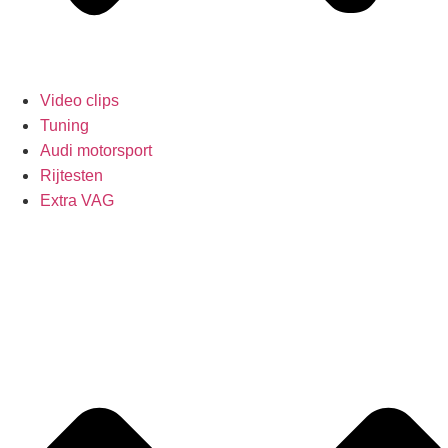
Video clips
Tuning
Audi motorsport
Rijtesten
Extra VAG