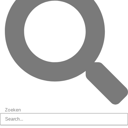
Zoeken