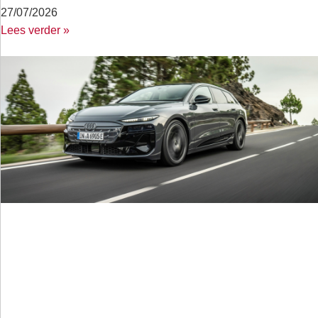
27/07/2026
Lees verder »