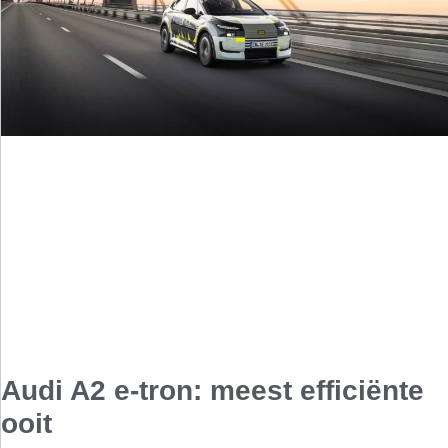
Audi A2 e-tron: meest efficiënte
ooit