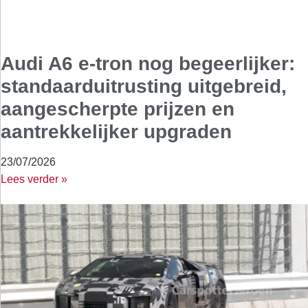
Audi A6 e-tron nog begeerlijker:
standaarduitrusting uitgebreid,
aangescherpte prijzen en
aantrekkelijker upgraden
23/07/2026
Lees verder »