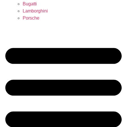
Bugatti
Lamborghini
Porsche