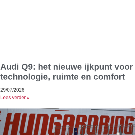
Audi Q9: het nieuwe ijkpunt voor
technologie, ruimte en comfort
29/07/2026
Lees verder »