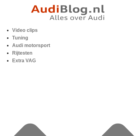
Video clips
Tuning
Audi motorsport
Rijtesten
Extra VAG