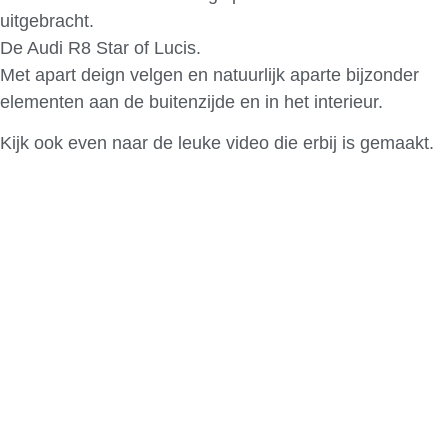
uitgebracht.
De Audi R8 Star of Lucis.
Met apart deign velgen en natuurlijk aparte bijzonder
elementen aan de buitenzijde en in het interieur.
Kijk ook even naar de leuke video die erbij is gemaakt.