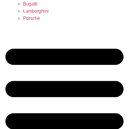
Bugatti
Lamborghini
Porsche