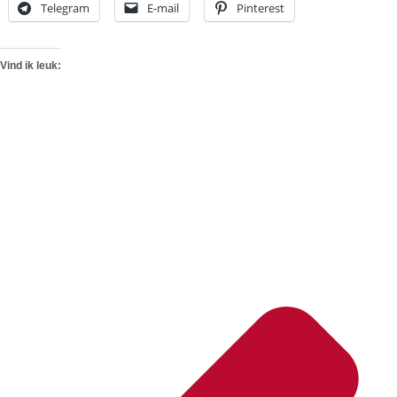
Telegram
E-mail
Pinterest
Vind ik leuk: