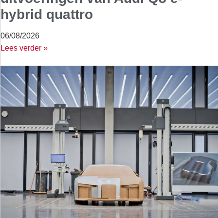
hybrid quattro
06/08/2026
Lees verder »