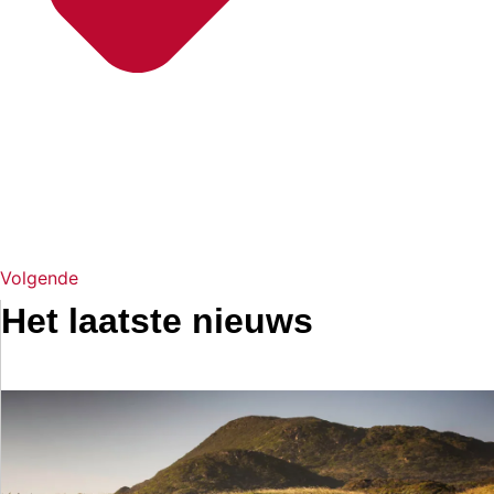
Volgende
Het laatste nieuws