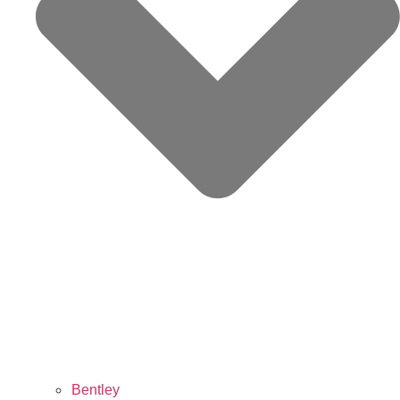
Bentley