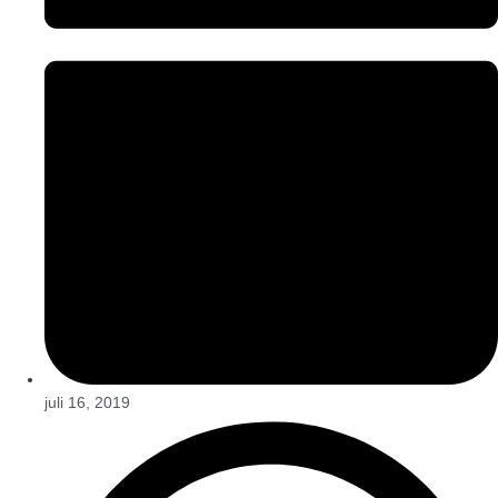
juli 16, 2019