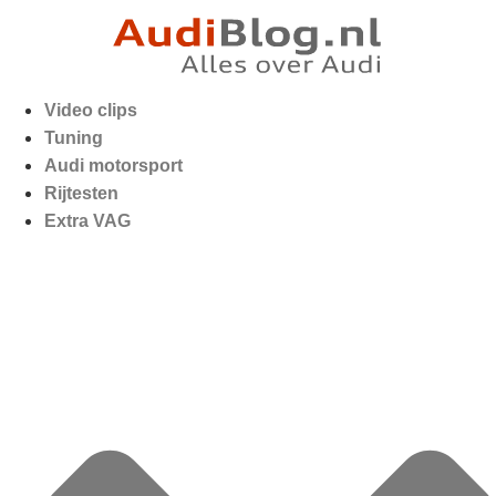
Video clips
Tuning
Audi motorsport
Rijtesten
Extra VAG