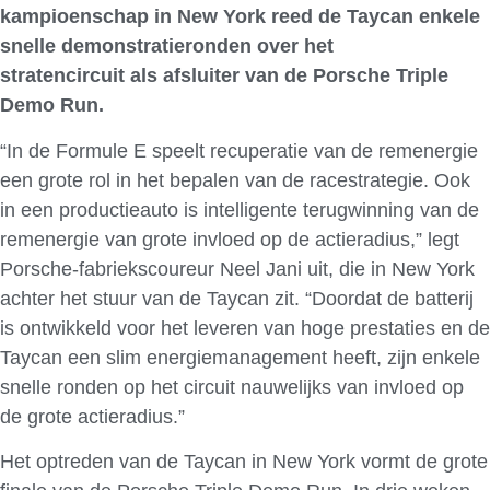
kampioenschap in New York reed de Taycan enkele
snelle demonstratieronden over het
stratencircuit als afsluiter van de Porsche Triple
Demo Run.
“In de Formule E speelt recuperatie van de remenergie
een grote rol in het bepalen van de racestrategie. Ook
in een productieauto is intelligente terugwinning van de
remenergie van grote invloed op de actieradius,” legt
Porsche-fabriekscoureur Neel Jani uit, die in New York
achter het stuur van de Taycan zit. “Doordat de batterij
is ontwikkeld voor het leveren van hoge prestaties en de
Taycan een slim energiemanagement heeft, zijn enkele
snelle ronden op het circuit nauwelijks van invloed op
de grote actieradius.”
Het optreden van de Taycan in New York vormt de grote