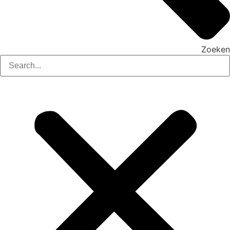
Zoeken