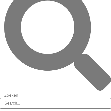
Zoeken