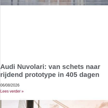
Audi Nuvolari: van schets naar
rijdend prototype in 405 dagen
06/08/2026
Lees verder »