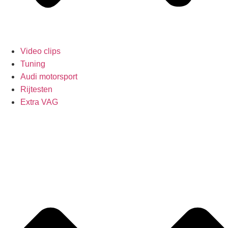
Video clips
Tuning
Audi motorsport
Rijtesten
Extra VAG