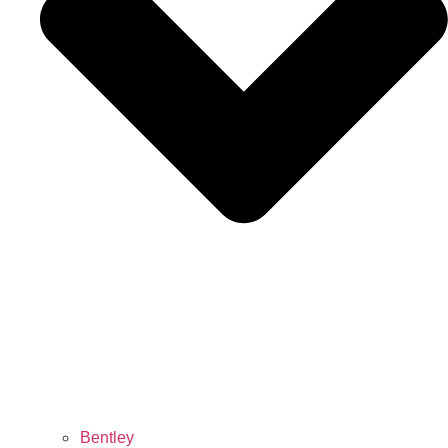
Bentley