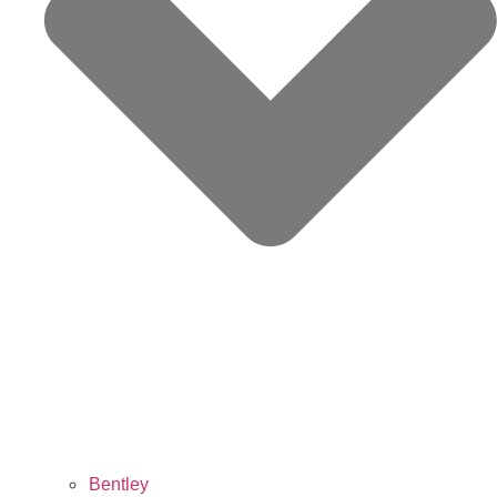
Bentley