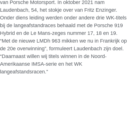
van Porsche Motorsport. In oktober 2021 nam
Laudenbach, 54, het stokje over van Fritz Enzinger.
Onder diens leiding werden onder andere drie WK-titels
bij de langeafstandraces behaald met de Porsche 919
Hybrid en de Le Mans-zeges nummer 17, 18 en 19.
“Met de nieuwe LMDh 963 mikken we nu in Frankrijk op
de 20e overwinning”, formuleert Laudenbach zijn doel.
“Daarnaast willen wij titels winnen in de Noord-
Amerikaanse IMSA-serie en het WK
langeafstandsracen.”