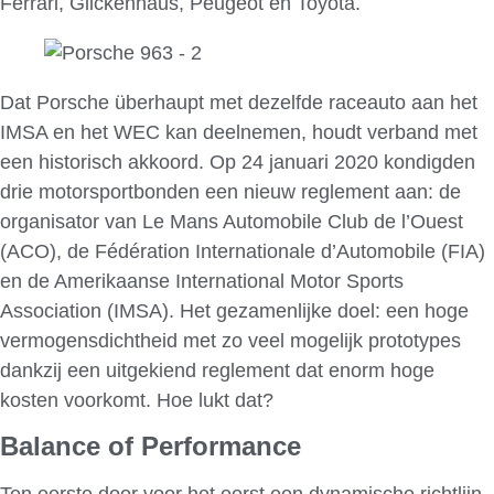
Ferrari, Glickenhaus, Peugeot en Toyota.
Dat Porsche überhaupt met dezelfde raceauto aan het
IMSA en het WEC kan deelnemen, houdt verband met
een historisch akkoord. Op 24 januari 2020 kondigden
drie motorsportbonden een nieuw reglement aan: de
organisator van Le Mans Automobile Club de l’Ouest
(ACO), de Fédération Internationale d’Automobile (FIA)
en de Amerikaanse International Motor Sports
Association (IMSA). Het gezamenlijke doel: een hoge
vermogensdichtheid met zo veel mogelijk prototypes
dankzij een uitgekiend reglement dat enorm hoge
kosten voorkomt. Hoe lukt dat?
Balance of Performance