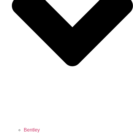
Bentley