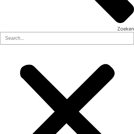
Zoeken