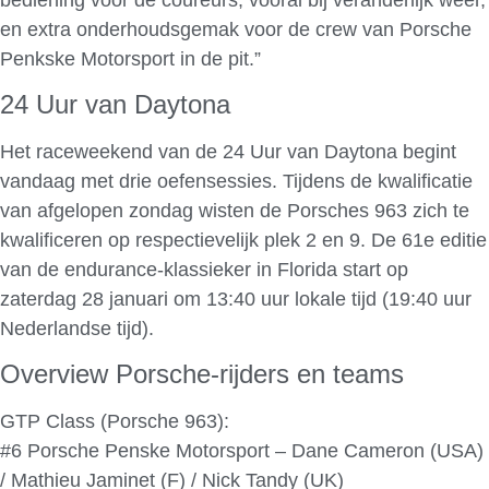
en extra onderhoudsgemak voor de crew van Porsche
Penkske Motorsport in de pit.”
24 Uur van Daytona
Het raceweekend van de 24 Uur van Daytona begint
vandaag met drie oefensessies. Tijdens de kwalificatie
van afgelopen zondag wisten de Porsches 963 zich te
kwalificeren op respectievelijk plek 2 en 9. De 61e editie
van de endurance-klassieker in Florida start op
zaterdag 28 januari om 13:40 uur lokale tijd (19:40 uur
Nederlandse tijd).
Overview Porsche-rijders en teams
GTP Class (Porsche 963):
#6 Porsche Penske Motorsport – Dane Cameron (USA)
/ Mathieu Jaminet (F) / Nick Tandy (UK)