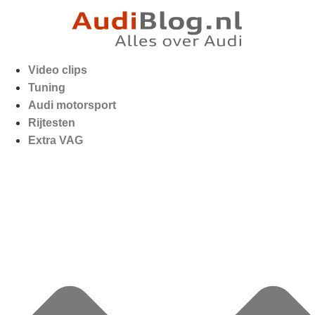
Video clips
Tuning
Audi motorsport
Rijtesten
Extra VAG