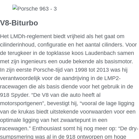
V8-Biturbo
Het LMDh-reglement biedt vrijheid als het gaat om
cilinderinhoud, configuratie en het aantal cilinders. Voor
de terugkeer in de topklasse koos Laudenbach samen
met zijn ingenieurs een oude bekende als basismotor.
In zijn eerste Porsche-tijd van 1998 tot 2013 was hij
verantwoordelijk voor de aandrijving in de LMP2-
racewagen die als basis diende voor het gebruik in de
918 Spyder. “De V8 van die auto heeft al
motorsportgenen”, bevestigt hij, “vooral de lage ligging
van de krukas biedt uitstekende voorwaarden voor een
optimale ligging van het zwaartepunt in een
racewagen.” Enthousiast somt hij nog meer op: “De dry-
sumpsmering was al in de 918 ontworpen om hoge