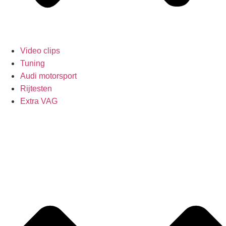
Video clips
Tuning
Audi motorsport
Rijtesten
Extra VAG