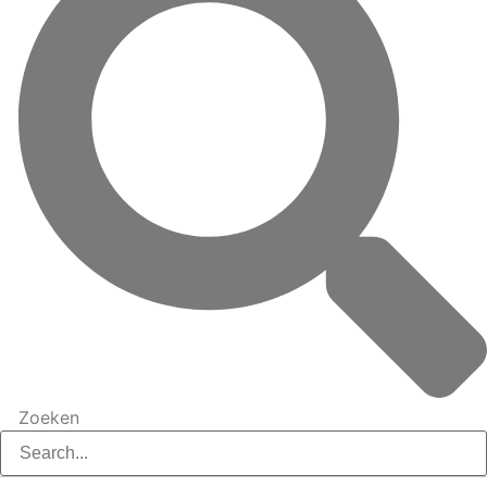
Zoeken