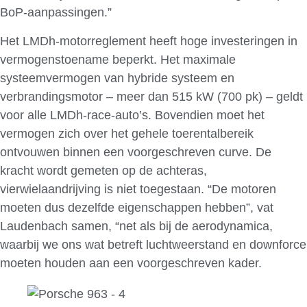
BoP-aanpassingen.”
Het LMDh-motorreglement heeft hoge investeringen in
vermogenstoename beperkt. Het maximale
systeemvermogen van hybride systeem en
verbrandingsmotor – meer dan 515 kW (700 pk) – geldt
voor alle LMDh-race-auto’s. Bovendien moet het
vermogen zich over het gehele toerentalbereik
ontvouwen binnen een voorgeschreven curve. De
kracht wordt gemeten op de achteras,
vierwielaandrijving is niet toegestaan. “De motoren
moeten dus dezelfde eigenschappen hebben”, vat
Laudenbach samen, “net als bij de aerodynamica,
waarbij we ons wat betreft luchtweerstand en downforce
moeten houden aan een voorgeschreven kader.