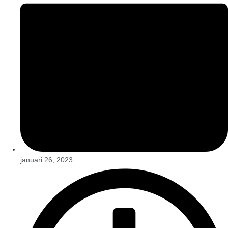
januari 26, 2023