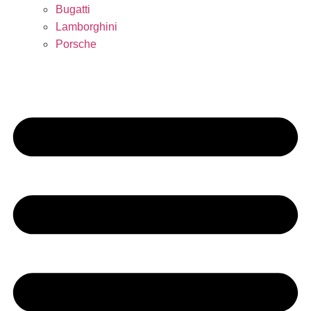
Bugatti
Lamborghini
Porsche