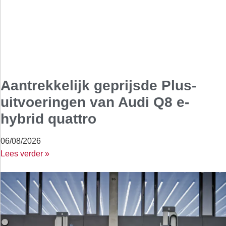
Aantrekkelijk geprijsde Plus-
uitvoeringen van Audi Q8 e-
hybrid quattro
06/08/2026
Lees verder »