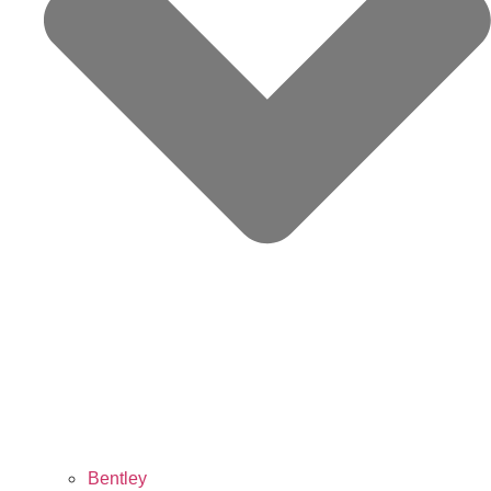
Bentley