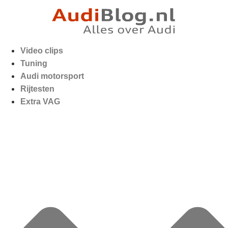
Video clips
Tuning
Audi motorsport
Rijtesten
Extra VAG