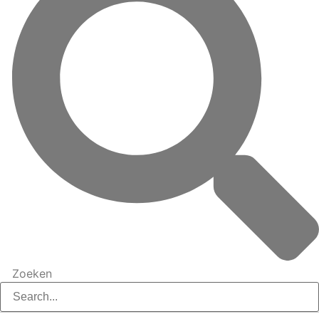
Zoeken