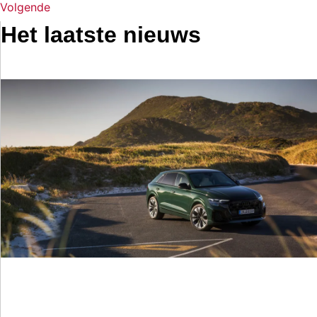
Volgende
Het laatste nieuws