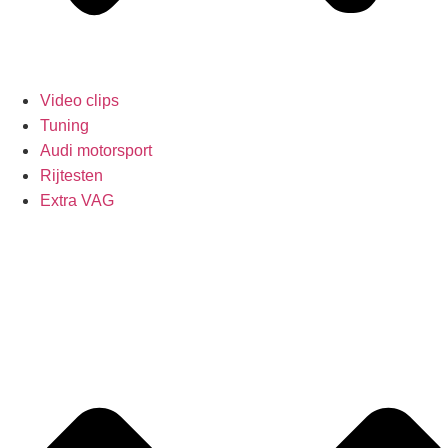
Video clips
Tuning
Audi motorsport
Rijtesten
Extra VAG