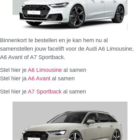
Binnenkort te bestellen en je kan hem nu al
samenstellen jouw facelift voor de Audi A6 Limousine,
A6 Avant of A7 Sportback.
Stel hier je
A6 Limousine
al samen
Stel hier ja
A6 Avant
al samen
Stel hier je
A7 Sportback
al samen