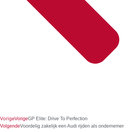
Vorige
Vorige
GP Elite: Drive To Perfection
Volgende
Voordelig zakelijk een Audi rijden als ondernemer