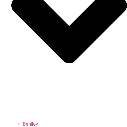
Bentley