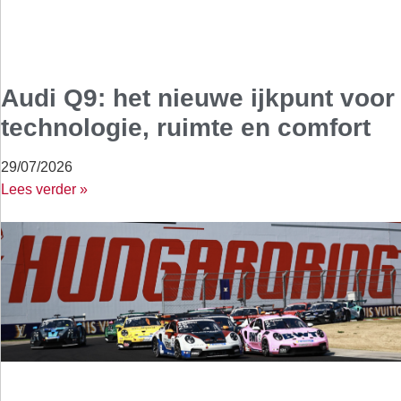
Audi Q9: het nieuwe ijkpunt voor
technologie, ruimte en comfort
29/07/2026
Lees verder »