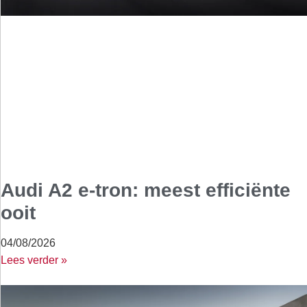
Audi A2 e-tron: meest efficiënte
ooit
04/08/2026
Lees verder »