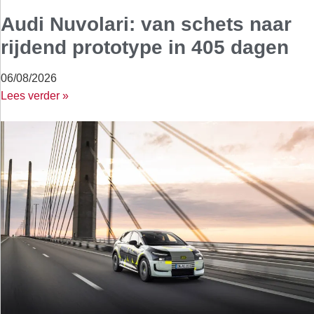
Audi Nuvolari: van schets naar
rijdend prototype in 405 dagen
06/08/2026
Lees verder »