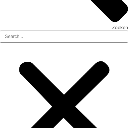
Zoeken