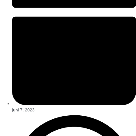
juni 7, 2023