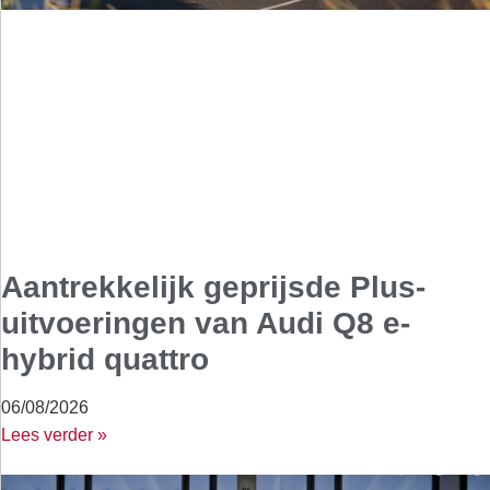
Aantrekkelijk geprijsde Plus-
uitvoeringen van Audi Q8 e-
hybrid quattro
06/08/2026
Lees verder »