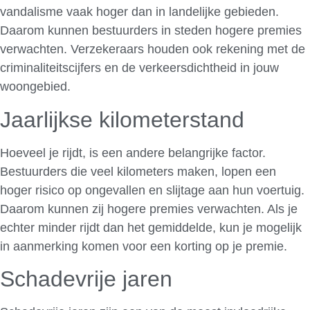
vandalisme vaak hoger dan in landelijke gebieden.
Daarom kunnen bestuurders in steden hogere premies
verwachten. Verzekeraars houden ook rekening met de
criminaliteitscijfers en de verkeersdichtheid in jouw
woongebied.
Jaarlijkse kilometerstand
Hoeveel je rijdt, is een andere belangrijke factor.
Bestuurders die veel kilometers maken, lopen een
hoger risico op ongevallen en slijtage aan hun voertuig.
Daarom kunnen zij hogere premies verwachten. Als je
echter minder rijdt dan het gemiddelde, kun je mogelijk
in aanmerking komen voor een korting op je premie.
Schadevrije jaren