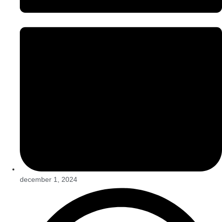
december 1, 2024