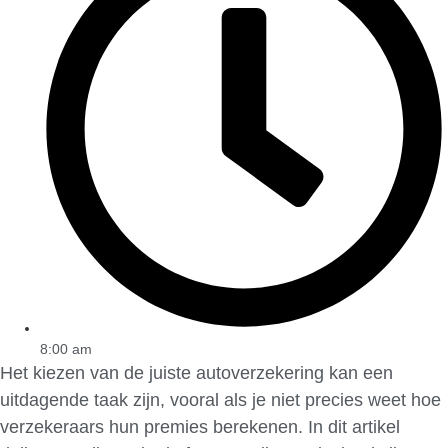
8:00 am
Het kiezen van de juiste autoverzekering kan een
uitdagende taak zijn, vooral als je niet precies weet hoe
verzekeraars hun premies berekenen. In dit artikel