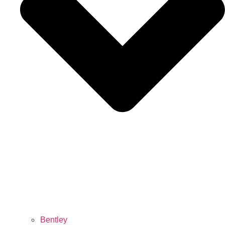
Bentley