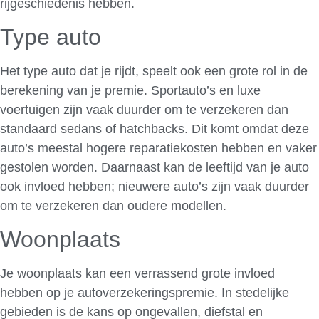
rijgeschiedenis hebben.
Type auto
Het type auto dat je rijdt, speelt ook een grote rol in de
berekening van je premie. Sportauto’s en luxe
voertuigen zijn vaak duurder om te verzekeren dan
standaard sedans of hatchbacks. Dit komt omdat deze
auto’s meestal hogere reparatiekosten hebben en vaker
gestolen worden. Daarnaast kan de leeftijd van je auto
ook invloed hebben; nieuwere auto’s zijn vaak duurder
om te verzekeren dan oudere modellen.
Woonplaats
Je woonplaats kan een verrassend grote invloed
hebben op je autoverzekeringspremie. In stedelijke
gebieden is de kans op ongevallen, diefstal en