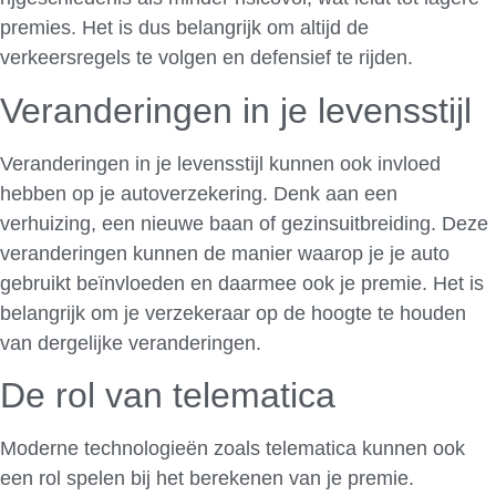
premies. Het is dus belangrijk om altijd de
verkeersregels te volgen en defensief te rijden.
Veranderingen in je levensstijl
Veranderingen in je levensstijl kunnen ook invloed
hebben op je autoverzekering. Denk aan een
verhuizing, een nieuwe baan of gezinsuitbreiding. Deze
veranderingen kunnen de manier waarop je je auto
gebruikt beïnvloeden en daarmee ook je premie. Het is
belangrijk om je verzekeraar op de hoogte te houden
van dergelijke veranderingen.
De rol van telematica
Moderne technologieën zoals telematica kunnen ook
een rol spelen bij het berekenen van je premie.