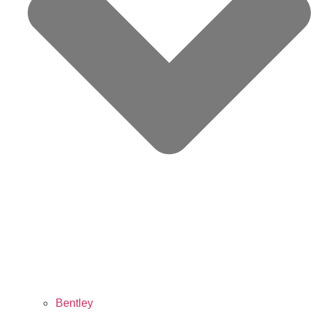
Bentley