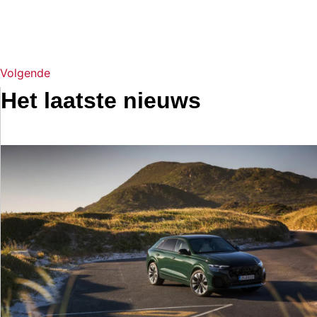
Volgende
Het laatste nieuws