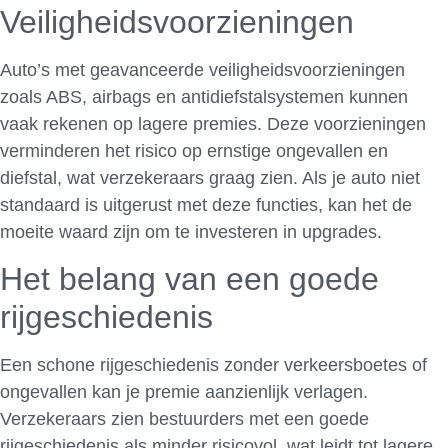
Veiligheidsvoorzieningen
Auto’s met geavanceerde veiligheidsvoorzieningen
zoals ABS, airbags en antidiefstalsystemen kunnen
vaak rekenen op lagere premies. Deze voorzieningen
verminderen het risico op ernstige ongevallen en
diefstal, wat verzekeraars graag zien. Als je auto niet
standaard is uitgerust met deze functies, kan het de
moeite waard zijn om te investeren in upgrades.
Het belang van een goede
rijgeschiedenis
Een schone rijgeschiedenis zonder verkeersboetes of
ongevallen kan je premie aanzienlijk verlagen.
Verzekeraars zien bestuurders met een goede
rijgeschiedenis als minder risicovol, wat leidt tot lagere