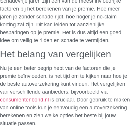
Schadevrije jaren zijn een van de meest invloedrijke
factoren bij het berekenen van je premie. Hoe meer
jaren je zonder schade rijdt, hoe hoger je no-claim
korting zal zijn. Dit kan leiden tot aanzienlijke
besparingen op je premie. Het is dus altijd een goed
idee om veilig te rijden en schade te vermijden.
Het belang van vergelijken
Nu je een beter begrip hebt van de factoren die je
premie beïnvloeden, is het tijd om te kijken naar hoe je
de beste autoverzekering kunt vinden. Het vergelijken
van verschillende aanbieders, bijvoorbeeld via
consumentenbond.nl
is cruciaal. Door gebruik te maken
van online tools kun je eenvoudig een autoverzekering
berekenen en zien welke opties het beste bij jouw
situatie passen.