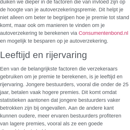
duiken we dieper in de factoren die van invloed zijn op
de hoogte van je autoverzekeringspremie. Dit helpt je
niet alleen om beter te begrijpen hoe je premie tot stand
komt, maar ook om manieren te vinden om je
autoverzekering te berekenen via
Consumentenbond.nl
en mogelijk te besparen op je autoverzekering.
Leeftijd en rijervaring
Een van de belangrijkste factoren die verzekeraars
gebruiken om je premie te berekenen, is je leeftijd en
rijervaring. Jongere bestuurders, vooral die onder de 25
jaar, betalen vaak hogere premies. Dit komt omdat
statistieken aantonen dat jongere bestuurders vaker
betrokken zijn bij ongevallen. Aan de andere kant
kunnen oudere, meer ervaren bestuurders profiteren
van lagere premies, vooral als ze een goede