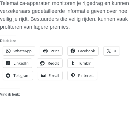
Telematica-apparaten monitoren je rijgedrag en kunnen
verzekeraars gedetailleerde informatie geven over hoe
veilig je rijdt. Bestuurders die veilig rijden, kunnen vaak
profiteren van lagere premies.
Dit delen:
WhatsApp
Print
Facebook
X
LinkedIn
Reddit
Tumblr
Telegram
E-mail
Pinterest
Vind ik leuk: