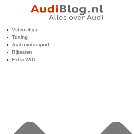
Video clips
Tuning
Audi motorsport
Rijtesten
Extra VAG