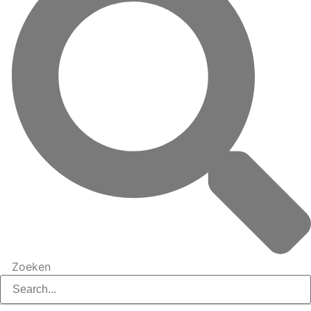
Zoeken