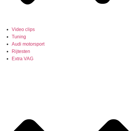
Video clips
Tuning
Audi motorsport
Rijtesten
Extra VAG