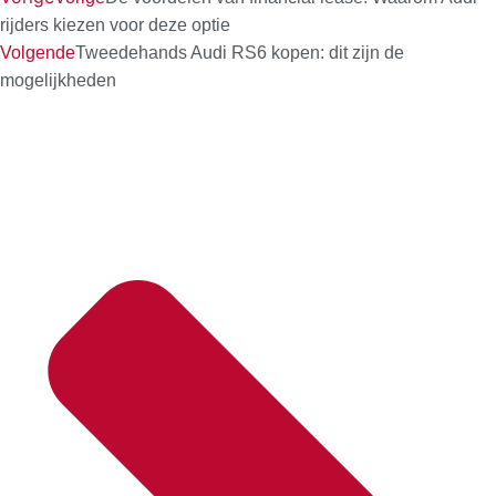
rijders kiezen voor deze optie
Volgende
Tweedehands Audi RS6 kopen: dit zijn de
mogelijkheden