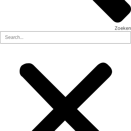
Zoeken