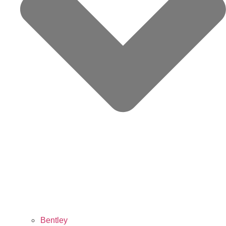
Bentley