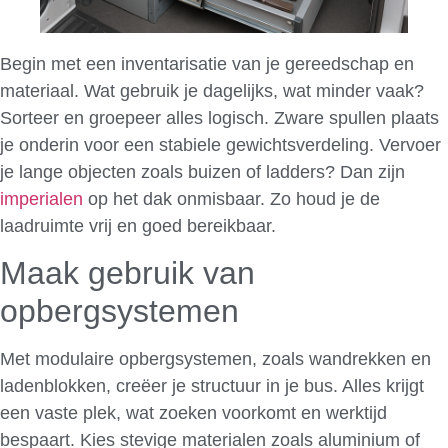
Begin met een inventarisatie van je gereedschap en
materiaal. Wat gebruik je dagelijks, wat minder vaak?
Sorteer en groepeer alles logisch. Zware spullen plaats
je onderin voor een stabiele gewichtsverdeling. Vervoer
je lange objecten zoals buizen of ladders? Dan zijn
imperialen
op het dak onmisbaar. Zo houd je de
laadruimte vrij en goed bereikbaar.
Maak gebruik van
opbergsystemen
Met modulaire opbergsystemen, zoals wandrekken en
ladenblokken, creëer je structuur in je bus. Alles krijgt
een vaste plek, wat zoeken voorkomt en werktijd
bespaart. Kies stevige materialen zoals aluminium of