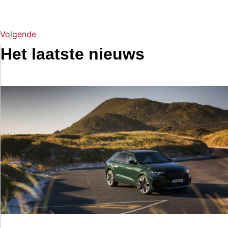
Volgende
Het laatste nieuws