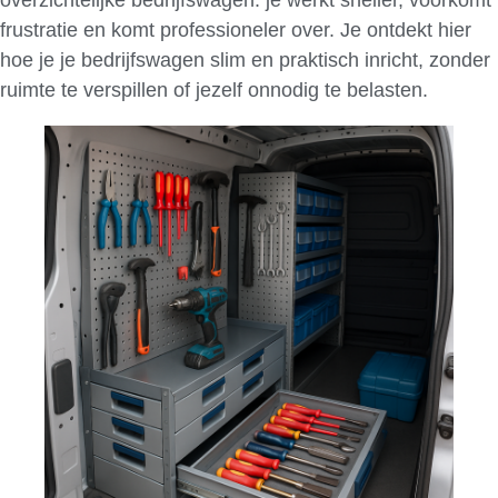
frustratie en komt professioneler over. Je ontdekt hier
hoe je je bedrijfswagen slim en praktisch inricht, zonder
ruimte te verspillen of jezelf onnodig te belasten.