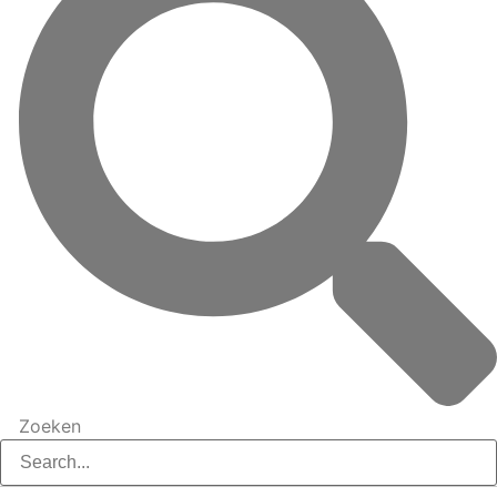
Zoeken