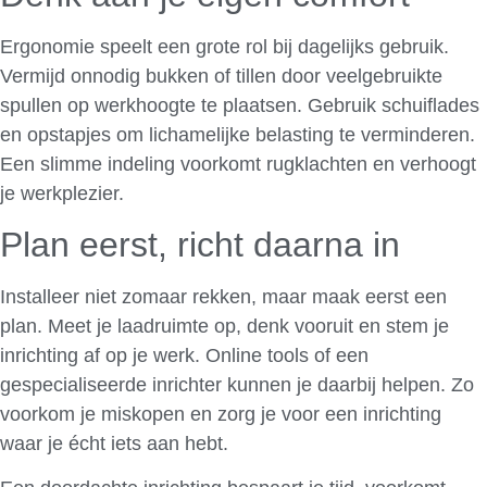
Ergonomie speelt een grote rol bij dagelijks gebruik.
Vermijd onnodig bukken of tillen door veelgebruikte
spullen op werkhoogte te plaatsen. Gebruik schuiflades
en opstapjes om lichamelijke belasting te verminderen.
Een slimme indeling voorkomt rugklachten en verhoogt
je werkplezier.
Plan eerst, richt daarna in
Installeer niet zomaar rekken, maar maak eerst een
plan. Meet je laadruimte op, denk vooruit en stem je
inrichting af op je werk. Online tools of een
gespecialiseerde inrichter kunnen je daarbij helpen. Zo
voorkom je miskopen en zorg je voor een inrichting
waar je écht iets aan hebt.