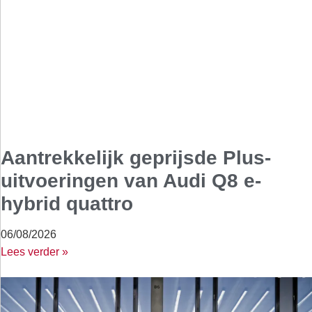
Aantrekkelijk geprijsde Plus-
uitvoeringen van Audi Q8 e-
hybrid quattro
06/08/2026
Lees verder »