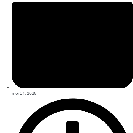
mei 14, 2025