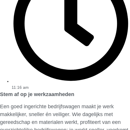
11:16 am
Stem af op je werkzaamheden
Een goed ingerichte bedrijfswagen maakt je werk
makkelijker, sneller én veiliger. Wie dagelijks met
gereedschap en materialen werkt, profiteert van een
overzichtelijke bedrijfswagen: je werkt sneller, voorkomt