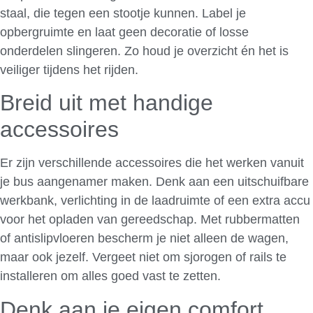
staal, die tegen een stootje kunnen. Label je
opbergruimte en laat geen decoratie of losse
onderdelen slingeren. Zo houd je overzicht én het is
veiliger tijdens het rijden.
Breid uit met handige
accessoires
Er zijn verschillende accessoires die het werken vanuit
je bus aangenamer maken. Denk aan een uitschuifbare
werkbank, verlichting in de laadruimte of een extra accu
voor het opladen van gereedschap. Met rubbermatten
of antislipvloeren bescherm je niet alleen de wagen,
maar ook jezelf. Vergeet niet om sjorogen of rails te
installeren om alles goed vast te zetten.
Denk aan je eigen comfort