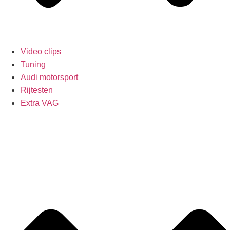
Video clips
Tuning
Audi motorsport
Rijtesten
Extra VAG