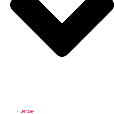
Bentley