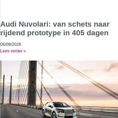
Audi Nuvolari: van schets naar
rijdend prototype in 405 dagen
06/08/2026
Lees verder »