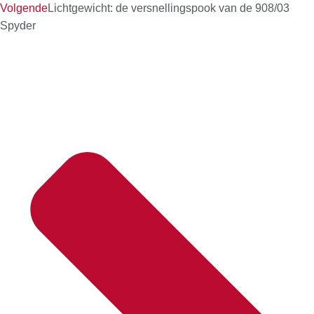
Volgende
Lichtgewicht: de versnellingspook van de 908/03
Spyder