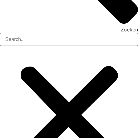
Zoeken