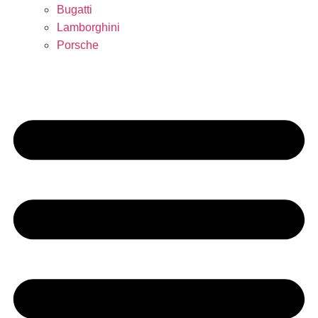
Bugatti
Lamborghini
Porsche