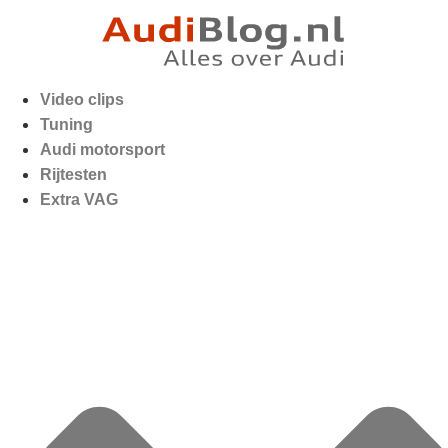
Video clips
Tuning
Audi motorsport
Rijtesten
Extra VAG