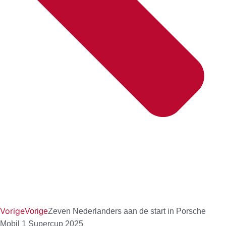
Vorige
Vorige
Zeven Nederlanders aan de start in Porsche
Mobil 1 Supercup 2025