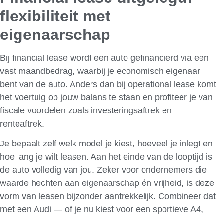
flexibiliteit met
eigenaarschap
Bij financial lease wordt een auto gefinancierd via een
vast maandbedrag, waarbij je economisch eigenaar
bent van de auto. Anders dan bij operational lease komt
het voertuig op jouw balans te staan en profiteer je van
fiscale voordelen zoals investeringsaftrek en
renteaftrek.
Je bepaalt zelf welk model je kiest, hoeveel je inlegt en
hoe lang je wilt leasen. Aan het einde van de looptijd is
de auto volledig van jou. Zeker voor ondernemers die
waarde hechten aan eigenaarschap én vrijheid, is deze
vorm van leasen bijzonder aantrekkelijk. Combineer dat
met een Audi — of je nu kiest voor een sportieve A4,