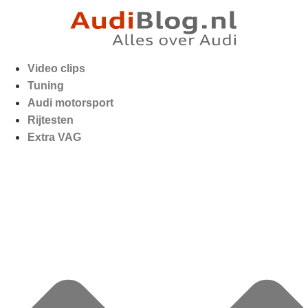
Video clips
Tuning
Audi motorsport
Rijtesten
Extra VAG