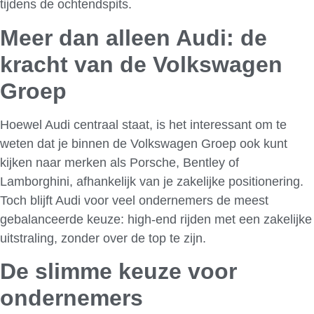
tijdens de ochtendspits.
Meer dan alleen Audi: de
kracht van de Volkswagen
Groep
Hoewel Audi centraal staat, is het interessant om te
weten dat je binnen de Volkswagen Groep ook kunt
kijken naar merken als Porsche, Bentley of
Lamborghini, afhankelijk van je zakelijke positionering.
Toch blijft Audi voor veel ondernemers de meest
gebalanceerde keuze: high-end rijden met een zakelijke
uitstraling, zonder over de top te zijn.
De slimme keuze voor
ondernemers