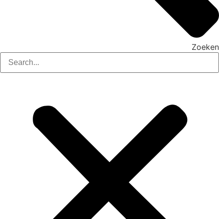
Zoeken