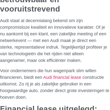
vooruitstrevend
Audi staat al decennialang bekend om zijn
compromisloze kwaliteit en innovatieve karakter. Of je
nu aankomt bij een klant, een zakelijke meeting of een
netwerkevent — met een Audi maak je direct een
sterke, representatieve indruk. Tegelijkertijd profiteer je
van technologieën die het rijden niet alleen
aangenamer, maar ook efficiënter maken.
Voor ondernemers die hun wagenpark slim willen
financieren, biedt een
Audi financial lease
constructie
uitkomst. Zo rij je als zakelijke gebruiker in een
hoogwaardige auto, zonder direct grote investeringen te
hoeven doen.
Financial lease uitgelegd: