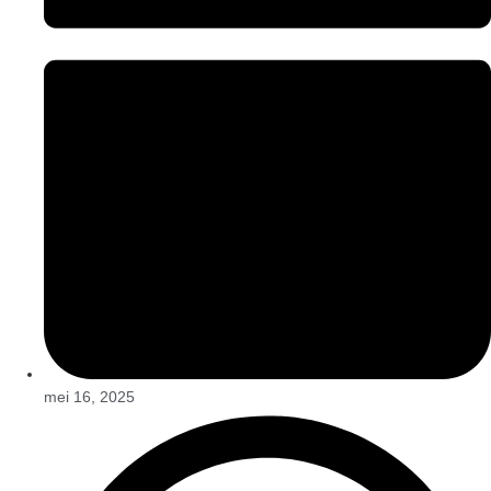
mei 16, 2025