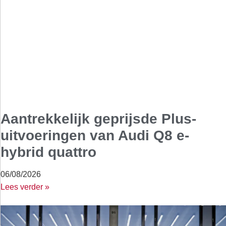
Aantrekkelijk geprijsde Plus-
uitvoeringen van Audi Q8 e-
hybrid quattro
06/08/2026
Lees verder »