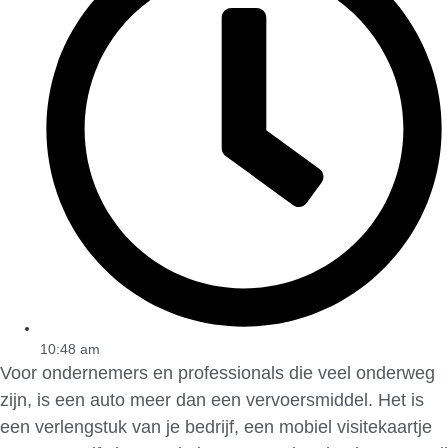
10:48 am
Voor ondernemers en professionals die veel onderweg
zijn, is een auto meer dan een vervoersmiddel. Het is
een verlengstuk van je bedrijf, een mobiel visitekaartje