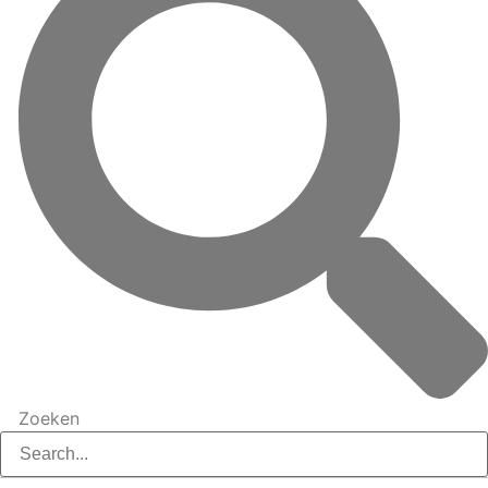
Zoeken