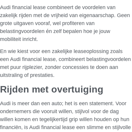
Audi financial lease combineert de voordelen van
zakelijk rijden met de vrijheid van eigenaarschap. Geen
grote uitgaven vooraf, wel profiteren van
belastingvoordelen én zelf bepalen hoe je jouw
mobiliteit inricht.
En wie kiest voor een zakelijke leaseoplossing zoals
een Audi financial lease, combineert belastingvoordelen
met puur rijplezier, zonder concessies te doen aan
uitstraling of prestaties.
Rijden met overtuiging
Audi is meer dan een auto; het is een statement. Voor
ondernemers die vooruit willen, stijlvol voor de dag
willen komen en tegelijkertijd grip willen houden op hun
financiën, is Audi financial lease een slimme en stijlvolle