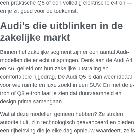
een praktische Q5 of een volledig elektrische e-tron —
en je zit goed voor de toekomst.
Audi’s die uitblinken in de
zakelijke markt
Binnen het zakelijke segment zijn er een aantal Audi-
modellen die er echt uitspringen. Denk aan de Audi A4
en A6, geliefd om hun zakelijke uitstraling en
comfortabele rijgedrag. De Audi Q5 is dan weer ideaal
voor wie ruimte en luxe zoekt in een SUV. En met de e-
tron of Q8 e-tron laat je zien dat duurzaamheid en
design prima samengaan.
Wat al deze modellen gemeen hebben? Ze stralen
autoriteit uit, zijn technologisch geavanceerd en bieden
een rijbeleving die je elke dag opnieuw waardeert, zelfs