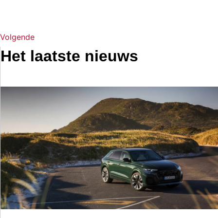
Volgende
Het laatste nieuws