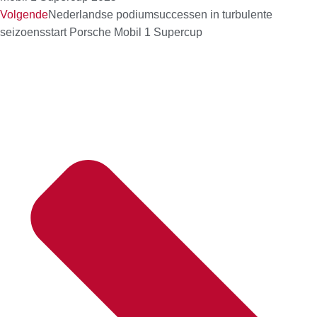
Volgende
Nederlandse podiumsuccessen in turbulente
seizoensstart Porsche Mobil 1 Supercup