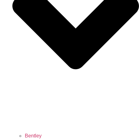
Bentley