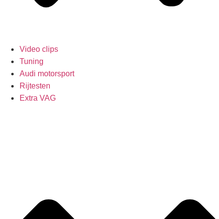
Video clips
Tuning
Audi motorsport
Rijtesten
Extra VAG