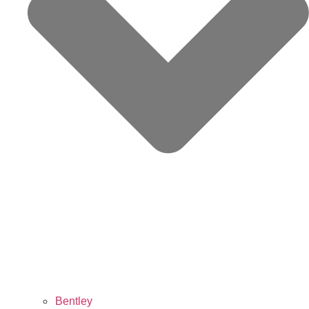
Bentley