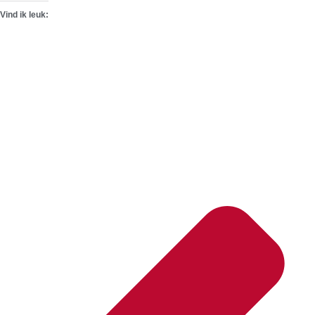
Vind ik leuk: