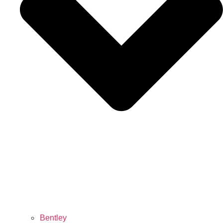
Bentley