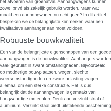
het afvoeren van groenafval. Aanhangwagens kunnen
zowel privé als zakelijk gebruikt worden. Maar wat
maakt een aanhangwagen nu echt goed? In dit artikel
bespreken we de belangrijkste kenmerken waar een
kwalitatieve aanhanger aan moet voldoen.
Robuuste bouwkwaliteit
Een van de belangrijkste eigenschappen van een goede
aanhangwagen is de bouwkwaliteit. Aanhangers worden
vaak gebruikt in zware omstandigheden. Bijvoorbeeld
op modderige bouwplaatsen, wegen, slechte
weersomstandigheden en zware belasting vragen
allemaal om een sterke constructie. Het is dus
belangrijk dat de aanhangwagen is gemaakt van
hoogwaardige materialen. Denk aan verzinkt staal of
aluminium. Verzinkt staal biedt uitstekende bescherming