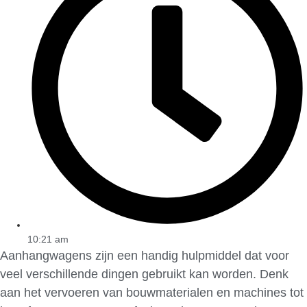
10:21 am
Aanhangwagens zijn een handig hulpmiddel dat voor
veel verschillende dingen gebruikt kan worden. Denk
aan het vervoeren van bouwmaterialen en machines tot