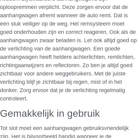
oploopremmen verplicht. Deze zorgen ervoor dat de
aanhangwagen afremt wanneer de auto remt. Dat is
een stuk veiliger op de weg. Het remsysteem moet
goed onderhouden zijn en correct reageren. Ook als de
aanhangwagen zwaar beladen is. Let ook altijd goed op
de verlichting van de aanhangwagen. Een goede
aanhangwagen heeft heldere achterlichten, remlichten,
richtingaanwijzers en reflectoren. Zo ben je altijd goed
zichtbaar voor andere weggebruikers. Met de juiste
verlichting blijf je zichtbaar bij regen, mist of in het
donker. Zorg ervoor dat je de verlichting regelmatig
controleert.
Gemakkelijk in gebruik
Tot slot moet een aanhangwagen gebruiksvriendelijk
zijn. Het is bijvoorbeeld handig wanneer je de