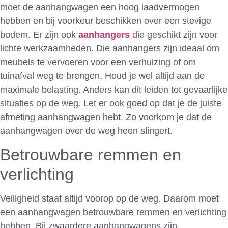
moet de aanhangwagen een hoog laadvermogen
hebben en bij voorkeur beschikken over een stevige
bodem. Er zijn ook
aanhangers
die geschikt zijn voor
lichte werkzaamheden. Die aanhangers zijn ideaal om
meubels te vervoeren voor een verhuizing of om
tuinafval weg te brengen. Houd je wel altijd aan de
maximale belasting. Anders kan dit leiden tot gevaarlijke
situaties op de weg. Let er ook goed op dat je de juiste
afmeting aanhangwagen hebt. Zo voorkom je dat de
aanhangwagen over de weg heen slingert.
Betrouwbare remmen en
verlichting
Veiligheid staat altijd voorop op de weg. Daarom moet
een aanhangwagen betrouwbare remmen en verlichting
hebben. Bij zwaardere aanhangwagens zijn