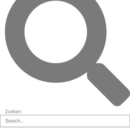
Zoeken