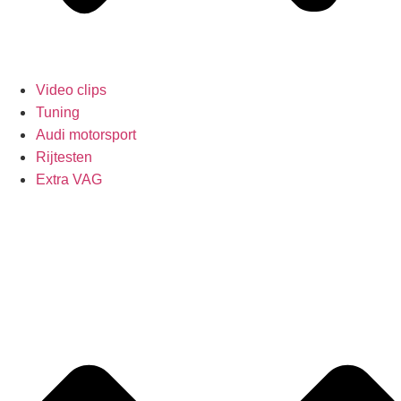
Video clips
Tuning
Audi motorsport
Rijtesten
Extra VAG