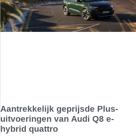
Aantrekkelijk geprijsde Plus-
uitvoeringen van Audi Q8 e-
hybrid quattro