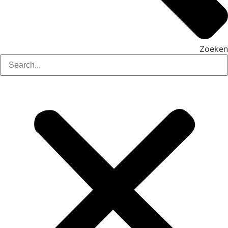
Zoeken