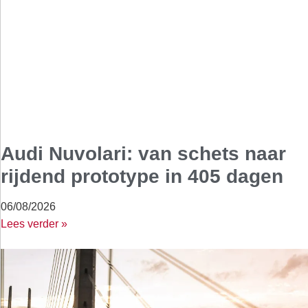
Audi Nuvolari: van schets naar
rijdend prototype in 405 dagen
06/08/2026
Lees verder »