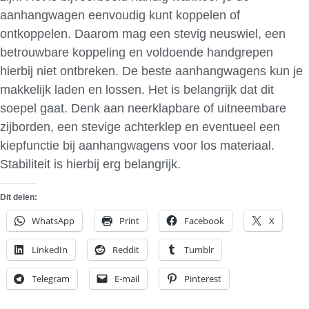
aanhangwagen eenvoudig kunt koppelen of
ontkoppelen. Daarom mag een stevig neuswiel, een
betrouwbare koppeling en voldoende handgrepen
hierbij niet ontbreken. De beste aanhangwagens kun je
makkelijk laden en lossen. Het is belangrijk dat dit
soepel gaat. Denk aan neerklapbare of uitneembare
zijborden, een stevige achterklep en eventueel een
kiepfunctie bij aanhangwagens voor los materiaal.
Stabiliteit is hierbij erg belangrijk.
Dit delen:
WhatsApp
Print
Facebook
X
LinkedIn
Reddit
Tumblr
Telegram
E-mail
Pinterest