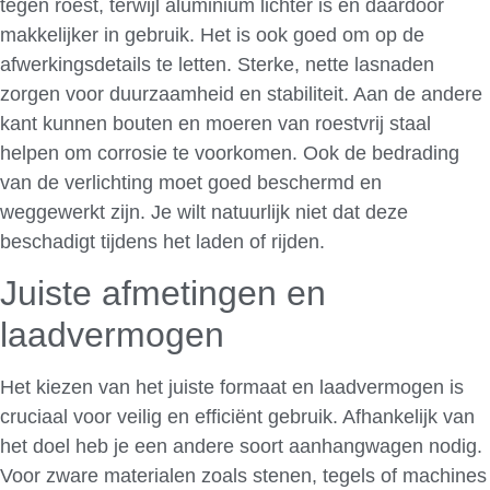
tegen roest, terwijl aluminium lichter is en daardoor
makkelijker in gebruik. Het is ook goed om op de
afwerkingsdetails te letten. Sterke, nette lasnaden
zorgen voor duurzaamheid en stabiliteit. Aan de andere
kant kunnen bouten en moeren van roestvrij staal
helpen om corrosie te voorkomen. Ook de bedrading
van de verlichting moet goed beschermd en
weggewerkt zijn. Je wilt natuurlijk niet dat deze
beschadigt tijdens het laden of rijden.
Juiste afmetingen en
laadvermogen
Het kiezen van het juiste formaat en laadvermogen is
cruciaal voor veilig en efficiënt gebruik. Afhankelijk van
het doel heb je een andere soort aanhangwagen nodig.
Voor zware materialen zoals stenen, tegels of machines