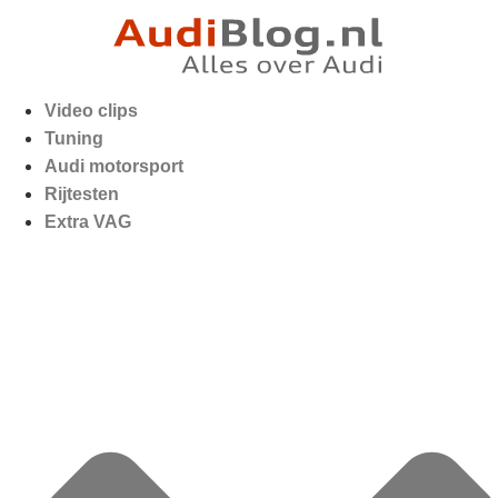
Video clips
Tuning
Audi motorsport
Rijtesten
Extra VAG