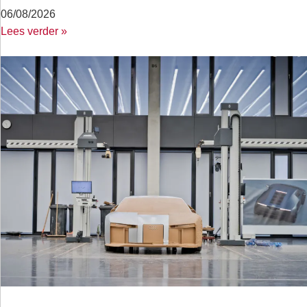
06/08/2026
Lees verder »