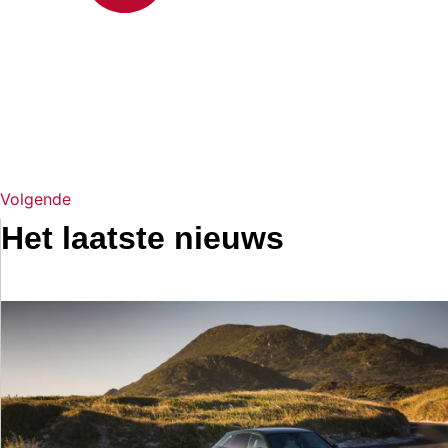
Volgende
Het laatste nieuws