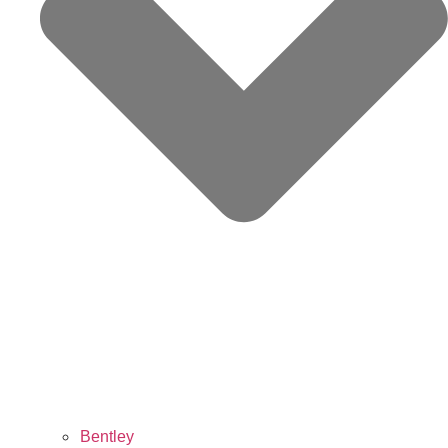
Bentley