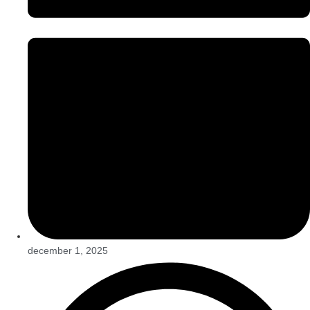
december 1, 2025