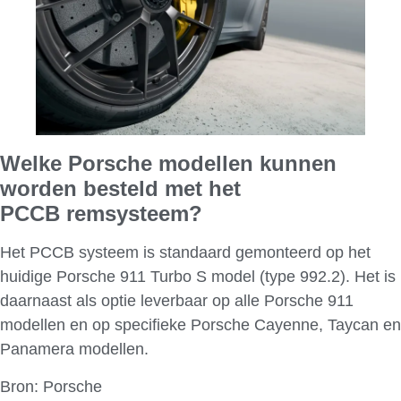
Welke Porsche modellen kunnen
worden besteld met het
PCCB
rem
systeem?
Het PCCB systeem is standaard gemonteerd op het
huidige Porsche 911 Turbo S model (type 992.2). Het is
daarnaast als optie leverbaar op alle Porsche 911
modellen en op specifieke Porsche Cayenne, Taycan en
Panamera modellen.
Bron: Porsche