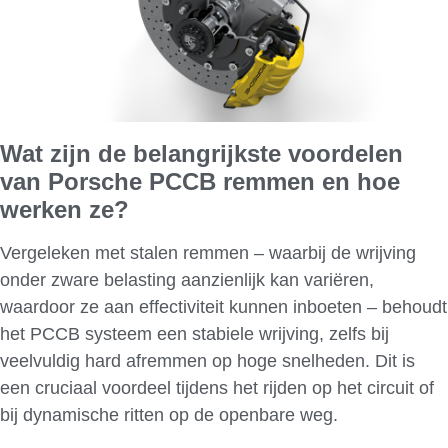
Wat zijn de belangrijkste voordelen
van Porsche PCCB remmen en hoe
werken ze?
Vergeleken met stalen remmen – waarbij de wrijving
onder zware belasting aanzienlijk kan variëren,
waardoor ze aan effectiviteit kunnen inboeten – behoudt
het PCCB systeem een stabiele wrijving, zelfs bij
veelvuldig hard afremmen op hoge snelheden. Dit is
een cruciaal voordeel tijdens het rijden op het circuit of
bij dynamische ritten op de openbare weg.