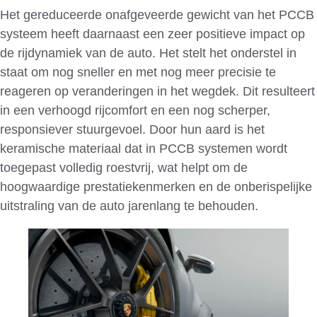
Het gereduceerde onafgeveerde gewicht van het PCCB
systeem heeft daarnaast een zeer positieve impact op
de rijdynamiek van de auto. Het stelt het onderstel in
staat om nog sneller en met nog meer precisie te
reageren op veranderingen in het wegdek. Dit resulteert
in een verhoogd rijcomfort en een nog scherper,
responsiever stuurgevoel. Door hun aard is het
keramische materiaal dat in PCCB systemen wordt
toegepast volledig roestvrij, wat helpt om de
hoogwaardige prestatiekenmerken en de onberispelijke
uitstraling van de auto jarenlang te behouden.