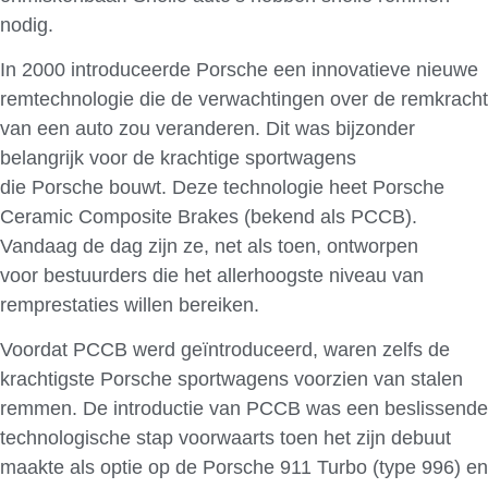
nodig.
In 2000 introduceerde Porsche een innovatieve nieuwe
remtechnologie die de verwachtingen over de remkracht
van een auto zou veranderen. Dit was bijzonder
belangrijk voor de krachtige sportwagens
die Porsche bouwt. Deze technologie heet Porsche
Ceramic Composite Brakes (bekend als PCCB).
Vandaag de dag zijn ze, net als toen, ontworpen
voor bestuurders die het allerhoogste niveau van
remprestaties willen bereiken.
Voordat PCCB werd geïntroduceerd, waren zelfs de
krachtigste Porsche sportwagens voorzien van stalen
remmen. De introductie van PCCB was een beslissende
technologische stap voorwaarts toen het zijn debuut
maakte als optie op de Porsche 911 Turbo (type 996) en