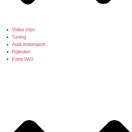
Video clips
Tuning
Audi motorsport
Rijtesten
Extra VAG