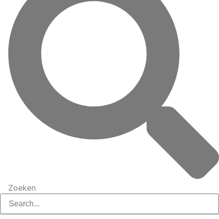
Zoeken