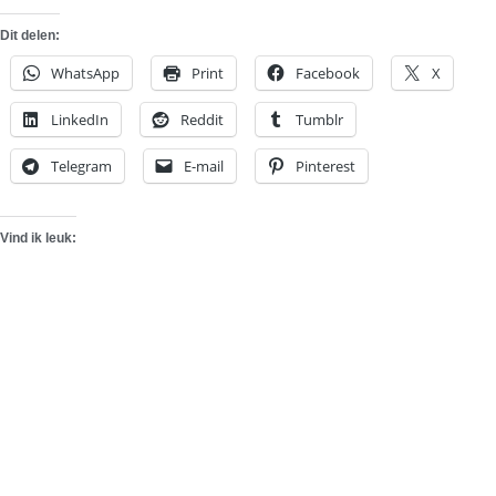
Dit delen:
WhatsApp
Print
Facebook
X
LinkedIn
Reddit
Tumblr
Telegram
E-mail
Pinterest
Vind ik leuk: