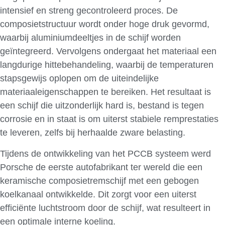
intensief en streng gecontroleerd proces. De
composietstructuur wordt onder hoge druk gevormd,
waarbij aluminiumdeeltjes in de schijf worden
geïntegreerd. Vervolgens ondergaat het materiaal een
langdurige hittebehandeling, waarbij de temperaturen
stapsgewijs oplopen om de uiteindelijke
materiaaleigenschappen te bereiken. Het resultaat is
een schijf die uitzonderlijk hard is, bestand is tegen
corrosie en in staat is om uiterst stabiele remprestaties
te leveren, zelfs bij herhaalde zware belasting.
Tijdens de ontwikkeling van het PCCB systeem werd
Porsche de eerste autofabrikant ter wereld die een
keramische composietremschijf met een gebogen
koelkanaal ontwikkelde. Dit zorgt voor een uiterst
efficiënte luchtstroom door de schijf, wat resulteert in
een optimale interne koeling.