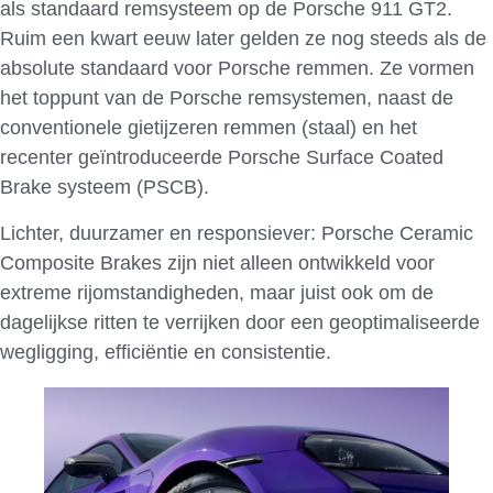
als standaard remsysteem op de Porsche 911 GT2.
Ruim een kwart eeuw later gelden ze nog steeds als de
absolute standaard voor Porsche remmen. Ze vormen
het toppunt van de Porsche remsystemen, naast de
conventionele gietijzeren remmen (staal) en het
recenter geïntroduceerde Porsche Surface Coated
Brake systeem (PSCB).
Lichter, duurzamer en responsiever: Porsche Ceramic
Composite Brakes zijn niet alleen ontwikkeld voor
extreme rijomstandigheden, maar juist ook om de
dagelijkse ritten te verrijken door een geoptimaliseerde
wegligging, efficiëntie en consistentie.