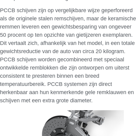
PCCB schijven zijn op vergelijkbare wijze geperforeerd
als de originele stalen remschijven, maar de keramische
remmen leveren een gewichtsbesparing van ongeveer
50 procent op ten opzichte van gietijzeren exemplaren.
Dit vertaalt zich, afhankelijk van het model, in een totale
gewichtsreductie van de auto van circa 20 kilogram.
PCCB schijven worden gecombineerd met speciaal
ontwikkelde remblokken die zijn ontworpen om uiterst
consistent te presteren binnen een breed
temperatuurbereik. PCCB systemen zijn direct
herkenbaar aan hun kenmerkende gele remklauwen en
schijven met een extra grote diameter.