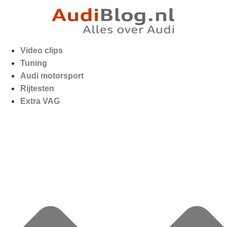
Video clips
Tuning
Audi motorsport
Rijtesten
Extra VAG