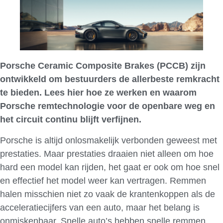
Porsche Ceramic Composite Brakes (PCCB) zijn
ontwikkeld om bestuurders de allerbeste remkracht
te bieden. Lees hier hoe ze werken en waarom
Porsche remtechnologie voor de openbare weg en
het circuit continu blijft verfijnen.
Porsche is altijd onlosmakelijk verbonden geweest met
prestaties. Maar prestaties draaien niet alleen om hoe
hard een model kan rijden, het gaat er ook om hoe snel
en effectief het model weer kan vertragen. Remmen
halen misschien niet zo vaak de krantenkoppen als de
acceleratiecijfers van een auto, maar het belang is
onmiskenbaar. Snelle auto’s hebben snelle remmen