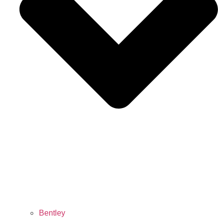
Bentley