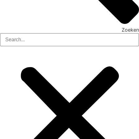
Zoeken