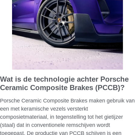
Wat is de technologie achter Porsche
Ceramic Composite Brakes (PCCB)?
Porsche Ceramic Composite Brakes maken gebruik van
een met keramische vezels versterkt
composietmateriaal, in tegenstelling tot het gietijzer
(staal) dat in conventionele remschijven wordt
toegepast. De productie van PCCB schijven is een