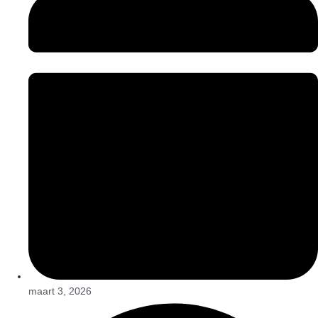
maart 3, 2026