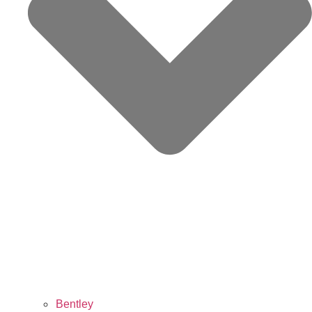
Bentley