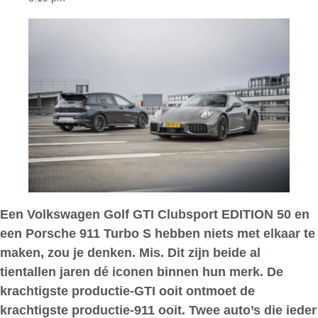
Een Volkswagen Golf GTI Clubsport EDITION 50 en
een Porsche 911 Turbo S hebben niets met elkaar te
maken, zou je denken. Mis. Dit zijn beide al
tientallen jaren dé iconen binnen hun merk. De
krachtigste productie-GTI ooit ontmoet de
krachtigste productie-911 ooit. Twee auto’s die ieder