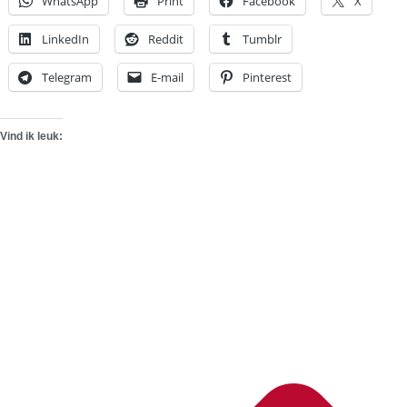
WhatsApp
Print
Facebook
X
LinkedIn
Reddit
Tumblr
Telegram
E-mail
Pinterest
Vind ik leuk: