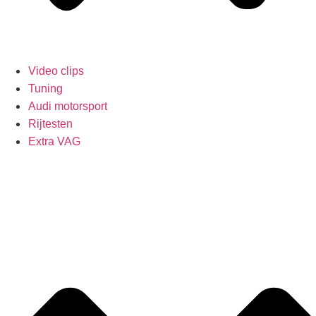
Video clips
Tuning
Audi motorsport
Rijtesten
Extra VAG