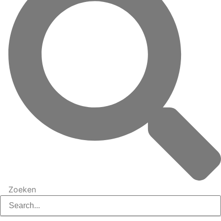
Zoeken