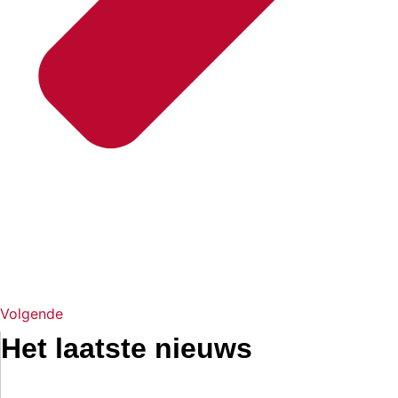
Volgende
Het laatste nieuws