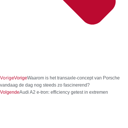
Vorige
Vorige
Waarom is het transaxle-concept van Porsche
vandaag de dag nog steeds zo fascinerend?
Volgende
Audi A2 e-tron: efficiency getest in extremen