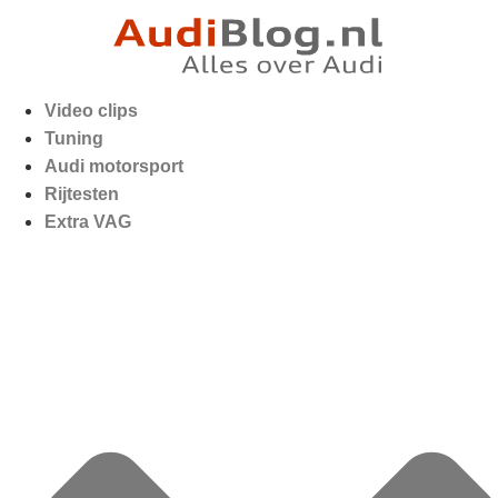
Video clips
Tuning
Audi motorsport
Rijtesten
Extra VAG