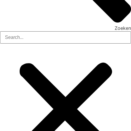
Zoeken