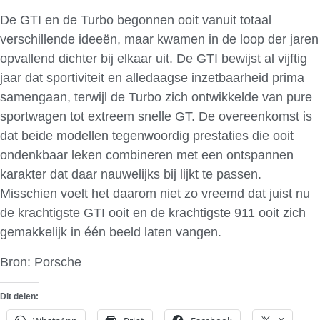
De GTI en de Turbo begonnen ooit vanuit totaal
verschillende ideeën, maar kwamen in de loop der jaren
opvallend dichter bij elkaar uit. De GTI bewijst al vijftig
jaar dat sportiviteit en alledaagse inzetbaarheid prima
samengaan, terwijl de Turbo zich ontwikkelde van pure
sportwagen tot extreem snelle GT. De overeenkomst is
dat beide modellen tegenwoordig prestaties die ooit
ondenkbaar leken combineren met een ontspannen
karakter dat daar nauwelijks bij lijkt te passen.
Misschien voelt het daarom niet zo vreemd dat juist nu
de krachtigste GTI ooit en de krachtigste 911 ooit zich
gemakkelijk in één beeld laten vangen.
Bron: Porsche
Dit delen: