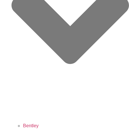
Bentley