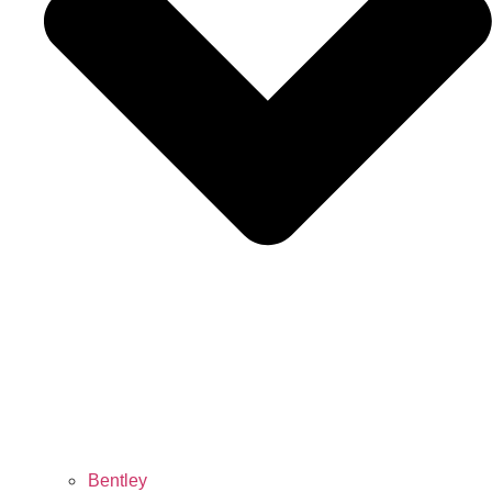
Bentley