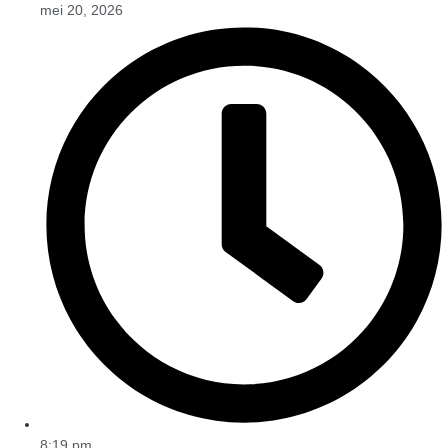
mei 20, 2026
8:19 pm