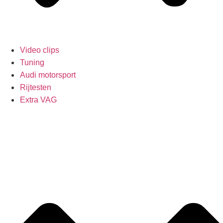
Video clips
Tuning
Audi motorsport
Rijtesten
Extra VAG