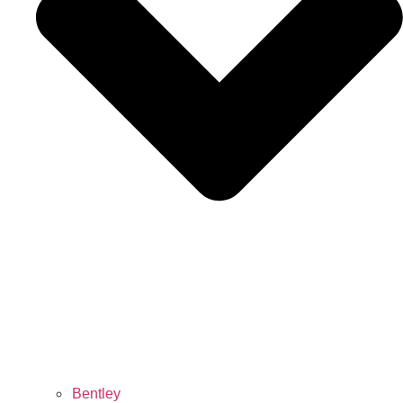
Bentley