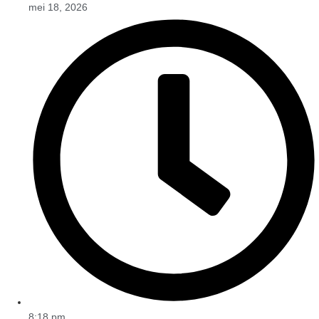
mei 18, 2026
8:18 pm