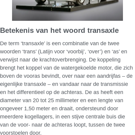
Betekenis van het woord transaxle
De term ‘transaxle’ is een combinatie van de twee
woorden ‘trans’ (Latijn voor ‘voorbij’, ‘over’) en ‘as’ en
verwijst naar de krachtoverbrenging. De koppeling
brengt het koppel van de watergekoelde motor, die zich
boven de vooras bevindt, over naar een aandrijfas – de
eigenlijke transaxle – en vandaar naar de transmissie
en het differentieel op de achteras. De as heeft een
diameter van 20 tot 25 millimeter en een lengte van
ongeveer 1,50 meter en draait, ondersteund door
meerdere kogellagers, in een stijve centrale buis die
van de voor- naar de achteras loopt, tussen de twee
voorstoelen door.