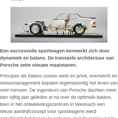
Een succesvolle sportwagen kenmerkt zich door
dynamiek en balans. De transaxle architectuur van
Porsche zette nieuwe maatstaven.
Principes als balans tussen werk en privé, evenwicht en
stressmanagement bepalen tegenwoordig het leven van
veel mensen. De ingenieurs van Porsche dachten meer
dan vijftig jaar geleden al na over de optimale balans,
toen in het ontwikkelingscentrum in Weissach een
nieuw aandrijfconcept voor sportwagens werd