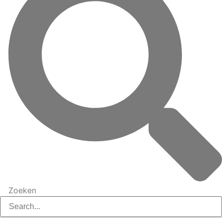
Zoeken