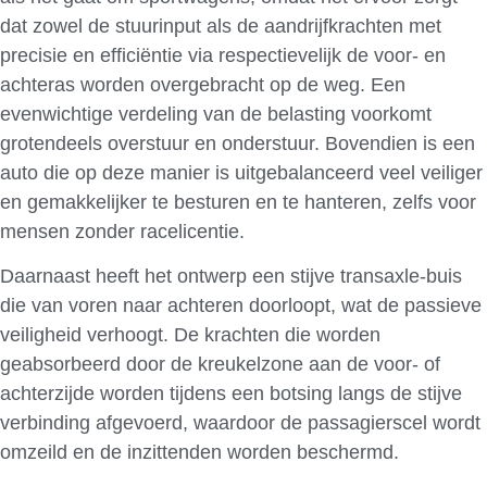
dat zowel de stuurinput als de aandrijfkrachten met
precisie en efficiëntie via respectievelijk de voor- en
achteras worden overgebracht op de weg. Een
evenwichtige verdeling van de belasting voorkomt
grotendeels overstuur en onderstuur. Bovendien is een
auto die op deze manier is uitgebalanceerd veel veiliger
en gemakkelijker te besturen en te hanteren, zelfs voor
mensen zonder racelicentie.
Daarnaast heeft het ontwerp een stijve transaxle-buis
die van voren naar achteren doorloopt, wat de passieve
veiligheid verhoogt. De krachten die worden
geabsorbeerd door de kreukelzone aan de voor- of
achterzijde worden tijdens een botsing langs de stijve
verbinding afgevoerd, waardoor de passagierscel wordt
omzeild en de inzittenden worden beschermd.