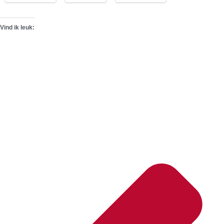
Vind ik leuk: