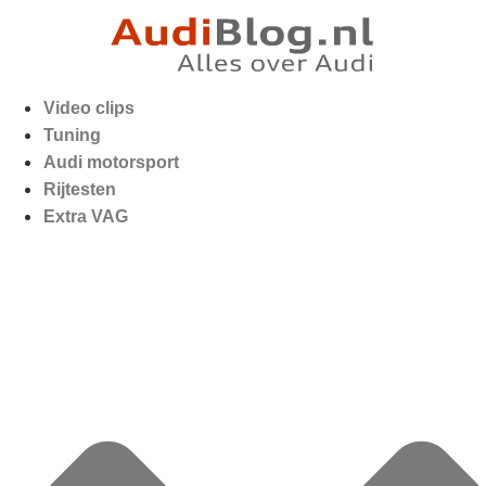
Video clips
Tuning
Audi motorsport
Rijtesten
Extra VAG