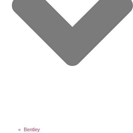
Bentley