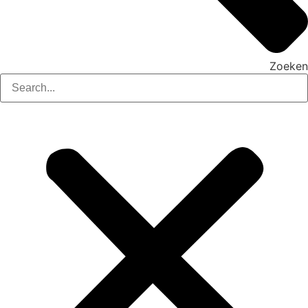
Zoeken