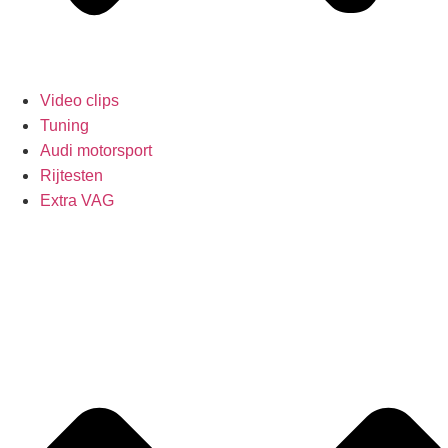
Video clips
Tuning
Audi motorsport
Rijtesten
Extra VAG