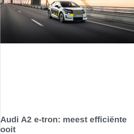
Audi A2 e-tron: meest efficiënte
ooit