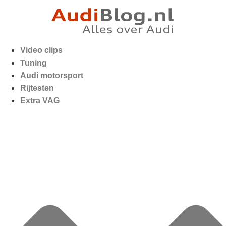
Video clips
Tuning
Audi motorsport
Rijtesten
Extra VAG