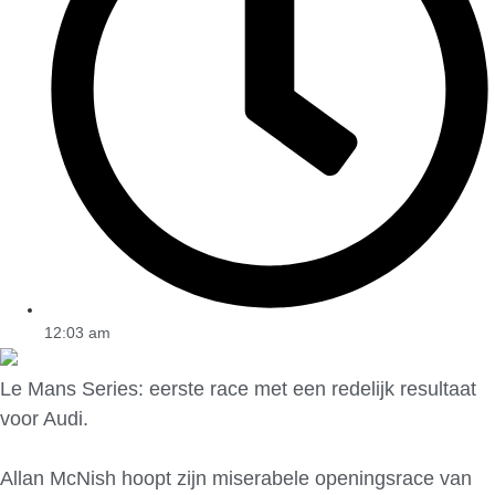
12:03 am
Le Mans Series: eerste race met een redelijk resultaat
voor Audi.
Allan McNish hoopt zijn miserabele openingsrace van