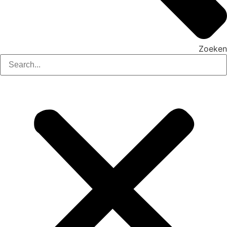
Zoeken