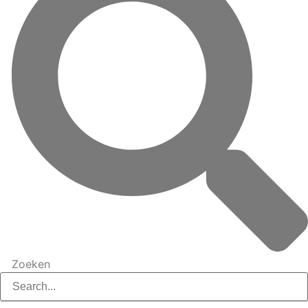
Zoeken