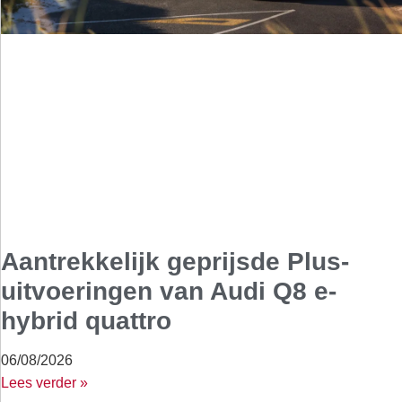
Aantrekkelijk geprijsde Plus-
uitvoeringen van Audi Q8 e-
hybrid quattro
06/08/2026
Lees verder »