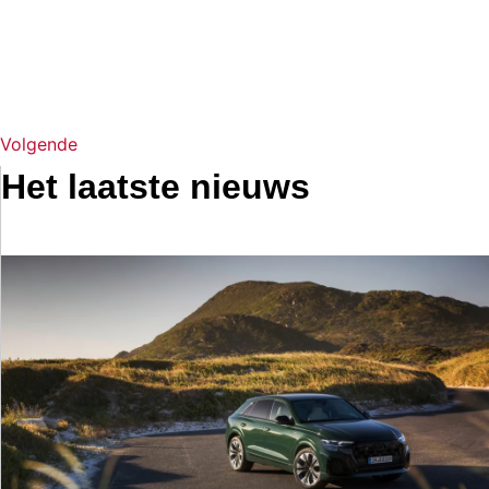
Volgende
Het laatste nieuws