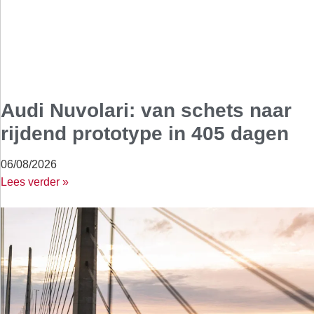
Audi Nuvolari: van schets naar
rijdend prototype in 405 dagen
06/08/2026
Lees verder »