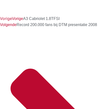
Vorige
Vorige
A3 Cabriolet 1.8TFSI
Volgende
Record 200.000 fans bij DTM presentatie 2008