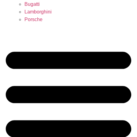
Bugatti
Lamborghini
Porsche