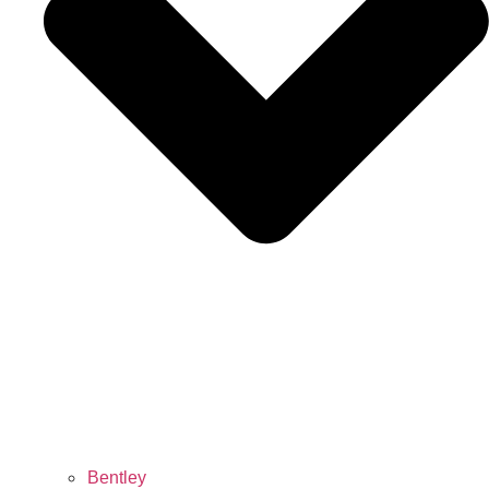
Bentley