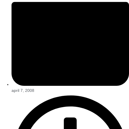
april 7, 2008