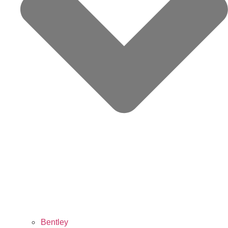
Bentley