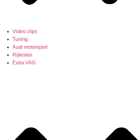
Video clips
Tuning
Audi motorsport
Rijtesten
Extra VAG