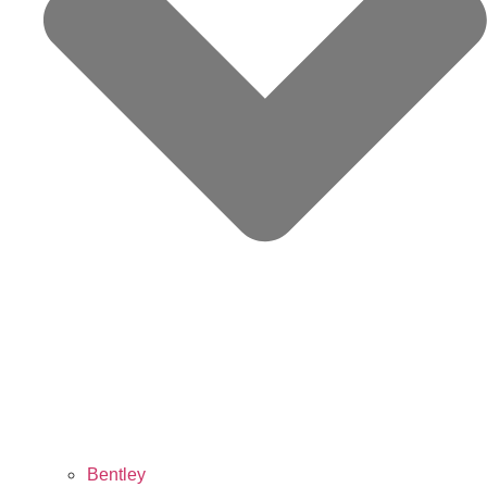
Bentley