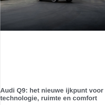
Audi Q9: het nieuwe ijkpunt voor
technologie, ruimte en comfort