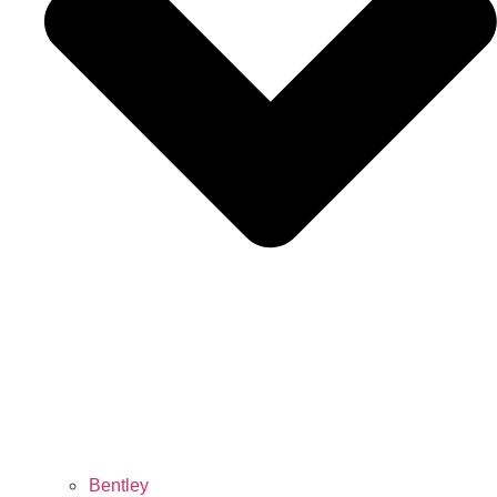
Bentley