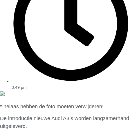
3:49 pm
* helaas hebben de foto moeten verwijderen!
De introductie nieuwe Audi A3’s worden langzamerhand
uitgeleverd.