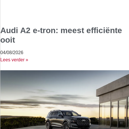
Audi A2 e-tron: meest efficiënte
ooit
04/08/2026
Lees verder »