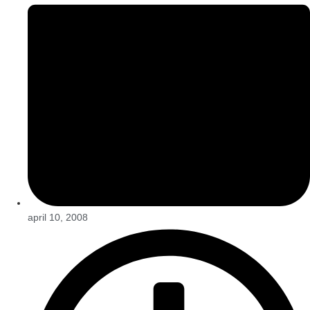
april 10, 2008