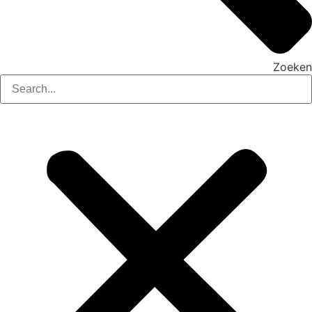
Zoeken