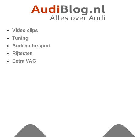
Video clips
Tuning
Audi motorsport
Rijtesten
Extra VAG