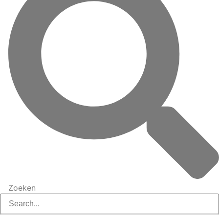
Zoeken