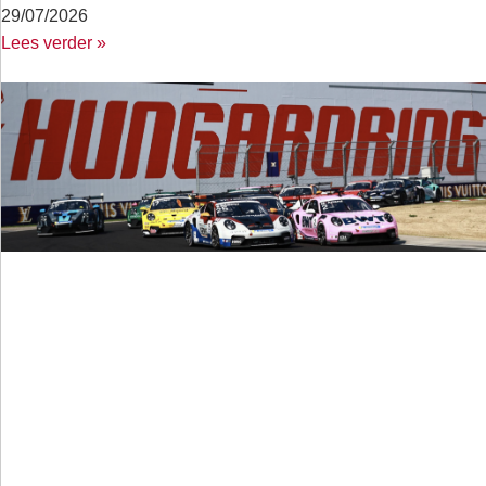
29/07/2026
Lees verder »