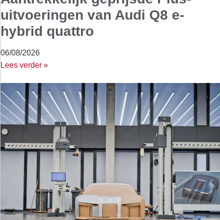
uitvoeringen van Audi Q8 e-
hybrid quattro
06/08/2026
Lees verder »