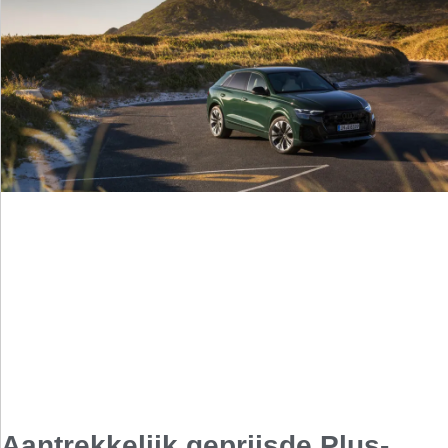
Aantrekkelijk geprijsde Plus-