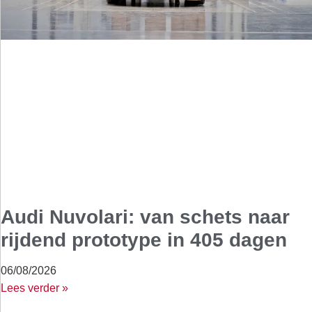
Audi Nuvolari: van schets naar
rijdend prototype in 405 dagen
06/08/2026
Lees verder »