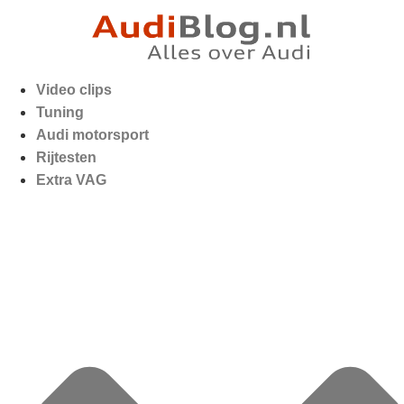
Video clips
Tuning
Audi motorsport
Rijtesten
Extra VAG