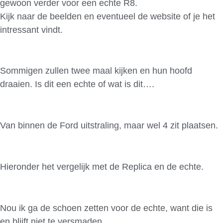
gewoon verder voor een echte R8.
Kijk naar de beelden en eventueel de website of je het
intressant vindt.
Sommigen zullen twee maal kijken en hun hoofd
draaien. Is dit een echte of wat is dit….
Van binnen de Ford uitstraling, maar wel 4 zit plaatsen.
Hieronder het vergelijk met de Replica en de echte.
Nou ik ga de schoen zetten voor de echte, want die is
en blijft niet te versmaden.