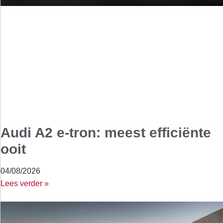
Audi A2 e-tron: meest efficiënte
ooit
04/08/2026
Lees verder »