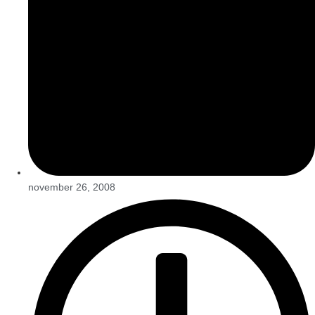
november 26, 2008