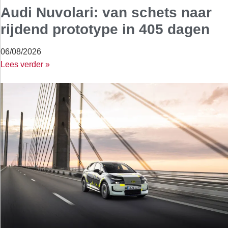
Audi Nuvolari: van schets naar
rijdend prototype in 405 dagen
06/08/2026
Lees verder »