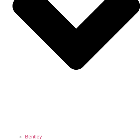
Bentley