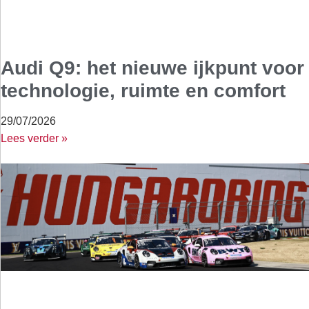
Audi Q9: het nieuwe ijkpunt voor
technologie, ruimte en comfort
29/07/2026
Lees verder »