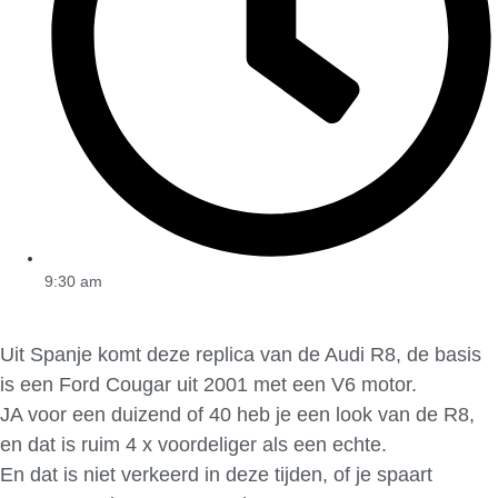
9:30 am
Uit Spanje komt deze replica van de Audi R8, de basis
is een Ford Cougar uit 2001 met een V6 motor.
JA voor een duizend of 40 heb je een look van de R8,
en dat is ruim 4 x voordeliger als een echte.
En dat is niet verkeerd in deze tijden, of je spaart