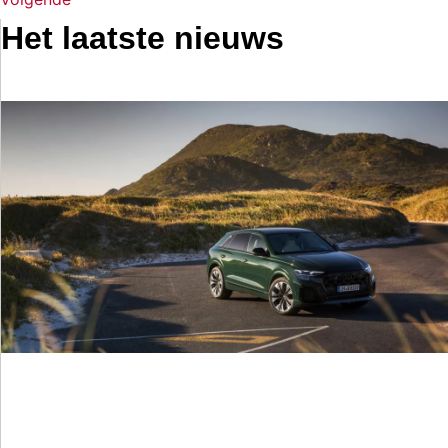
Het laatste nieuws