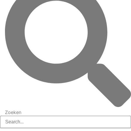
Zoeken