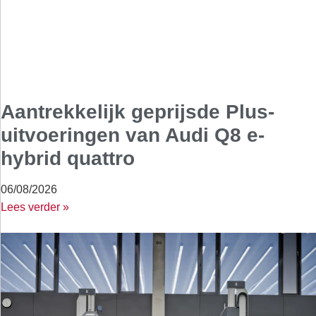
Aantrekkelijk geprijsde Plus-
uitvoeringen van Audi Q8 e-
hybrid quattro
06/08/2026
Lees verder »