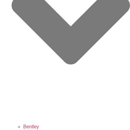
Bentley