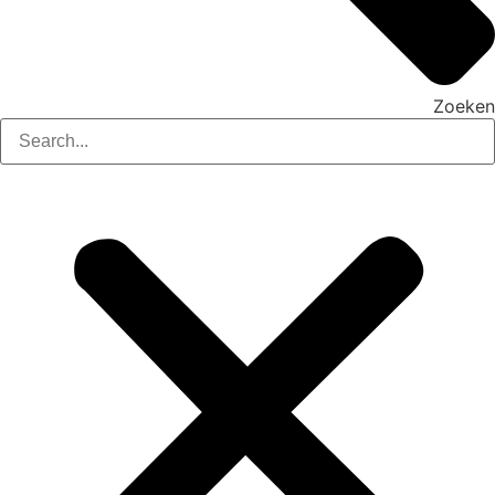
Zoeken