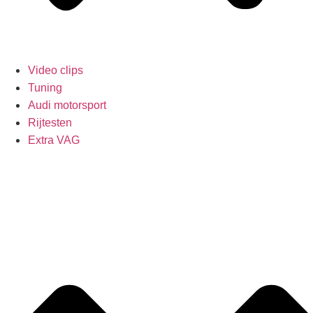
Video clips
Tuning
Audi motorsport
Rijtesten
Extra VAG