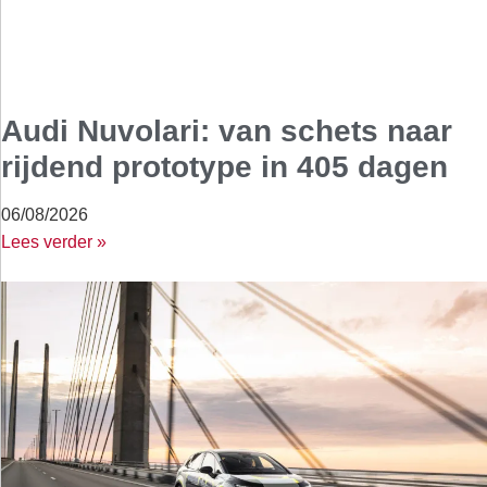
Audi Nuvolari: van schets naar
rijdend prototype in 405 dagen
06/08/2026
Lees verder »