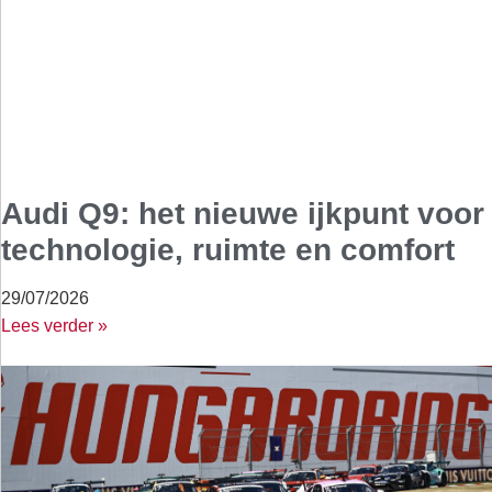
Audi Q9: het nieuwe ijkpunt voor
technologie, ruimte en comfort
29/07/2026
Lees verder »