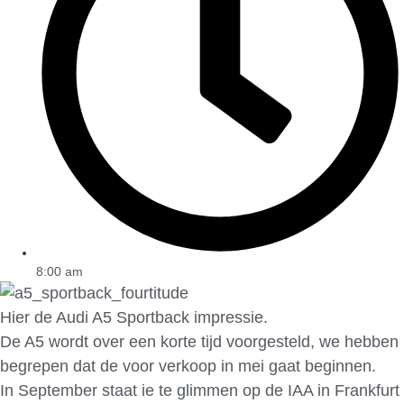
8:00 am
Hier de Audi A5 Sportback impressie.
De A5 wordt over een korte tijd voorgesteld, we hebben
begrepen dat de voor verkoop in mei gaat beginnen.
In September staat ie te glimmen op de IAA in Frankfurt