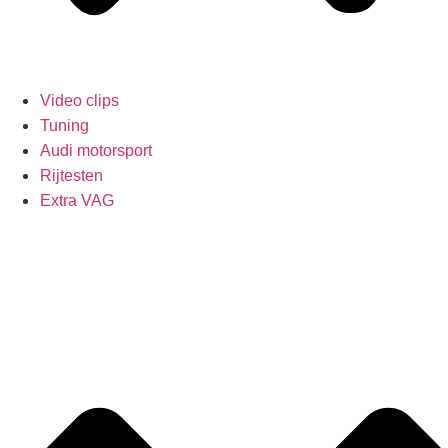
Video clips
Tuning
Audi motorsport
Rijtesten
Extra VAG