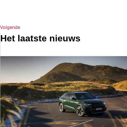
Volgende
Het laatste nieuws