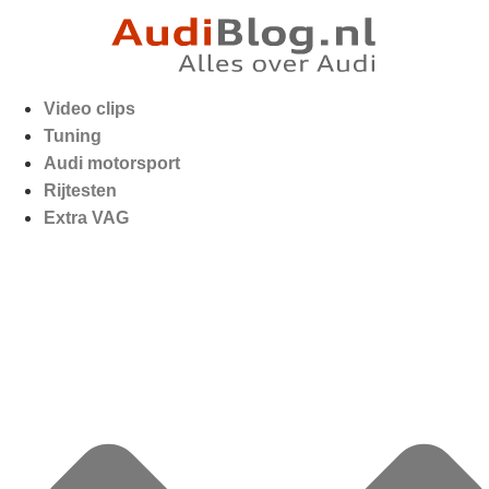
Video clips
Tuning
Audi motorsport
Rijtesten
Extra VAG