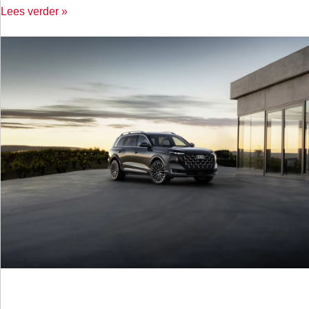
Lees verder »