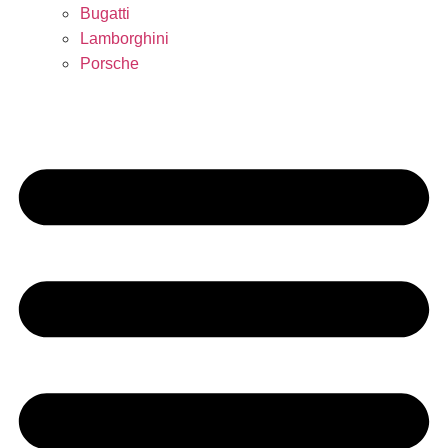
Bugatti
Lamborghini
Porsche