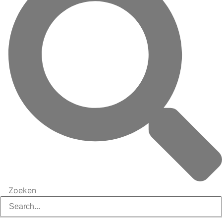
Zoeken