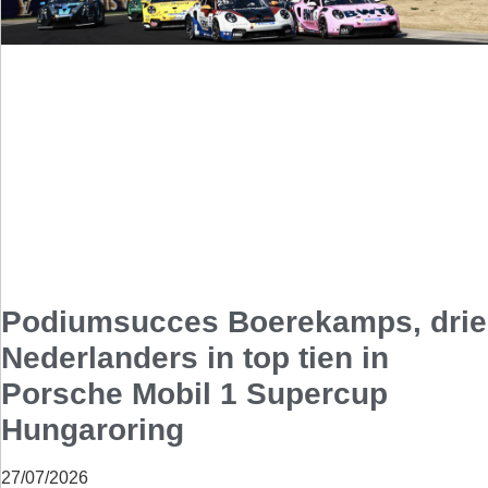
Podiumsucces Boerekamps, drie
Nederlanders in top tien in
Porsche Mobil 1 Supercup
Hungaroring
27/07/2026