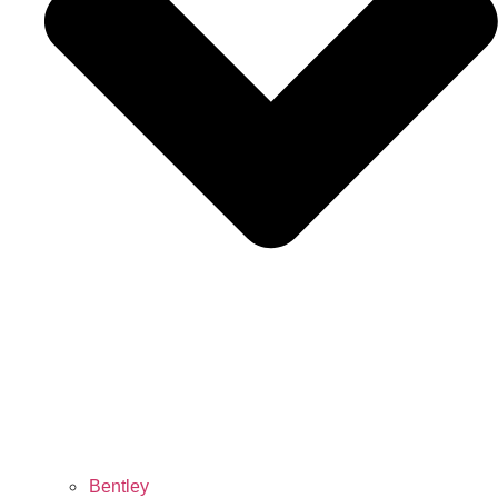
Bentley