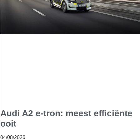
Audi A2 e-tron: meest efficiënte
ooit
04/08/2026