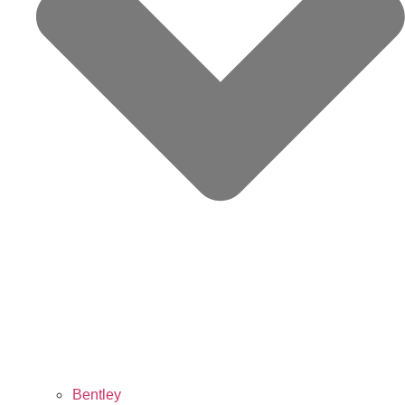
Bentley