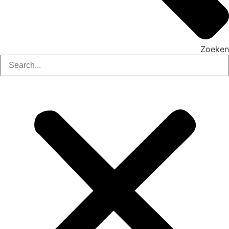
Zoeken