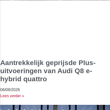
Aantrekkelijk geprijsde Plus-
uitvoeringen van Audi Q8 e-
hybrid quattro
06/08/2026
Lees verder »