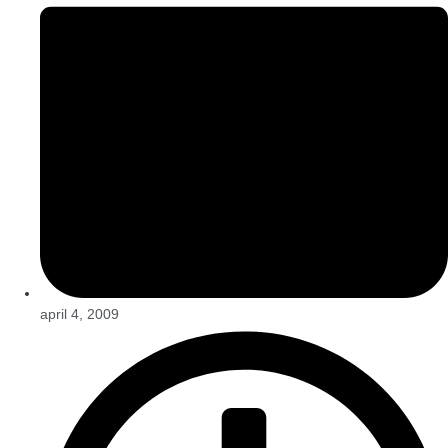
april 4, 2009