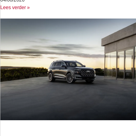
Lees verder »