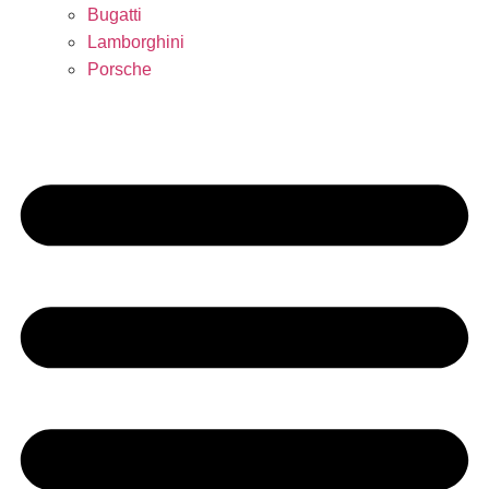
Bugatti
Lamborghini
Porsche