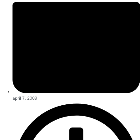
april 7, 2009