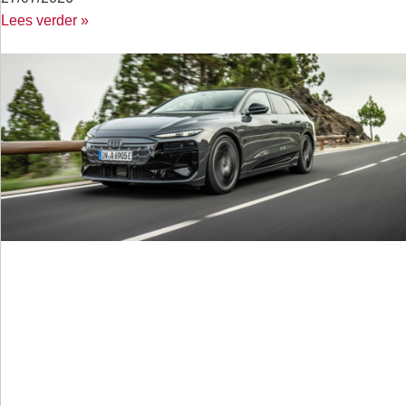
Lees verder »