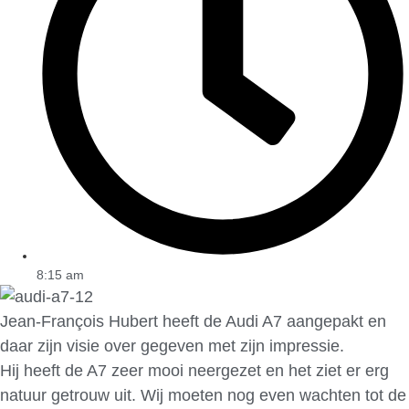
8:15 am
Jean-François Hubert heeft de Audi A7 aangepakt en
daar zijn visie over gegeven met zijn impressie.
Hij heeft de A7 zeer mooi neergezet en het ziet er erg
natuur getrouw uit. Wij moeten nog even wachten tot de