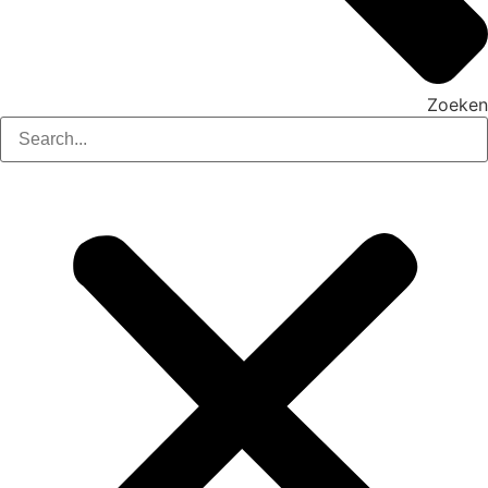
Zoeken