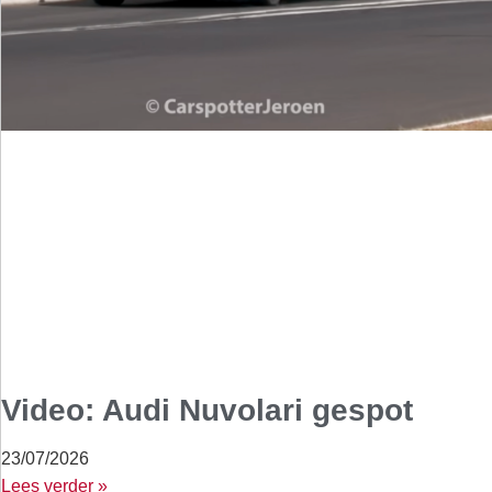
Video: Audi Nuvolari gespot
23/07/2026
Lees verder »