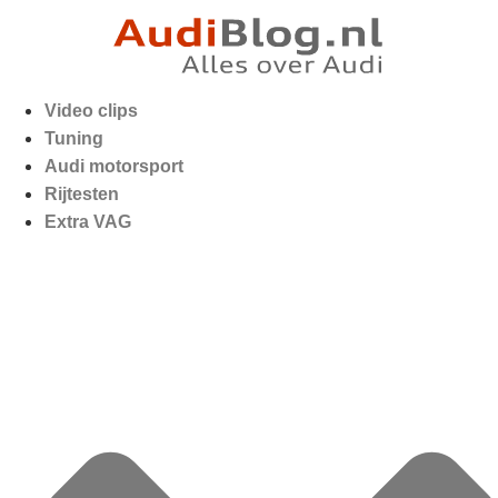
Video clips
Tuning
Audi motorsport
Rijtesten
Extra VAG