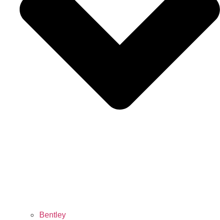
Bentley