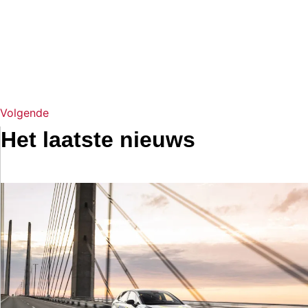
Volgende
Het laatste nieuws