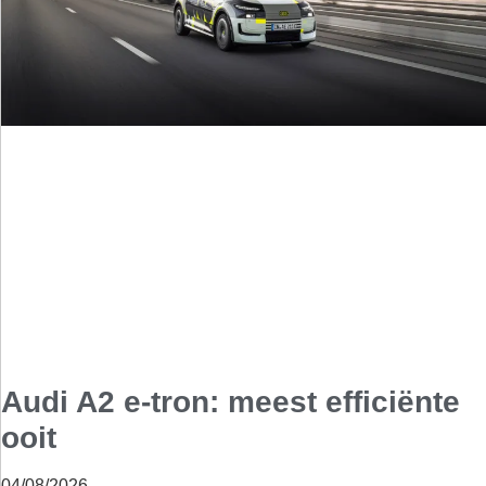
Audi A2 e-tron: meest efficiënte
ooit
04/08/2026