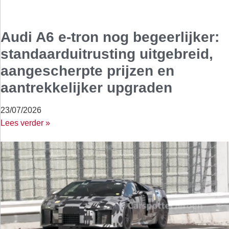
Audi A6 e-tron nog begeerlijker:
standaarduitrusting uitgebreid,
aangescherpte prijzen en
aantrekkelijker upgraden
23/07/2026
Lees verder »