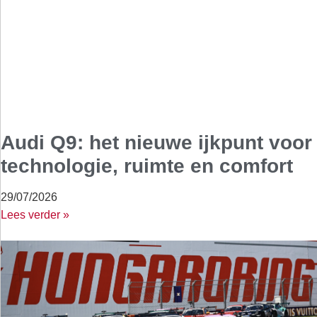
Audi Q9: het nieuwe ijkpunt voor
technologie, ruimte en comfort
29/07/2026
Lees verder »