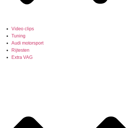
Video clips
Tuning
Audi motorsport
Rijtesten
Extra VAG