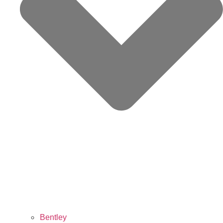
Bentley