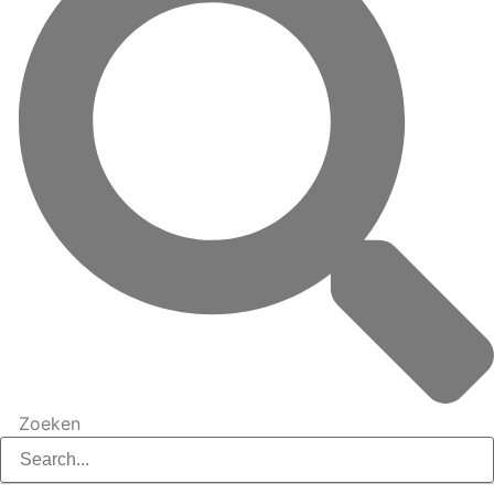
Zoeken