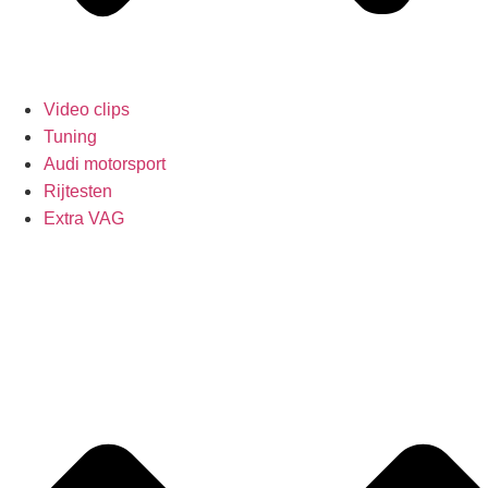
Video clips
Tuning
Audi motorsport
Rijtesten
Extra VAG