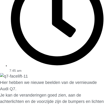
7:45 am
Hier hebben we nieuwe beelden van de vernieuwde
Audi Q7.
Je kan de veranderingen goed zien, aan de
achterlichten en de voorzijde zijn de bumpers en lichten