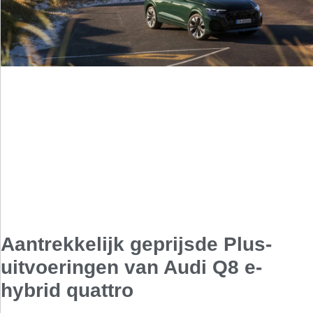
Aantrekkelijk geprijsde Plus-
uitvoeringen van Audi Q8 e-
hybrid quattro