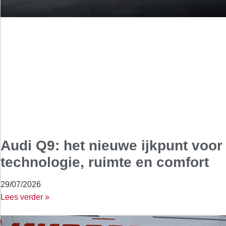
Audi Q9: het nieuwe ijkpunt voor
technologie, ruimte en comfort
29/07/2026
Lees verder »