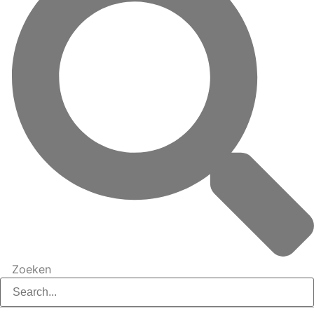
Zoeken