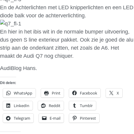
En de Achterlichten met LED knipperlichten en een LED
diode balk voor de achterverlichting.
En hier in het ibis wit in de normale bumper uitvoering,
dus geen S line exterieur pakket. Ook zie je goed de alu
strip aan de onderkant zitten, net zoals de A6. Het
maakt de Audi Q7 nog chiquer.
AudiBlog Hans.
Dit delen:
WhatsApp
Print
Facebook
X
LinkedIn
Reddit
Tumblr
Telegram
E-mail
Pinterest