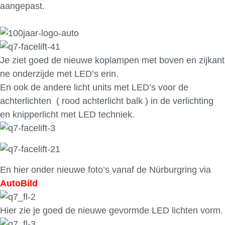
aangepast.
Je ziet goed de nieuwe koplampen met boven en zijkant
ne onderzijde met LED’s erin.
En ook de andere licht units met LED’s voor de
achterlichten ( rood achterlicht balk ) in de verlichting
en knipperlicht met LED techniek.
En hier onder nieuwe foto’s vanaf de Nürburgring via
AutoBild
Hier zie je goed de nieuwe gevormde LED lichten vorm.