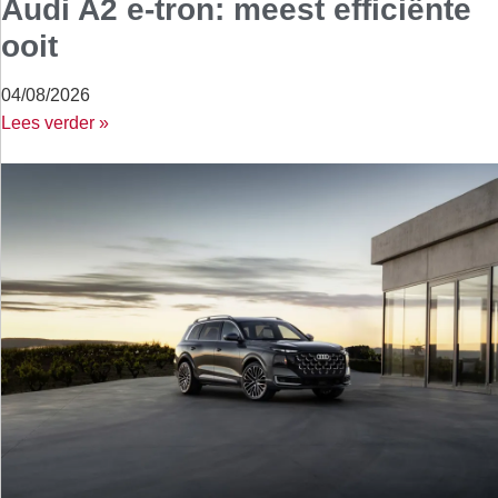
Audi A2 e-tron: meest efficiënte
ooit
04/08/2026
Lees verder »