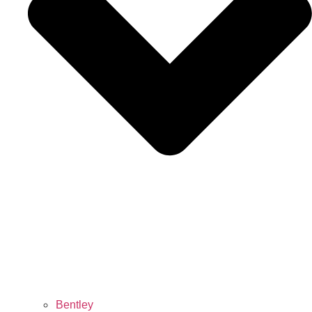
Bentley