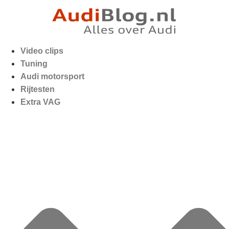
Video clips
Tuning
Audi motorsport
Rijtesten
Extra VAG