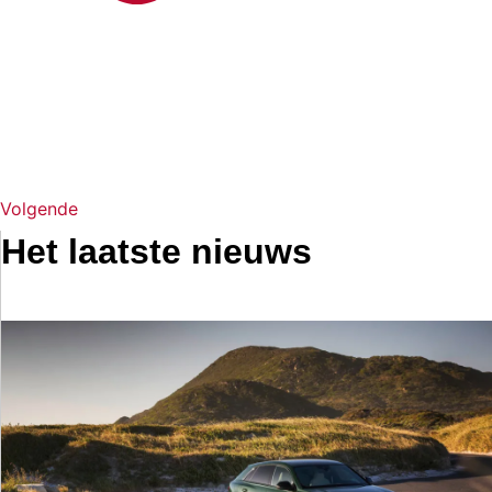
Volgende
Het laatste nieuws