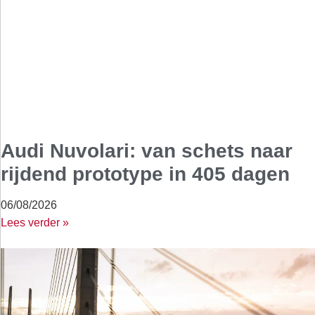
Audi Nuvolari: van schets naar
rijdend prototype in 405 dagen
06/08/2026
Lees verder »