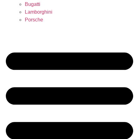
Bugatti
Lamborghini
Porsche