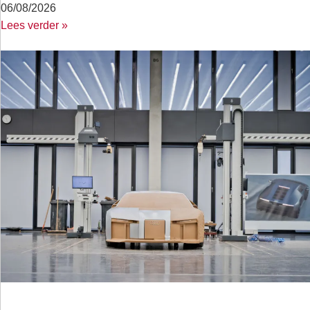
06/08/2026
Lees verder »