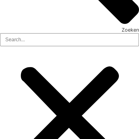
Zoeken