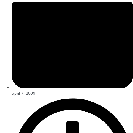
april 7, 2009