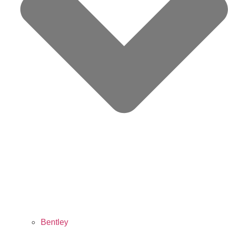
Bentley