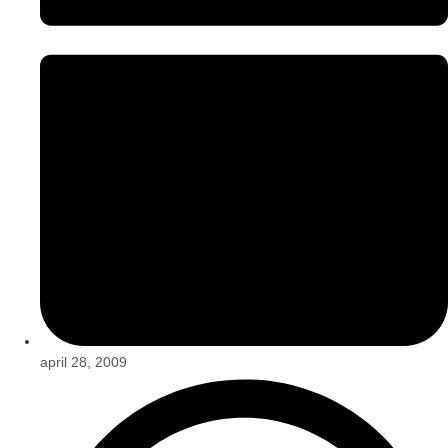
april 28, 2009