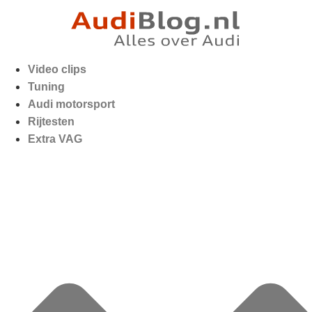
Video clips
Tuning
Audi motorsport
Rijtesten
Extra VAG