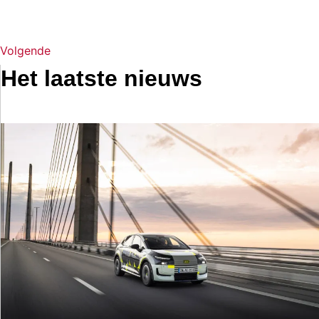
Volgende
Het laatste nieuws