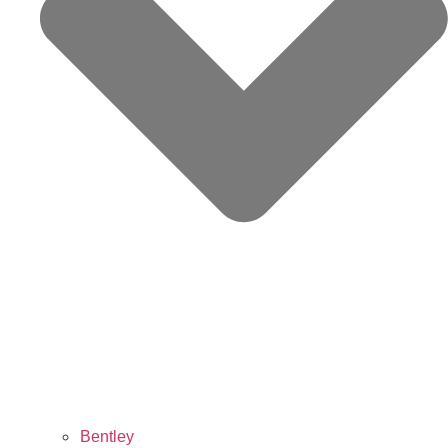
Bentley