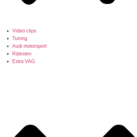
Video clips
Tuning
Audi motorsport
Rijtesten
Extra VAG