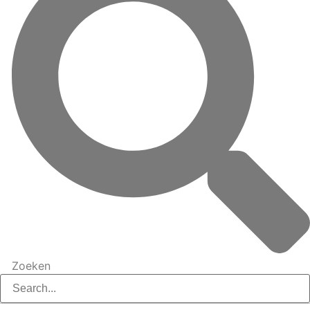
Zoeken