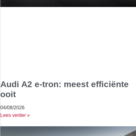
Audi A2 e-tron: meest efficiënte
ooit
04/08/2026
Lees verder »