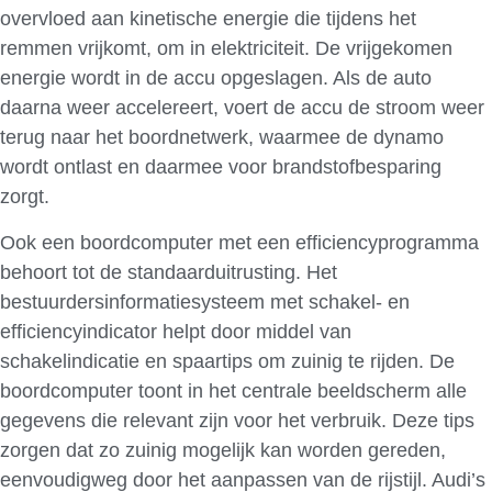
overvloed aan kinetische energie die tijdens het
remmen vrijkomt, om in elektriciteit. De vrijgekomen
energie wordt in de accu opgeslagen. Als de auto
daarna weer accelereert, voert de accu de stroom weer
terug naar het boordnetwerk, waarmee de dynamo
wordt ontlast en daarmee voor brandstofbesparing
zorgt.
Ook een boordcomputer met een efficiencyprogramma
behoort tot de standaarduitrusting. Het
bestuurdersinformatiesysteem met schakel- en
efficiencyindicator helpt door middel van
schakelindicatie en spaartips om zuinig te rijden. De
boordcomputer toont in het centrale beeldscherm alle
gegevens die relevant zijn voor het verbruik. Deze tips
zorgen dat zo zuinig mogelijk kan worden gereden,
eenvoudigweg door het aanpassen van de rijstijl. Audi’s