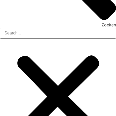
Zoeken