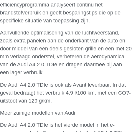
efficiencyprogramma analyseert continu het
brandstofverbruik en geeft besparingstips die op de
specifieke situatie van toepassing zijn.
Aanvullende optimalisering van de luchtweerstand,
zoals extra panelen aan de onderkant van de auto en
door middel van een deels gesloten grille en een met 20
mm verlaagd onderstel, verbeteren de aerodynamica
van de Audi A4 2.0 TDIe en dragen daarmee bij aan
een lager verbruik.
De Audi A4 2.0 TDIe is ook als Avant leverbaar. In dat
geval bedraagt het verbruik 4,9 l/100 km, met een CO?-
uitstoot van 129 g/km.
Meer zuinige modellen van Audi
De Audi A4 2.0 TDIe is het vierde model in het e-