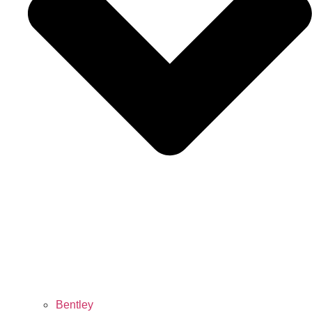
Bentley