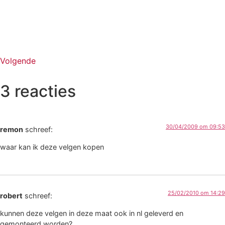
Volgende
3 reacties
30/04/2009 om 09:53
remon
schreef:
waar kan ik deze velgen kopen
25/02/2010 om 14:29
robert
schreef:
kunnen deze velgen in deze maat ook in nl geleverd en
gemonteerd worden?