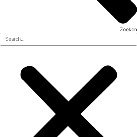
Zoeken