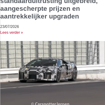
standaarduitrusting uitgebreid,
aangescherpte prijzen en
aantrekkelijker upgraden
23/07/2026
Lees verder »