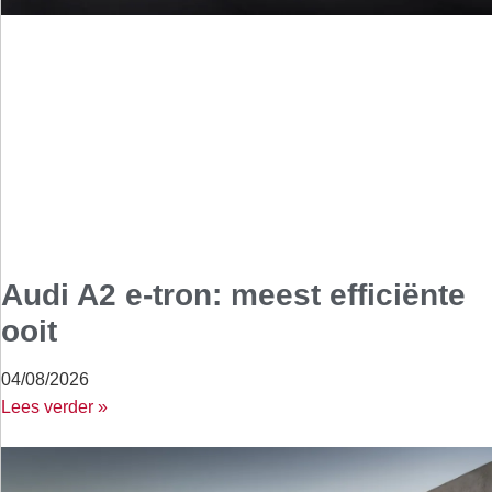
Audi A2 e-tron: meest efficiënte
ooit
04/08/2026
Lees verder »