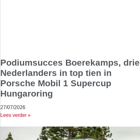
Podiumsucces Boerekamps, drie
Nederlanders in top tien in
Porsche Mobil 1 Supercup
Hungaroring
27/07/2026
Lees verder »