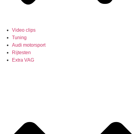
Video clips
Tuning
Audi motorsport
Rijtesten
Extra VAG