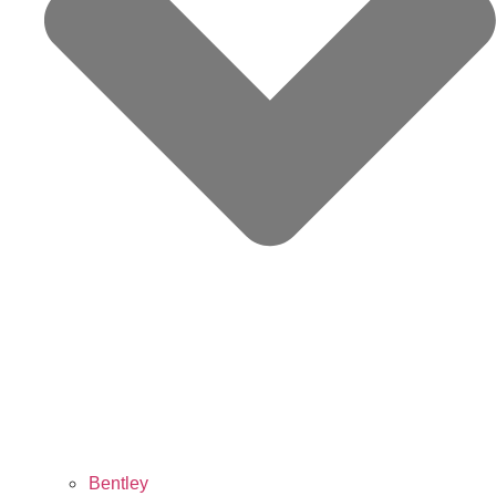
Bentley