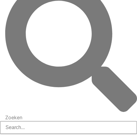
Zoeken