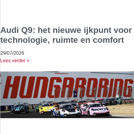
Audi Q9: het nieuwe ijkpunt voor
technologie, ruimte en comfort
29/07/2026
Lees verder »