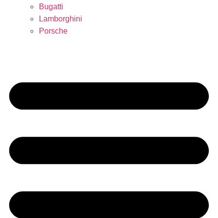
Bugatti
Lamborghini
Porsche