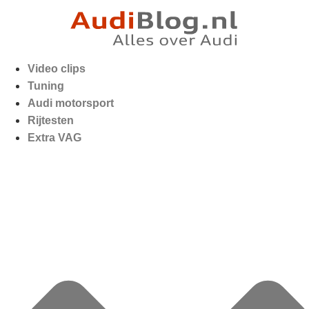
Video clips
Tuning
Audi motorsport
Rijtesten
Extra VAG