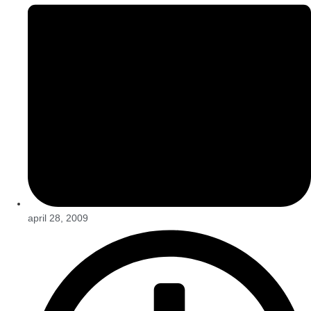
april 28, 2009