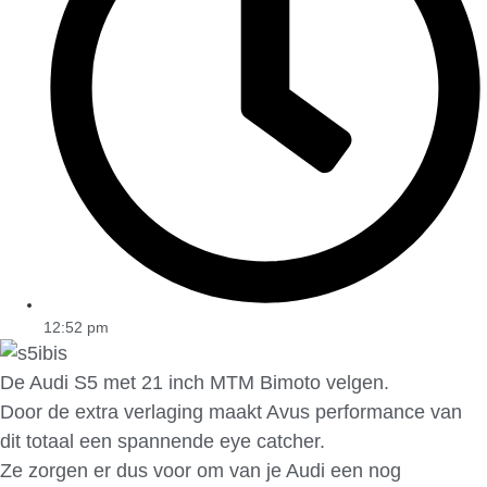
12:52 pm
De Audi S5 met 21 inch MTM Bimoto velgen.
Door de extra verlaging maakt Avus performance van
dit totaal een spannende eye catcher.
Ze zorgen er dus voor om van je Audi een nog