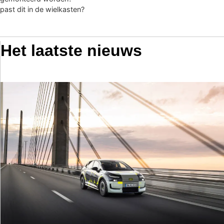
past dit in de wielkasten?
Het laatste nieuws