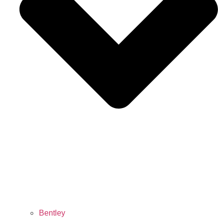
Bentley