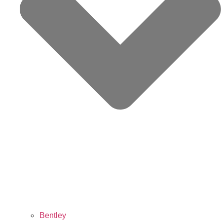
Bentley