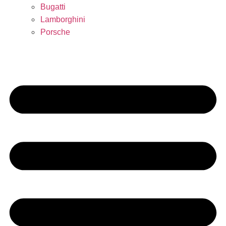
Bugatti
Lamborghini
Porsche