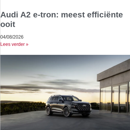
Audi A2 e-tron: meest efficiënte
ooit
04/08/2026
Lees verder »