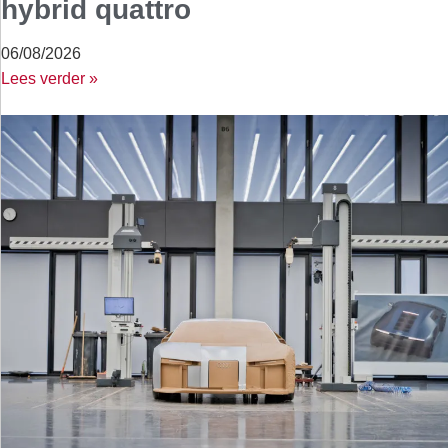
hybrid quattro
06/08/2026
Lees verder »