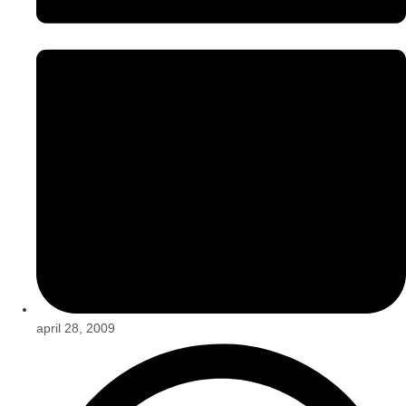
april 28, 2009