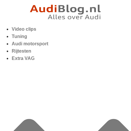
Video clips
Tuning
Audi motorsport
Rijtesten
Extra VAG