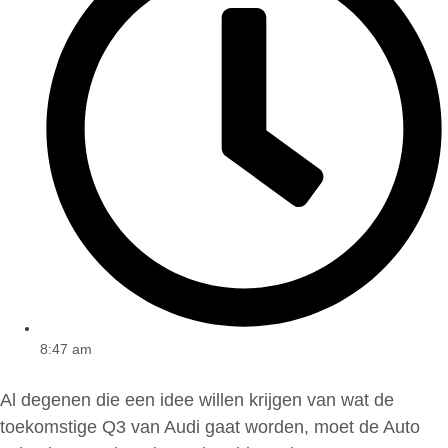
8:47 am
Al degenen die een idee willen krijgen van wat de
toekomstige Q3 van Audi gaat worden, moet de Auto