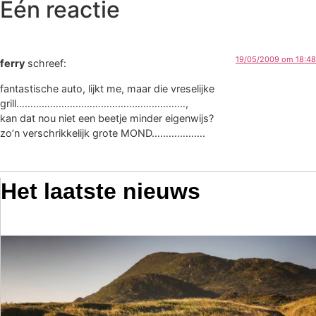
Eén reactie
19/05/2009 om 18:48
ferry
schreef:
fantastische auto, lijkt me, maar die vreselijke
grill……………………………………………………,
kan dat nou niet een beetje minder eigenwijs?
zo’n verschrikkelijk grote MOND……………….
Het laatste nieuws