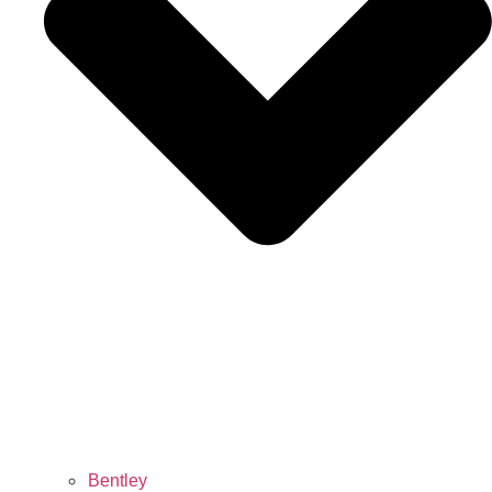
Bentley