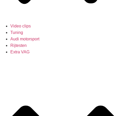
Video clips
Tuning
Audi motorsport
Rijtesten
Extra VAG