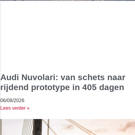
Audi Nuvolari: van schets naar
rijdend prototype in 405 dagen
06/08/2026
Lees verder »