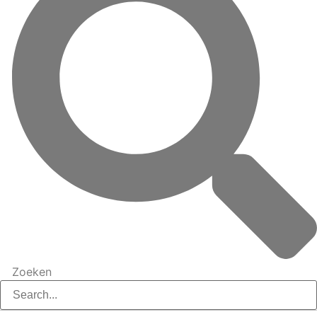
Zoeken