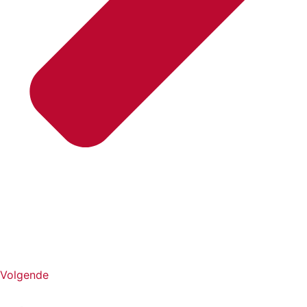
Volgende