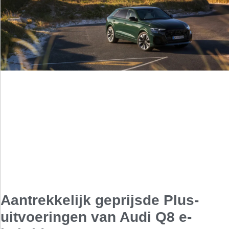
Aantrekkelijk geprijsde Plus-
uitvoeringen van Audi Q8 e-