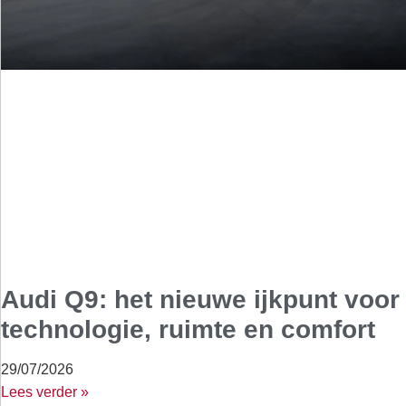
Audi Q9: het nieuwe ijkpunt voor
technologie, ruimte en comfort
29/07/2026
Lees verder »