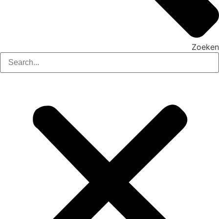
Zoeken