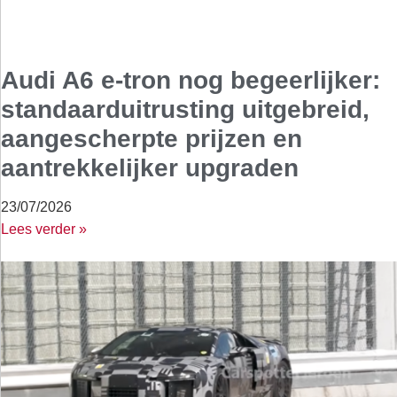
Audi A6 e-tron nog begeerlijker:
standaarduitrusting uitgebreid,
aangescherpte prijzen en
aantrekkelijker upgraden
23/07/2026
Lees verder »