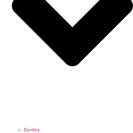
Bentley