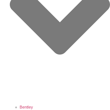
Bentley