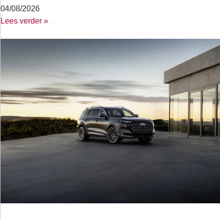
04/08/2026
Lees verder »