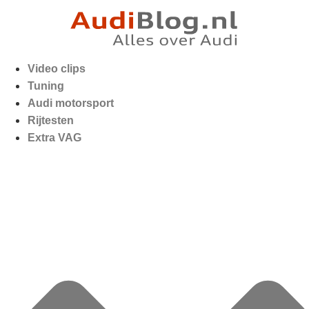
Video clips
Tuning
Audi motorsport
Rijtesten
Extra VAG