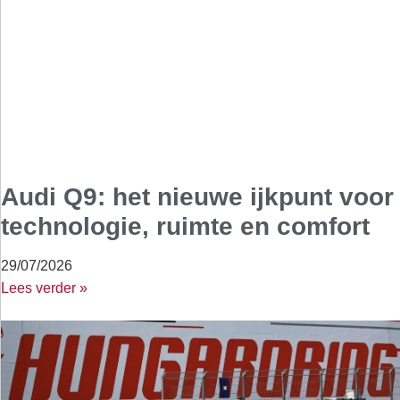
Audi Q9: het nieuwe ijkpunt voor
technologie, ruimte en comfort
29/07/2026
Lees verder »