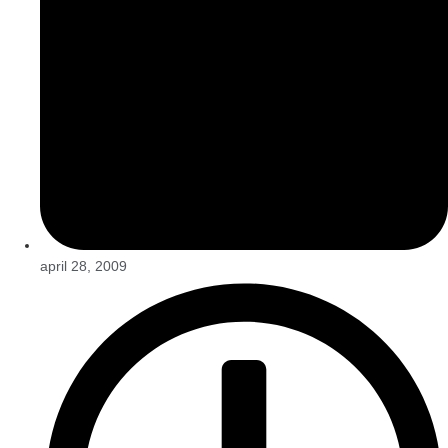
april 28, 2009