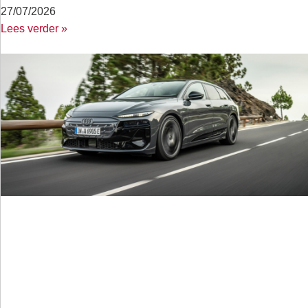
27/07/2026
Lees verder »