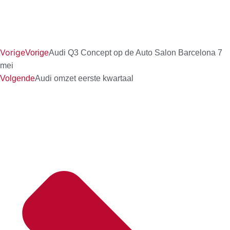
Vorige
Vorige
Audi Q3 Concept op de Auto Salon Barcelona 7
mei
Volgende
Audi omzet eerste kwartaal