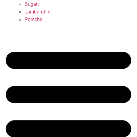
Bugatti
Lamborghini
Porsche