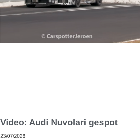
Video: Audi Nuvolari gespot
23/07/2026