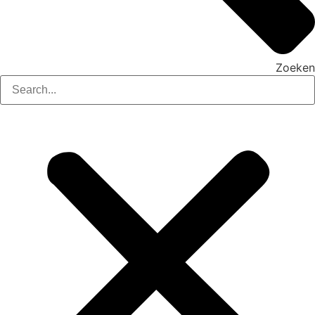
Zoeken