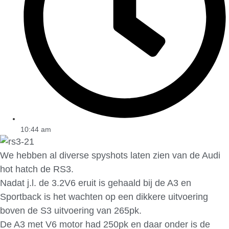
10:44 am
We hebben al diverse spyshots laten zien van de Audi
hot hatch de RS3.
Nadat j.l. de 3.2V6 eruit is gehaald bij de A3 en
Sportback is het wachten op een dikkere uitvoering
boven de S3 uitvoering van 265pk.
De A3 met V6 motor had 250pk en daar onder is de