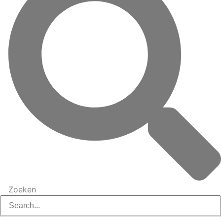
Zoeken