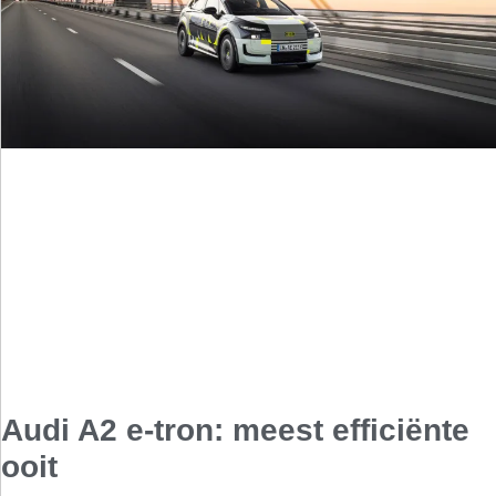
Audi A2 e-tron: meest efficiënte
ooit