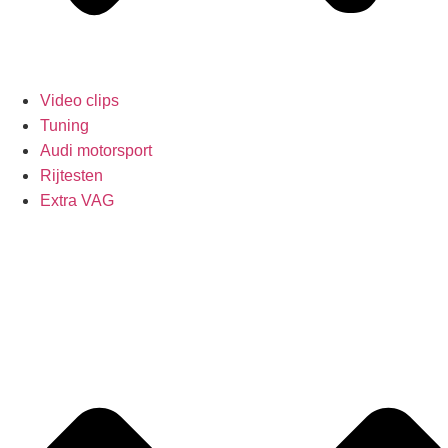
Video clips
Tuning
Audi motorsport
Rijtesten
Extra VAG