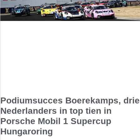
Podiumsucces Boerekamps, drie
Nederlanders in top tien in
Porsche Mobil 1 Supercup
Hungaroring