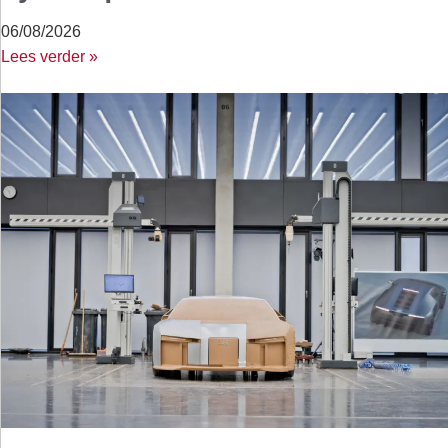
06/08/2026
Lees verder »