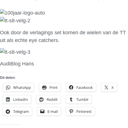
Ook door de verlagings set komen de wielen van de TT
uit als echte eye catchers.
AudiBlog Hans
Dit delen:
WhatsApp
Print
Facebook
X
LinkedIn
Reddit
Tumblr
Telegram
E-mail
Pinterest