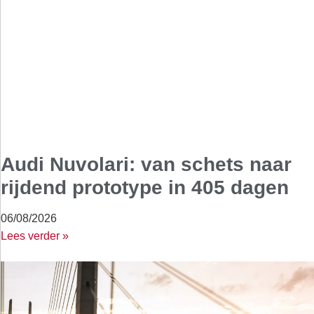
Audi Nuvolari: van schets naar
rijdend prototype in 405 dagen
06/08/2026
Lees verder »