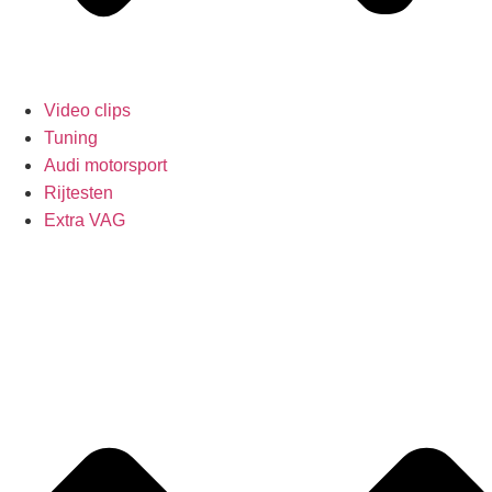
Video clips
Tuning
Audi motorsport
Rijtesten
Extra VAG