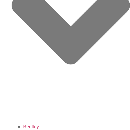
Bentley