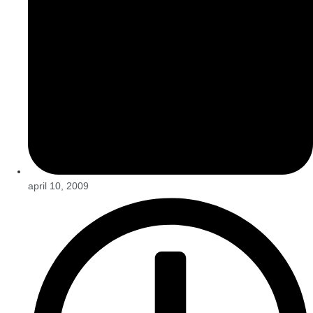
april 10, 2009