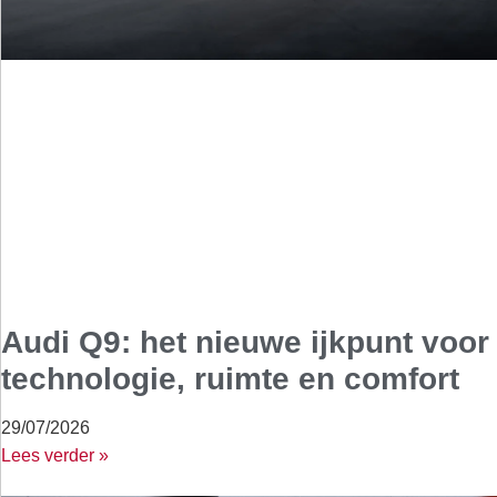
Audi Q9: het nieuwe ijkpunt voor
technologie, ruimte en comfort
29/07/2026
Lees verder »