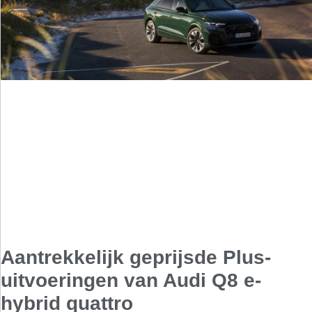
Aantrekkelijk geprijsde Plus-
uitvoeringen van Audi Q8 e-
hybrid quattro