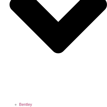
Bentley