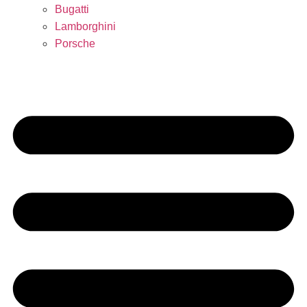
Bugatti
Lamborghini
Porsche