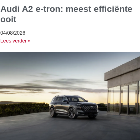
Audi A2 e-tron: meest efficiënte
ooit
04/08/2026
Lees verder »