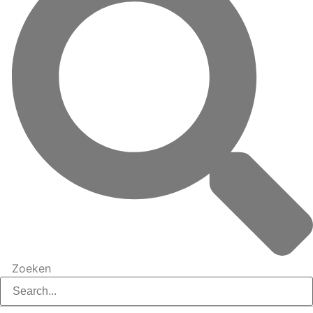
Zoeken