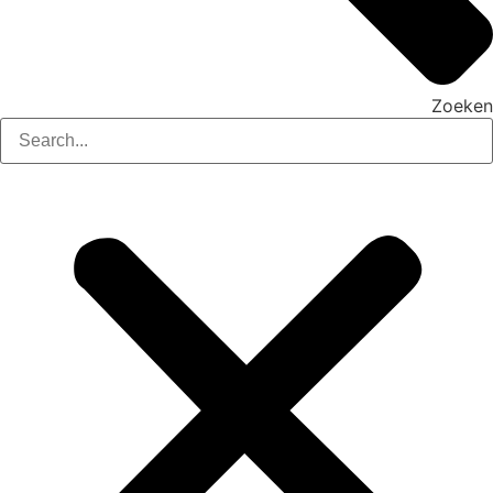
Zoeken