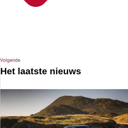
Volgende
Het laatste nieuws