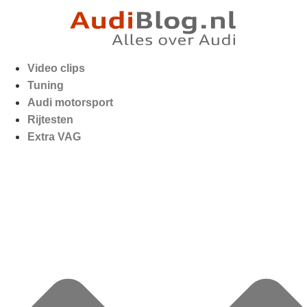
Video clips
Tuning
Audi motorsport
Rijtesten
Extra VAG