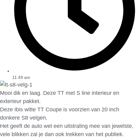
11:49 am
Mooi dik en laag. Deze TT met S line interieur en
exterieur pakket.
Deze Ibis witte TT Coupe is voorzien van 20 inch
donkere S8 velgen.
Het geeft de auto wel een uitstraling mee van jewelste,
vele blikken zal je dan ook trekken van het publiek.