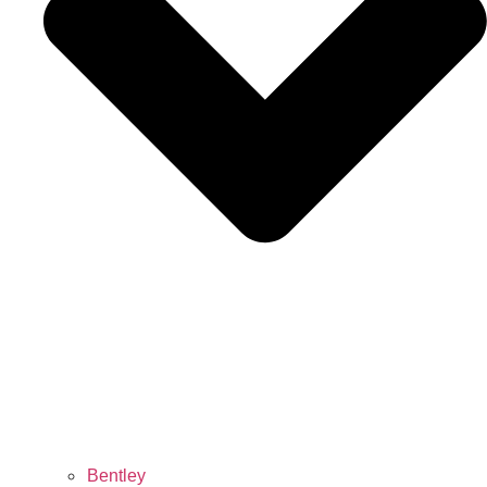
Bentley