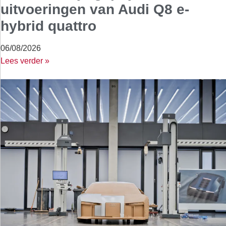
uitvoeringen van Audi Q8 e-
hybrid quattro
06/08/2026
Lees verder »