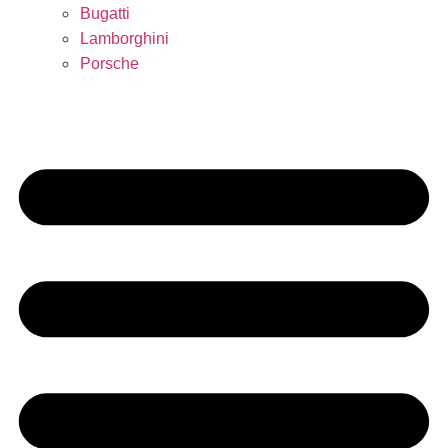
Bugatti
Lamborghini
Porsche