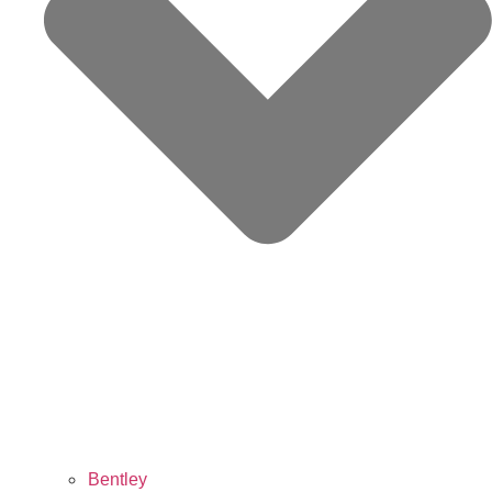
Bentley