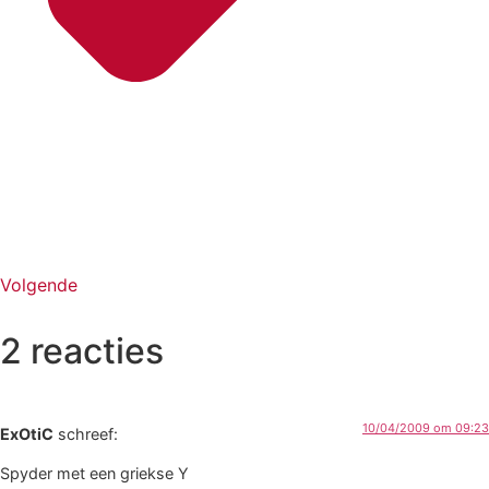
Volgende
2 reacties
10/04/2009 om 09:23
ExOtiC
schreef:
Spyder met een griekse Y