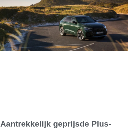
Aantrekkelijk geprijsde Plus-