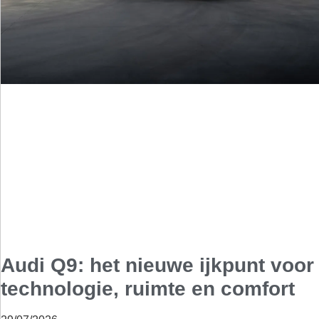
Audi Q9: het nieuwe ijkpunt voor
technologie, ruimte en comfort