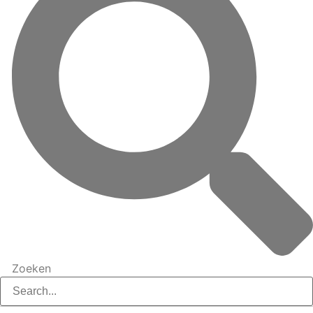
Zoeken