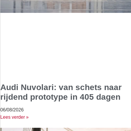
Audi Nuvolari: van schets naar
rijdend prototype in 405 dagen
06/08/2026
Lees verder »