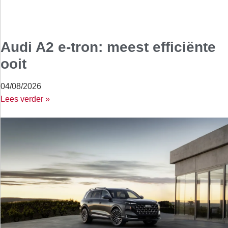
Audi A2 e-tron: meest efficiënte
ooit
04/08/2026
Lees verder »