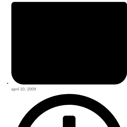
april 10, 2009