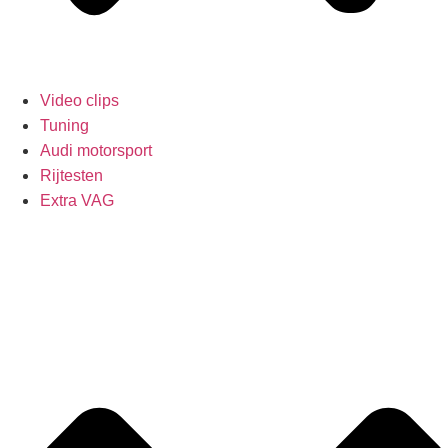
Video clips
Tuning
Audi motorsport
Rijtesten
Extra VAG