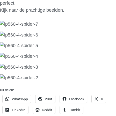
perfect.
Kijk naar de prachtige beelden.
Dit delen:
WhatsApp
Print
Facebook
X
LinkedIn
Reddit
Tumblr