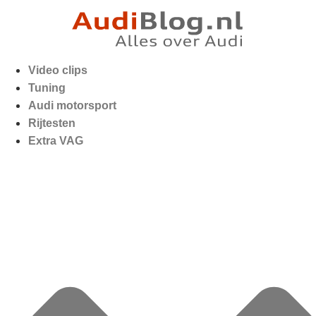
Video clips
Tuning
Audi motorsport
Rijtesten
Extra VAG