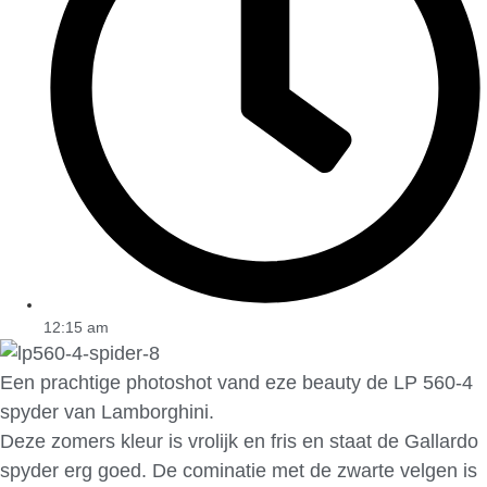
12:15 am
Een prachtige photoshot vand eze beauty de LP 560-4
spyder van Lamborghini.
Deze zomers kleur is vrolijk en fris en staat de Gallardo
spyder erg goed. De cominatie met de zwarte velgen is