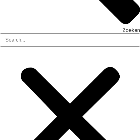
Zoeken