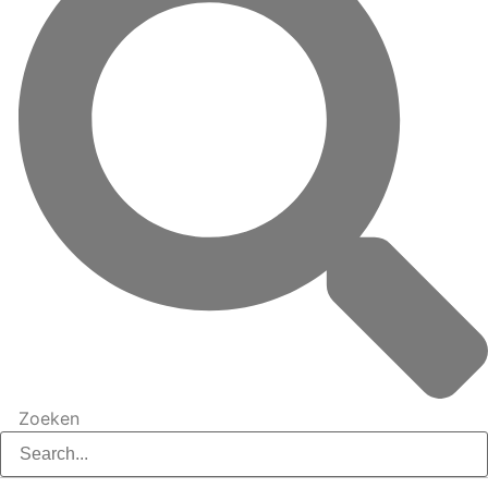
Zoeken