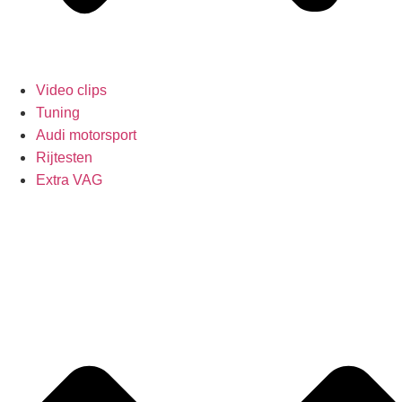
Video clips
Tuning
Audi motorsport
Rijtesten
Extra VAG