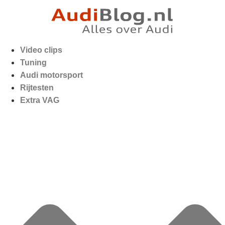
Video clips
Tuning
Audi motorsport
Rijtesten
Extra VAG