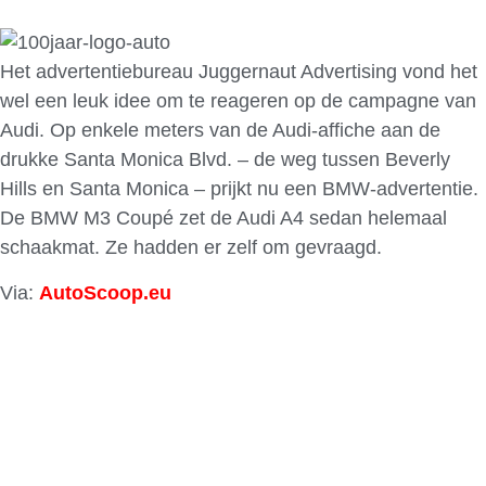
Het advertentiebureau Juggernaut Advertising vond het
wel een leuk idee om te reageren op de campagne van
Audi. Op enkele meters van de Audi-affiche aan de
drukke Santa Monica Blvd. – de weg tussen Beverly
Hills en Santa Monica – prijkt nu een BMW-advertentie.
De BMW M3 Coupé zet de Audi A4 sedan helemaal
schaakmat. Ze hadden er zelf om gevraagd.
Via:
AutoScoop.eu