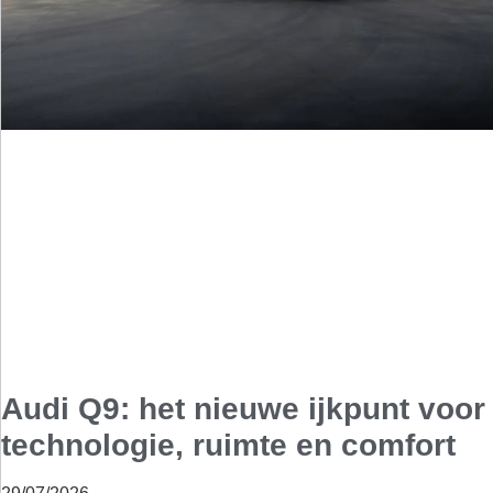
Audi Q9: het nieuwe ijkpunt voor
technologie, ruimte en comfort