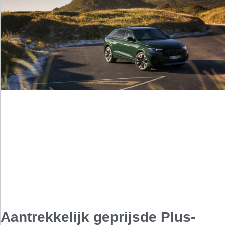
Aantrekkelijk geprijsde Plus-