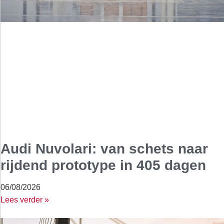
Audi Nuvolari: van schets naar
rijdend prototype in 405 dagen
06/08/2026
Lees verder »