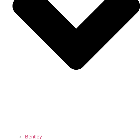
Bentley