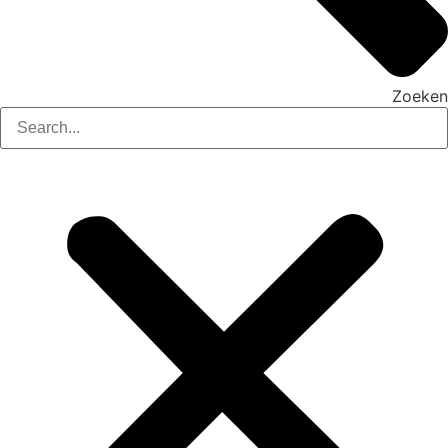
Zoeken