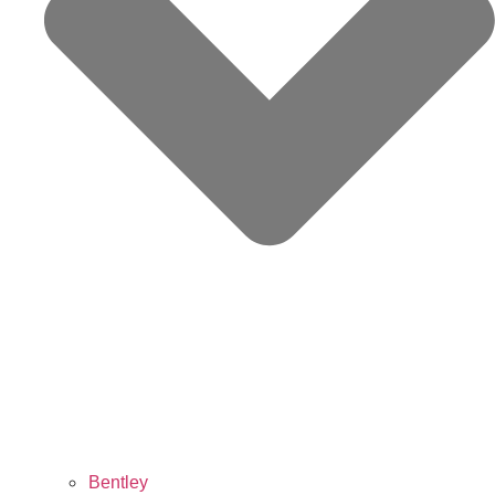
Bentley