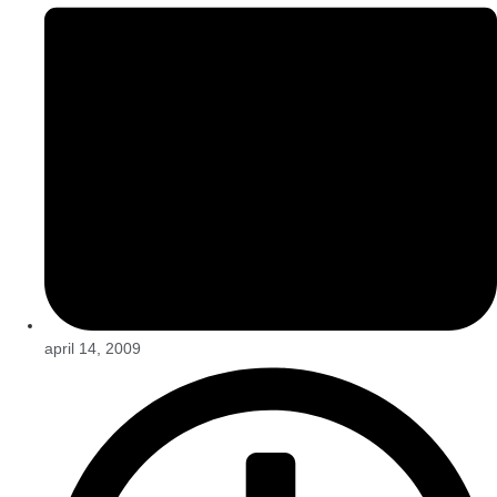
april 14, 2009