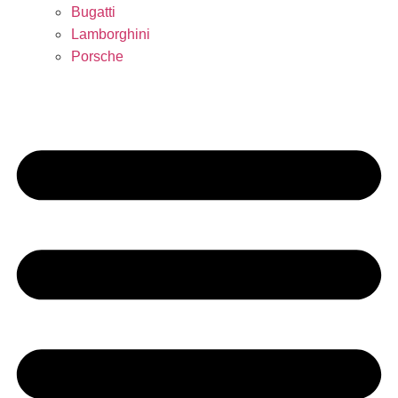
Bugatti
Lamborghini
Porsche