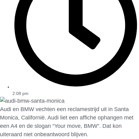
2:08 pm
Audi en BMW vechten een reclamestrijd uit in Santa
Monica, Californië. Audi liet een affiche ophangen met
een A4 en de slogan “Your move, BMW”. Dat kon
uiteraard niet onbeantwoord blijven.