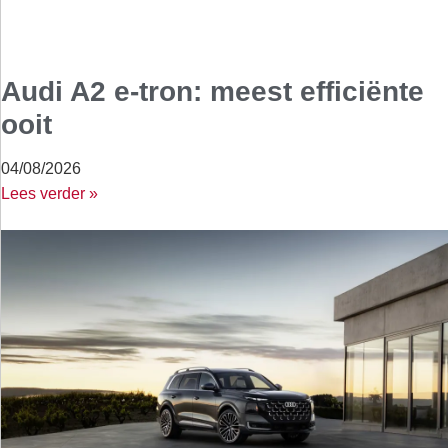
Audi A2 e-tron: meest efficiënte
ooit
04/08/2026
Lees verder »