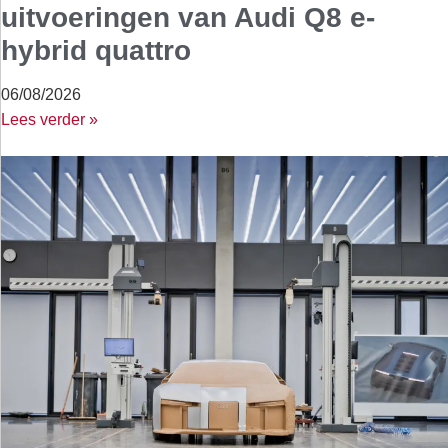
uitvoeringen van Audi Q8 e-
hybrid quattro
06/08/2026
Lees verder »