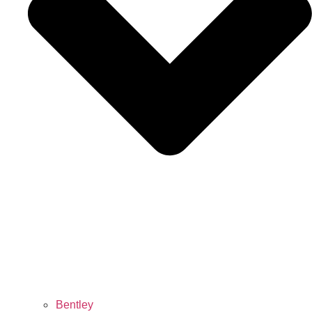
Bentley