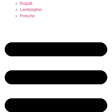
Bugatti
Lamborghini
Porsche