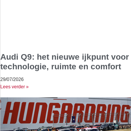
Audi Q9: het nieuwe ijkpunt voor
technologie, ruimte en comfort
29/07/2026
Lees verder »