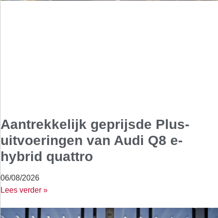
Aantrekkelijk geprijsde Plus-
uitvoeringen van Audi Q8 e-
hybrid quattro
06/08/2026
Lees verder »