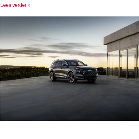
Lees verder »