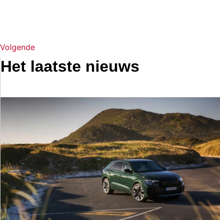
Volgende
Het laatste nieuws