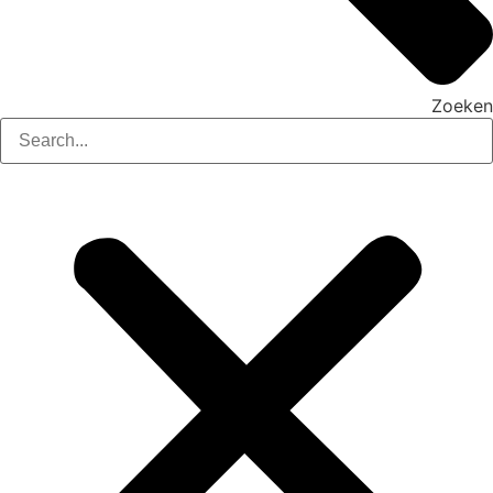
Zoeken