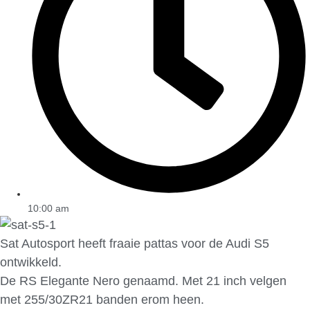
10:00 am
Sat Autosport heeft fraaie pattas voor de Audi S5
ontwikkeld.
De RS Elegante Nero genaamd. Met 21 inch velgen
met 255/30ZR21 banden erom heen.