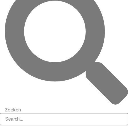
Zoeken