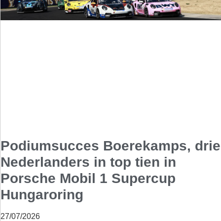
Podiumsucces Boerekamps, drie
Nederlanders in top tien in
Porsche Mobil 1 Supercup
Hungaroring
27/07/2026