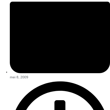
mei 8, 2009