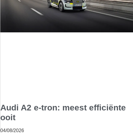
Audi A2 e-tron: meest efficiënte
ooit
04/08/2026