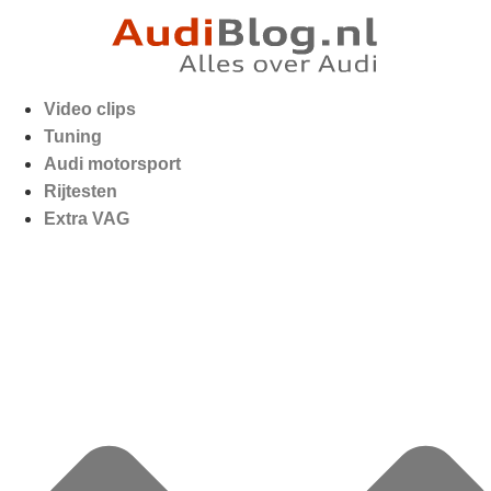
Video clips
Tuning
Audi motorsport
Rijtesten
Extra VAG