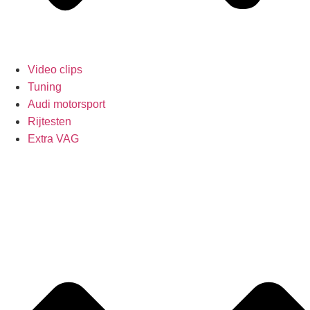
Video clips
Tuning
Audi motorsport
Rijtesten
Extra VAG