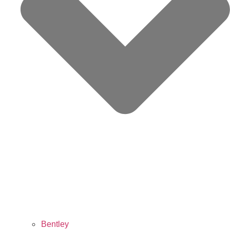
Bentley