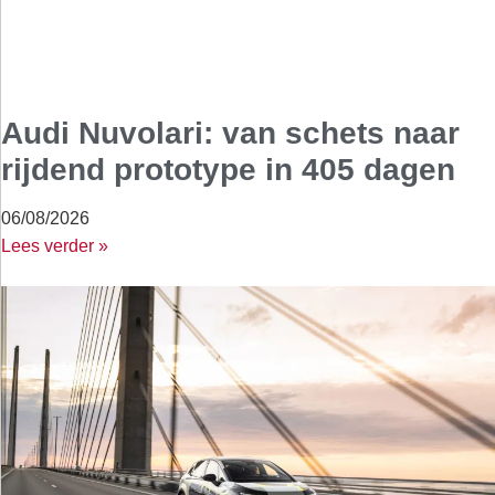
Audi Nuvolari: van schets naar
rijdend prototype in 405 dagen
06/08/2026
Lees verder »