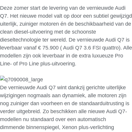
Deze zomer start de levering van de vernieuwde Audi
Q7. Het nieuwe model valt op door een subtiel gewijzigd
uiterlijk, zuiniger motoren én de beschikbaarheid van de
clean diesel-uitvoering met de schoonste
dieseltechnologie ter wereld. De vernieuwde Audi Q7 is
leverbaar vanaf € 75.900 ( Audi Q7 3.6 FSI quattro). Alle
modellen zijn ook leverbaar in de extra luxueuze Pro
Line- of Pro Line plus-uitvoering.
De vernieuwde Audi Q7 wint dankzij gerichte uiterlijke
wijzigingen nogmaals aan dynamiek, alle motoren zijn
nog zuiniger dan voorheen en de standaarduitrusting is
verder uitgebreid. Zo beschikken alle nieuwe Audi Q7-
modellen nu standaard over een automatisch
dimmende binnenspiegel, Xenon plus-verlichting