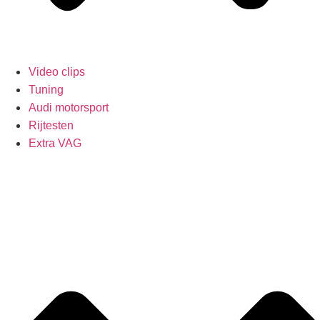
Video clips
Tuning
Audi motorsport
Rijtesten
Extra VAG