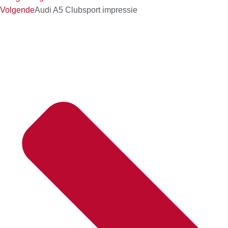
Volgende
Audi A5 Clubsport impressie