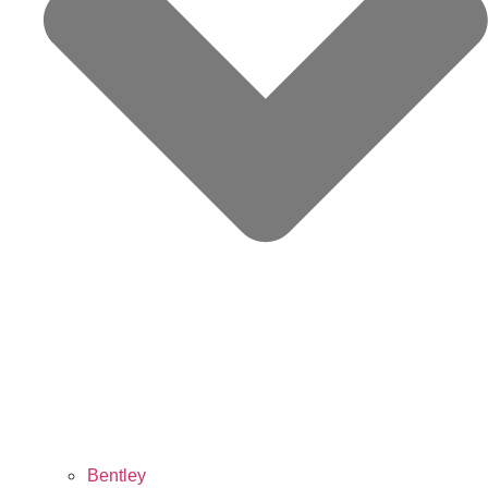
Bentley