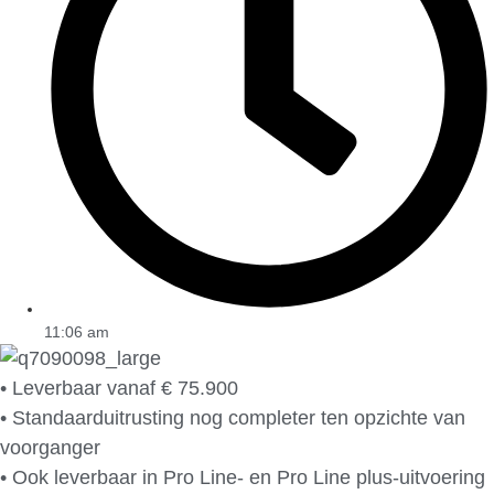
11:06 am
• Leverbaar vanaf € 75.900
• Standaarduitrusting nog completer ten opzichte van
voorganger
• Ook leverbaar in Pro Line- en Pro Line plus-uitvoering