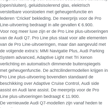
(open/sluiten), geluidsisolerend glas, elektrisch
verstelbare voorstoelen met geheugenfunctie en
lederen ‘Cricket’ bekleding. De meerprijs voor de Pro
Line-uitvoering bedraagt in alle gevallen € 6.900.
Voor nog meer luxe zijn er de Pro Line plus-uitvoeringen
van de Audi Q7. Pro Line plus staat voor alle elementen
van de Pro Line-uitvoeringen, maar dan aangevuld met
de volgende extra’s: MMI Navigatie Plus, Audi Parking
System advanced, Adaptive Light met Tri Xenon
verlichting en automatisch dimmende buitenspiegels
met geheugenfunctie. De achtcilindermodellen krijgen in
Pro Line plus-uitvoering bovendien standaard de
beschikking over Adaptive Cruise Control, Audi side
assist en Audi lane assist. De meerprijs voor de Pro
Line plus-uitvoeringen bedraagt € 11.900.
De vernieuwde Audi Q7-modellen zijn vanaf heden te