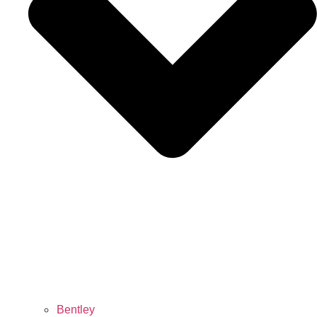
Bentley