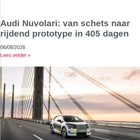
Audi Nuvolari: van schets naar
rijdend prototype in 405 dagen
06/08/2026
Lees verder »