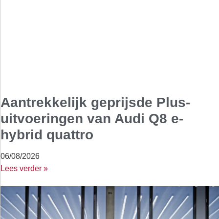
Aantrekkelijk geprijsde Plus-
uitvoeringen van Audi Q8 e-
hybrid quattro
06/08/2026
Lees verder »