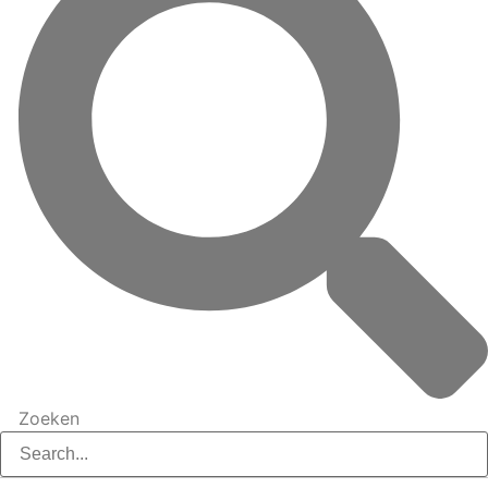
Zoeken