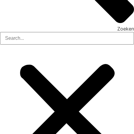
Zoeken