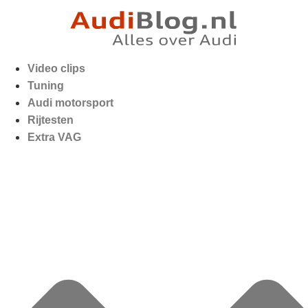
Video clips
Tuning
Audi motorsport
Rijtesten
Extra VAG