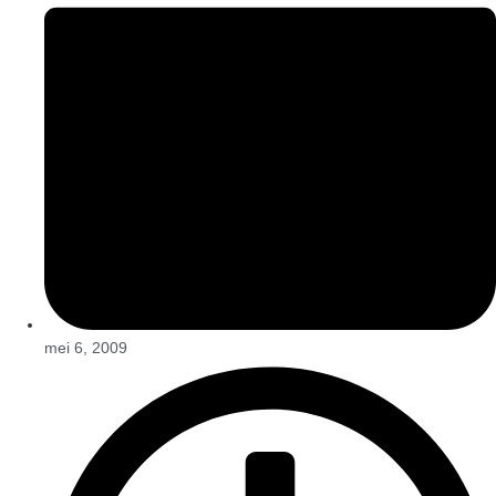
mei 6, 2009