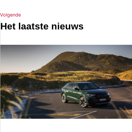
Volgende
Het laatste nieuws