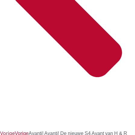
Vorige
Vorige
Avanti! Avanti! De nieuwe S4 Avant van H & R