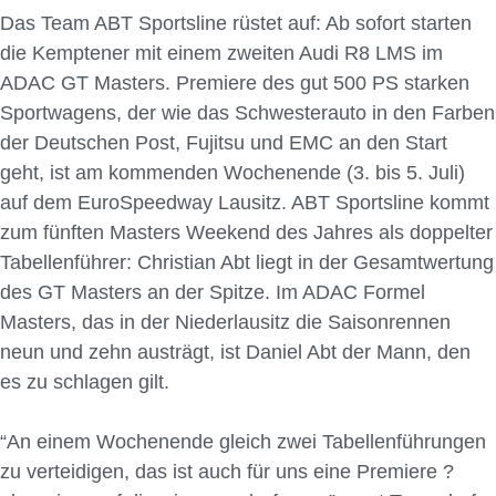
Das Team ABT Sportsline rüstet auf: Ab sofort starten
die Kemptener mit einem zweiten Audi R8 LMS im
ADAC GT Masters. Premiere des gut 500 PS starken
Sportwagens, der wie das Schwesterauto in den Farben
der Deutschen Post, Fujitsu und EMC an den Start
geht, ist am kommenden Wochenende (3. bis 5. Juli)
auf dem EuroSpeedway Lausitz. ABT Sportsline kommt
zum fünften Masters Weekend des Jahres als doppelter
Tabellenführer: Christian Abt liegt in der Gesamtwertung
des GT Masters an der Spitze. Im ADAC Formel
Masters, das in der Niederlausitz die Saisonrennen
neun und zehn austrägt, ist Daniel Abt der Mann, den
es zu schlagen gilt.
“An einem Wochenende gleich zwei Tabellenführungen
zu verteidigen, das ist auch für uns eine Premiere ?