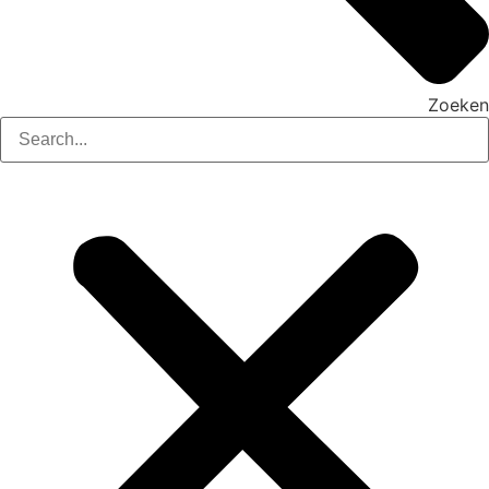
Zoeken