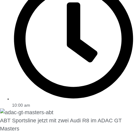
10:00 am
ABT Sportsline jetzt mit zwei Audi R8 im ADAC GT
Masters