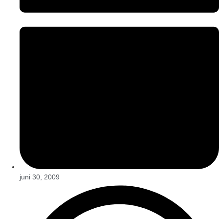
juni 30, 2009