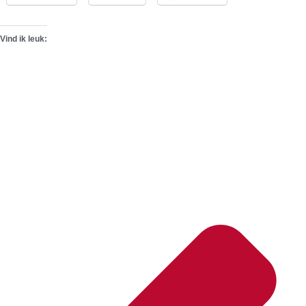
Vind ik leuk: