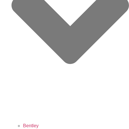
Bentley