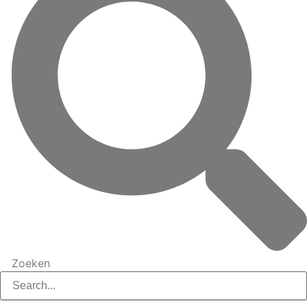
Zoeken