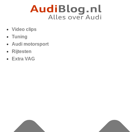
Video clips
Tuning
Audi motorsport
Rijtesten
Extra VAG