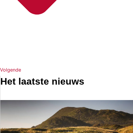
Volgende
Het laatste nieuws