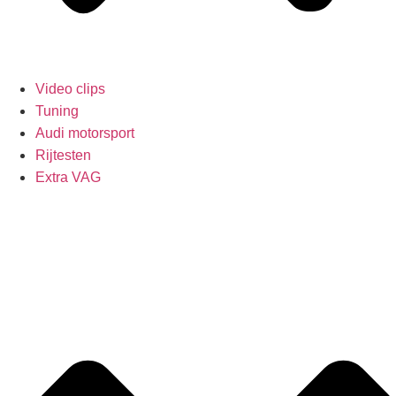
Video clips
Tuning
Audi motorsport
Rijtesten
Extra VAG