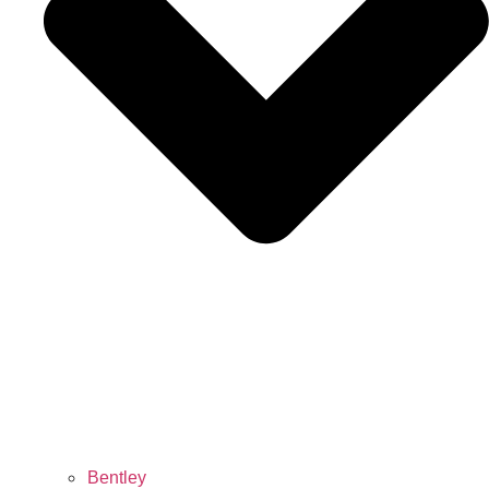
Bentley