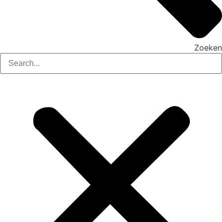
Zoeken