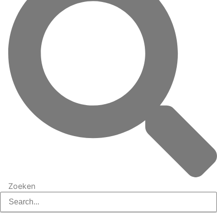
Zoeken