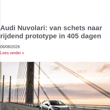
Audi Nuvolari: van schets naar
rijdend prototype in 405 dagen
06/08/2026
Lees verder »