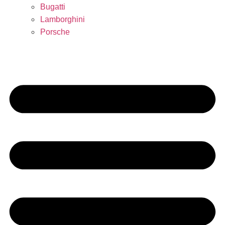
Bugatti
Lamborghini
Porsche