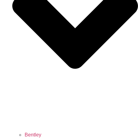
Bentley