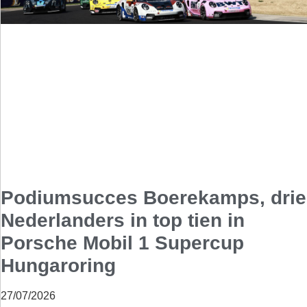
Podiumsucces Boerekamps, drie
Nederlanders in top tien in
Porsche Mobil 1 Supercup
Hungaroring
27/07/2026