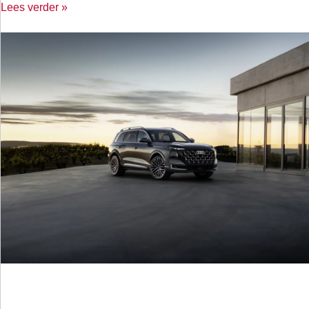
Lees verder »