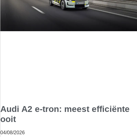
Audi A2 e-tron: meest efficiënte
ooit
04/08/2026