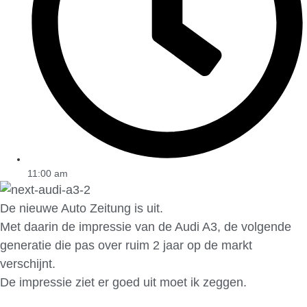
11:00 am
De nieuwe Auto Zeitung is uit.
Met daarin de impressie van de Audi A3, de volgende
generatie die pas over ruim 2 jaar op de markt
verschijnt.
De impressie ziet er goed uit moet ik zeggen.