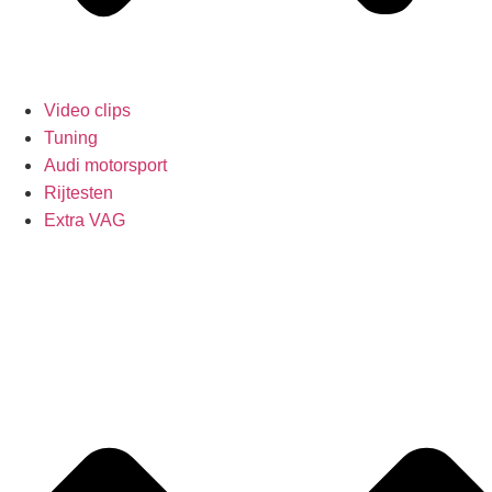
Video clips
Tuning
Audi motorsport
Rijtesten
Extra VAG