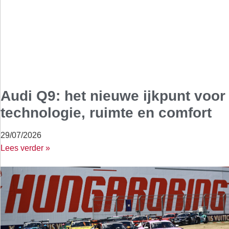
Audi Q9: het nieuwe ijkpunt voor
technologie, ruimte en comfort
29/07/2026
Lees verder »