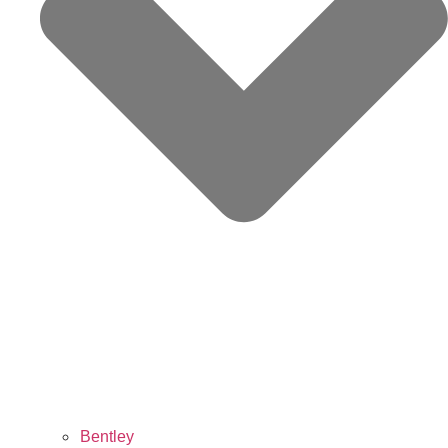
Bentley