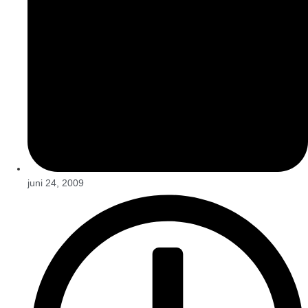
juni 24, 2009