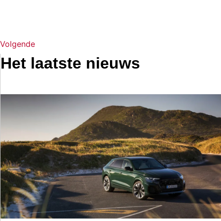
Volgende
Het laatste nieuws