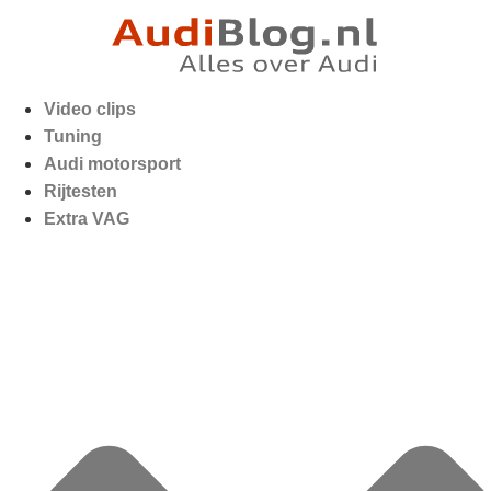
Video clips
Tuning
Audi motorsport
Rijtesten
Extra VAG