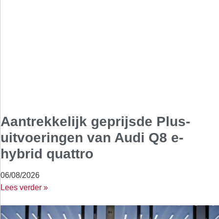
Aantrekkelijk geprijsde Plus-
uitvoeringen van Audi Q8 e-
hybrid quattro
06/08/2026
Lees verder »