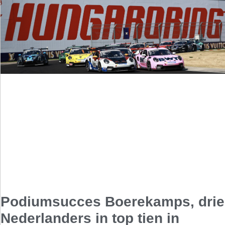
Podiumsucces Boerekamps, drie
Nederlanders in top tien in