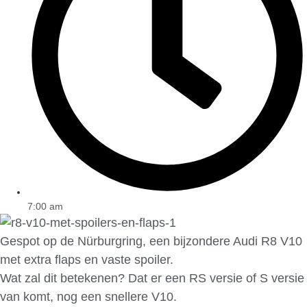
7:00 am
Gespot op de Nürburgring, een bijzondere Audi R8 V10
met extra flaps en vaste spoiler.
Wat zal dit betekenen? Dat er een RS versie of S versie
van komt, nog een snellere V10.