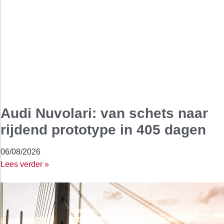
Audi Nuvolari: van schets naar
rijdend prototype in 405 dagen
06/08/2026
Lees verder »