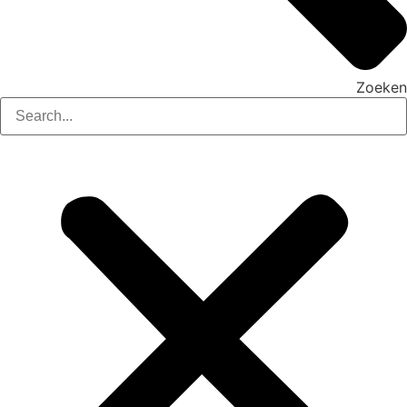
Zoeken