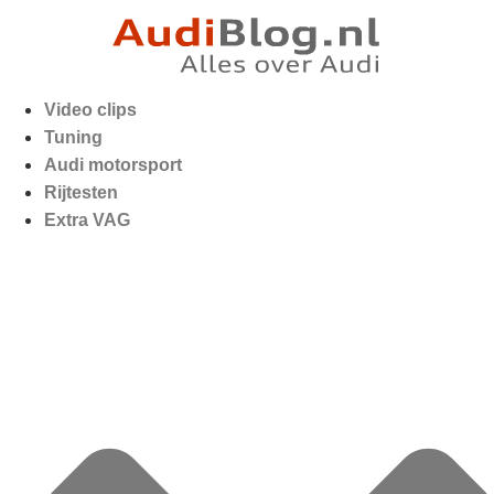
Video clips
Tuning
Audi motorsport
Rijtesten
Extra VAG