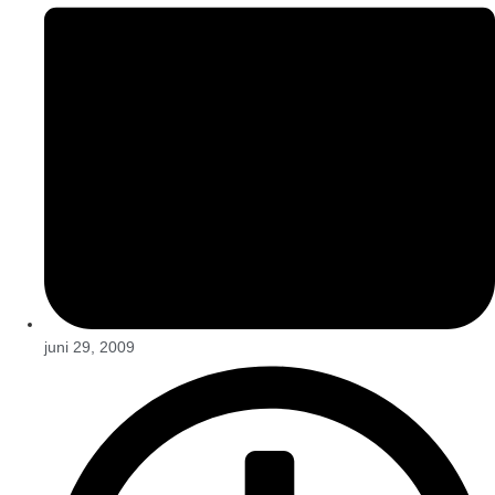
juni 29, 2009