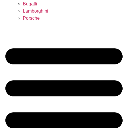
Bugatti
Lamborghini
Porsche