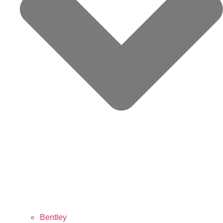
Bentley