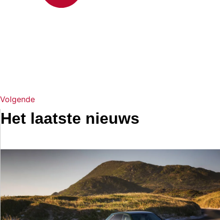
Volgende
Het laatste nieuws