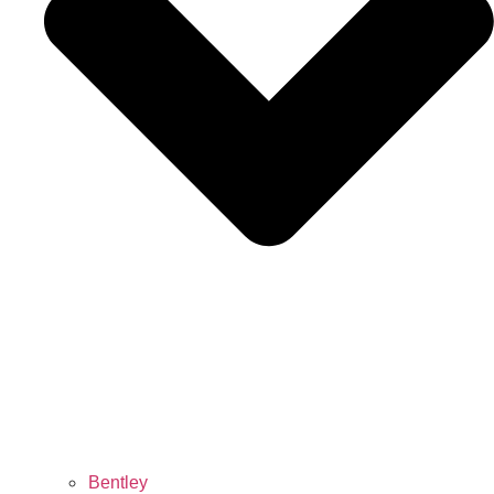
Bentley