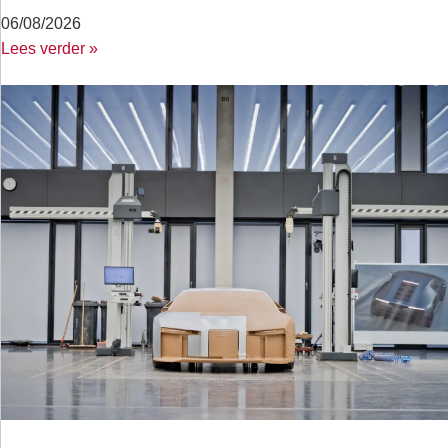
06/08/2026
Lees verder »