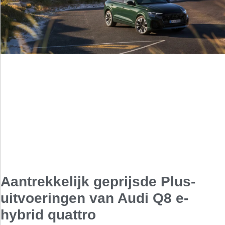
Aantrekkelijk geprijsde Plus-
uitvoeringen van Audi Q8 e-
hybrid quattro