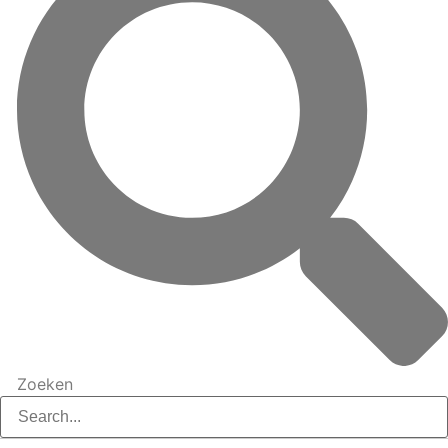
Zoeken