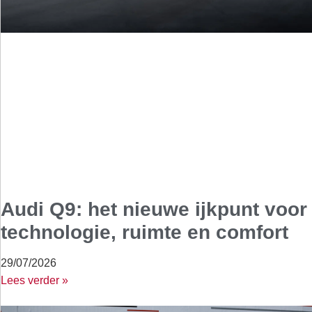
Audi Q9: het nieuwe ijkpunt voor
technologie, ruimte en comfort
29/07/2026
Lees verder »