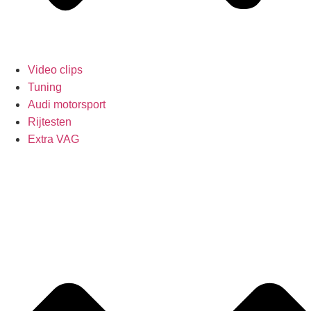
Video clips
Tuning
Audi motorsport
Rijtesten
Extra VAG