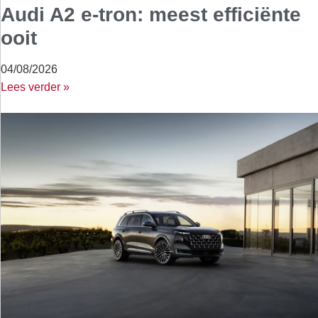
Audi A2 e-tron: meest efficiënte
ooit
04/08/2026
Lees verder »