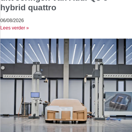
hybrid quattro
06/08/2026
Lees verder »