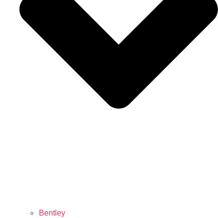
Bentley