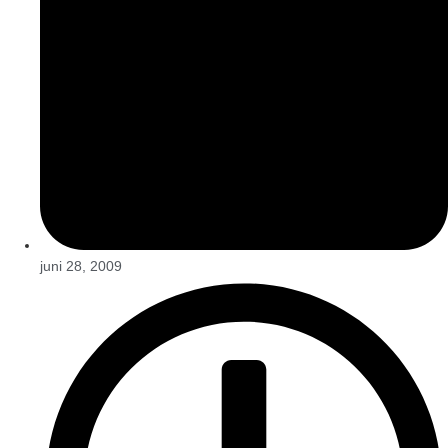
juni 28, 2009