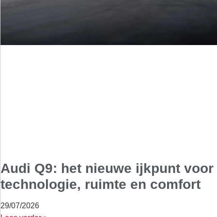
Audi Q9: het nieuwe ijkpunt voor
technologie, ruimte en comfort
29/07/2026