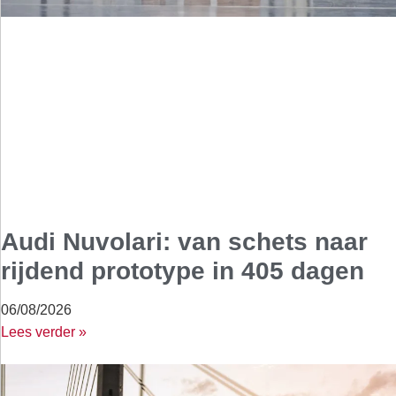
Audi Nuvolari: van schets naar
rijdend prototype in 405 dagen
06/08/2026
Lees verder »