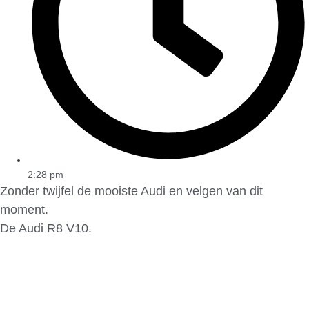
2:28 pm
Zonder twijfel de mooiste Audi en velgen van dit
moment.
De Audi R8 V10.