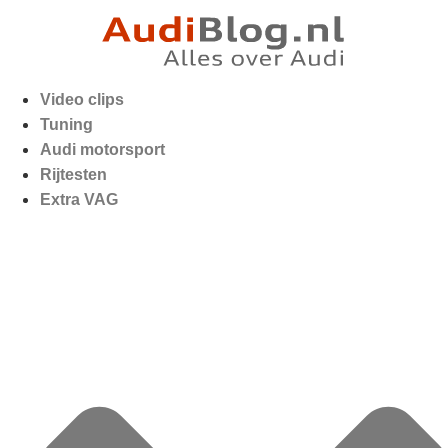
Video clips
Tuning
Audi motorsport
Rijtesten
Extra VAG