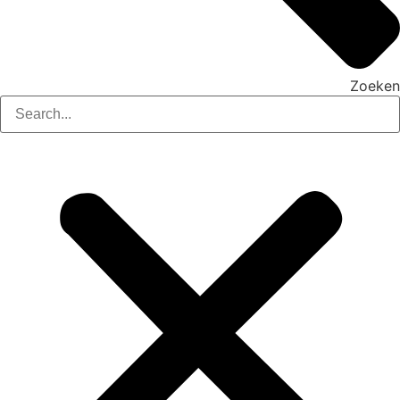
Zoeken