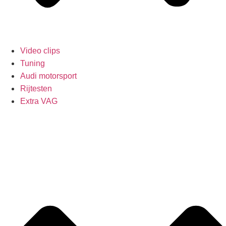
Video clips
Tuning
Audi motorsport
Rijtesten
Extra VAG