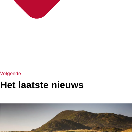
Volgende
Het laatste nieuws