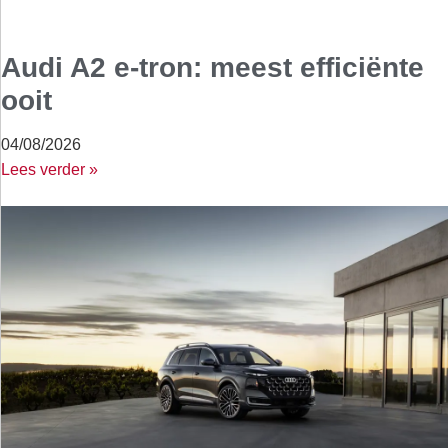
Audi A2 e-tron: meest efficiënte
ooit
04/08/2026
Lees verder »