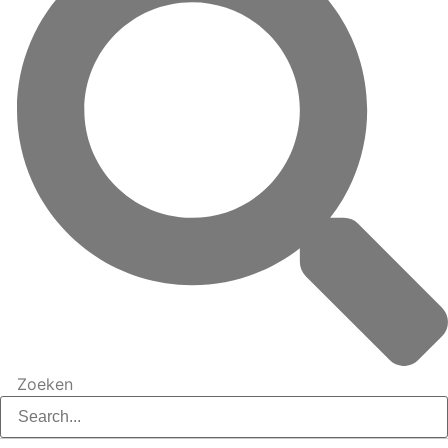
Zoeken