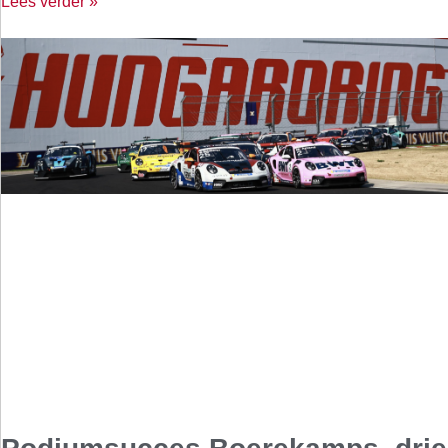
Lees verder »