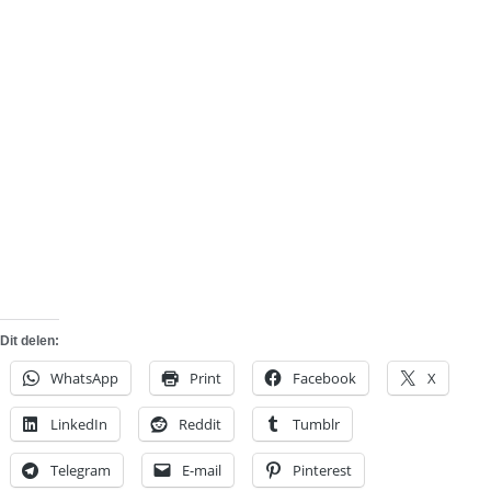
Dit delen:
WhatsApp
Print
Facebook
X
LinkedIn
Reddit
Tumblr
Telegram
E-mail
Pinterest