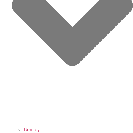
Bentley