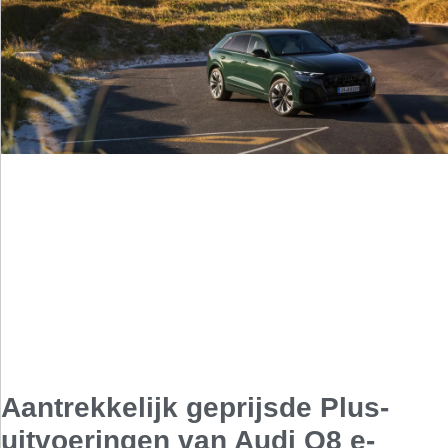
Aantrekkelijk geprijsde Plus-
uitvoeringen van Audi Q8 e-