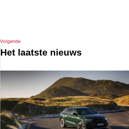
Volgende
Het laatste nieuws