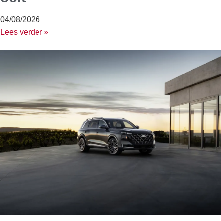
04/08/2026
Lees verder »