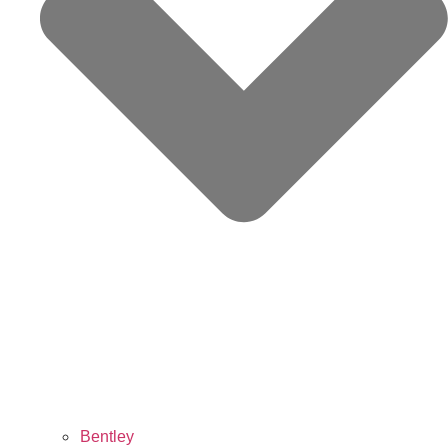
Bentley