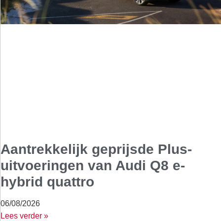
Aantrekkelijk geprijsde Plus-
uitvoeringen van Audi Q8 e-
hybrid quattro
06/08/2026
Lees verder »