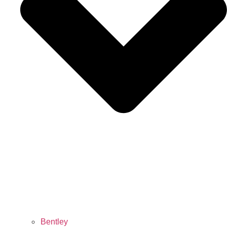
Bentley