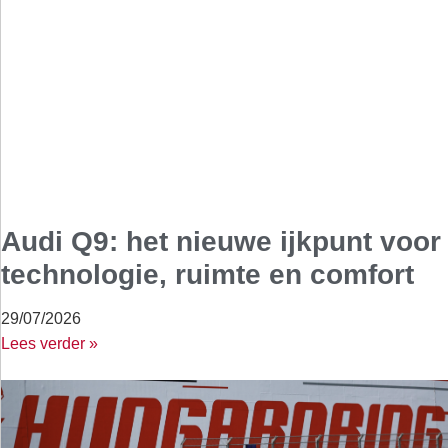
Audi Q9: het nieuwe ijkpunt voor
technologie, ruimte en comfort
29/07/2026
Lees verder »