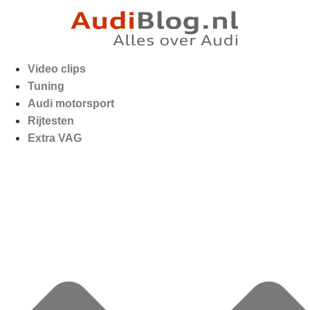
Video clips
Tuning
Audi motorsport
Rijtesten
Extra VAG