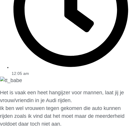
12:05 am
Het is vaak een heet hangijzer voor mannen, laat jij je
vrouw/vriendin in je Audi rijden.
Ik ben wel vrouwen tegen gekomen die auto kunnen
rijden zoals ik vind dat het moet maar de meerderheid
voldoet daar toch niet aan.