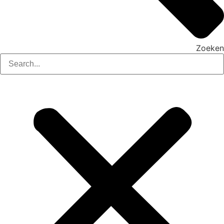
Zoeken