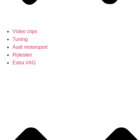
Video clips
Tuning
Audi motorsport
Rijtesten
Extra VAG