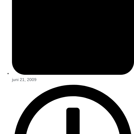
juni 21, 2009