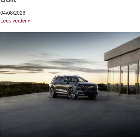
04/08/2026
Lees verder »