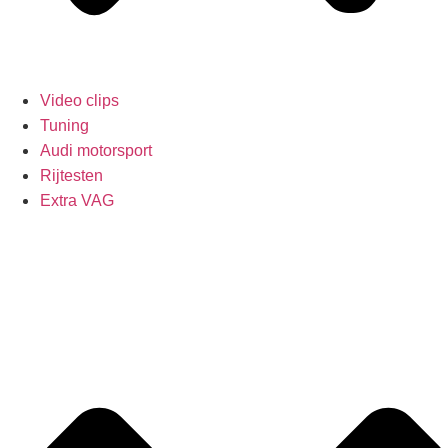
Video clips
Tuning
Audi motorsport
Rijtesten
Extra VAG