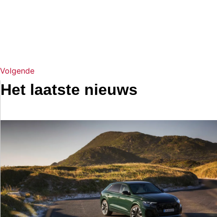
Volgende
Het laatste nieuws