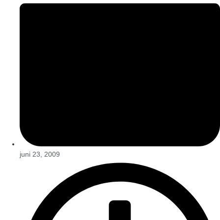
juni 23, 2009