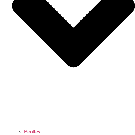
Bentley