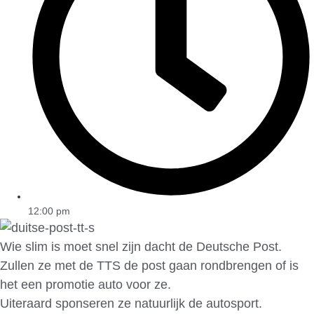
12:00 pm
Wie slim is moet snel zijn dacht de Deutsche Post.
Zullen ze met de TTS de post gaan rondbrengen of is
het een promotie auto voor ze.
Uiteraard sponseren ze natuurlijk de autosport.