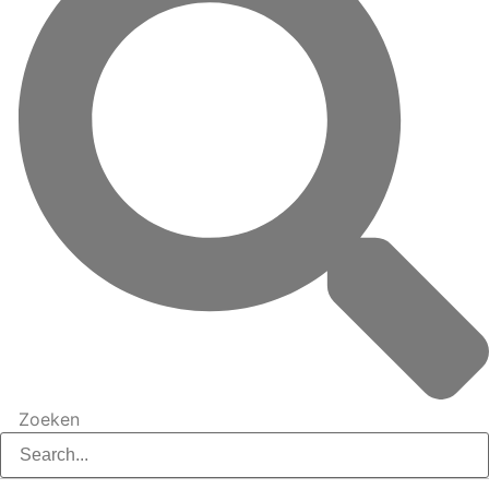
Zoeken