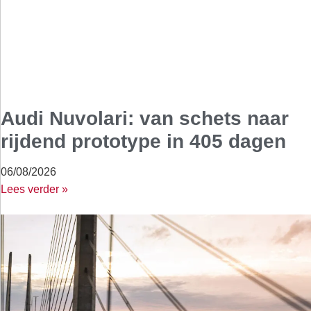
Audi Nuvolari: van schets naar
rijdend prototype in 405 dagen
06/08/2026
Lees verder »