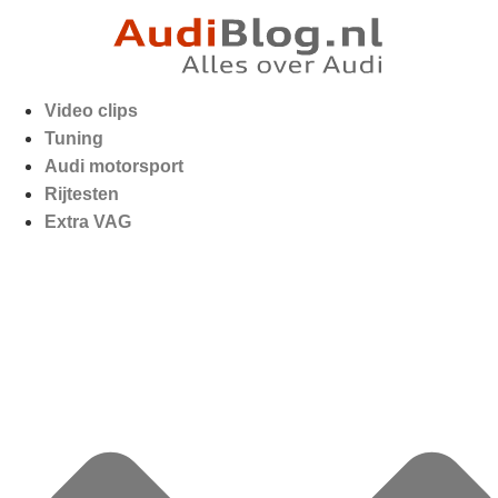
Video clips
Tuning
Audi motorsport
Rijtesten
Extra VAG