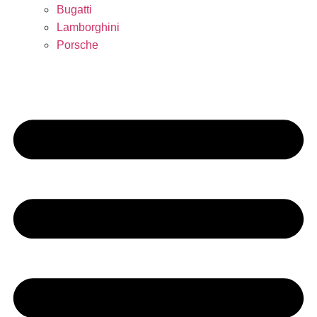
Bugatti
Lamborghini
Porsche