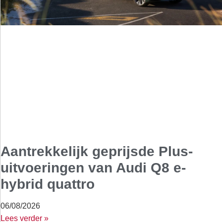
Aantrekkelijk geprijsde Plus-
uitvoeringen van Audi Q8 e-
hybrid quattro
06/08/2026
Lees verder »