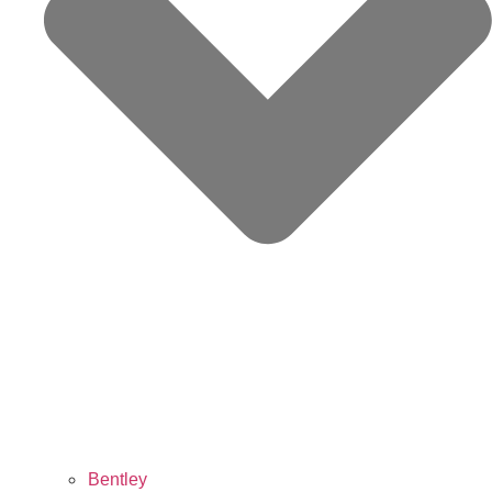
Bentley