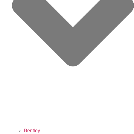
Bentley