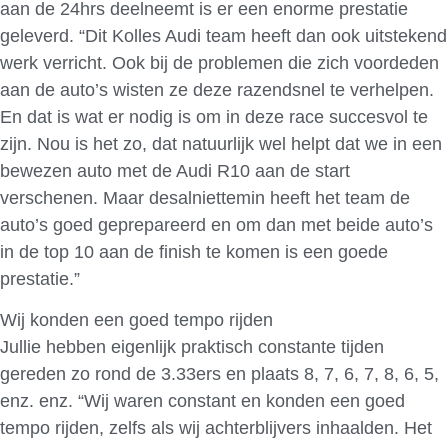
aan de 24hrs deelneemt is er een enorme prestatie
geleverd. “Dit Kolles Audi team heeft dan ook uitstekend
werk verricht. Ook bij de problemen die zich voordeden
aan de auto’s wisten ze deze razendsnel te verhelpen.
En dat is wat er nodig is om in deze race succesvol te
zijn. Nou is het zo, dat natuurlijk wel helpt dat we in een
bewezen auto met de Audi R10 aan de start
verschenen. Maar desalniettemin heeft het team de
auto’s goed geprepareerd en om dan met beide auto’s
in de top 10 aan de finish te komen is een goede
prestatie.”
Wij konden een goed tempo rijden
Jullie hebben eigenlijk praktisch constante tijden
gereden zo rond de 3.33ers en plaats 8, 7, 6, 7, 8, 6, 5,
enz. enz. “Wij waren constant en konden een goed
tempo rijden, zelfs als wij achterblijvers inhaalden. Het