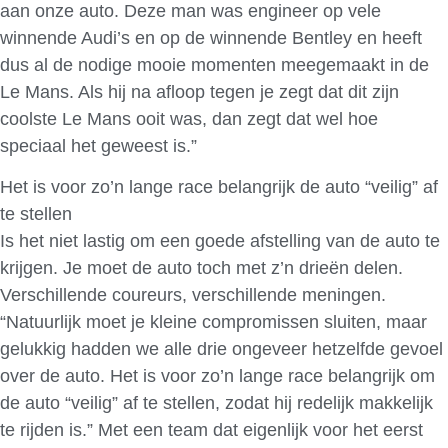
aan onze auto. Deze man was engineer op vele
winnende Audi’s en op de winnende Bentley en heeft
dus al de nodige mooie momenten meegemaakt in de
Le Mans. Als hij na afloop tegen je zegt dat dit zijn
coolste Le Mans ooit was, dan zegt dat wel hoe
speciaal het geweest is.”
Het is voor zo’n lange race belangrijk de auto “veilig” af
te stellen
Is het niet lastig om een goede afstelling van de auto te
krijgen. Je moet de auto toch met z’n drieën delen.
Verschillende coureurs, verschillende meningen.
“Natuurlijk moet je kleine compromissen sluiten, maar
gelukkig hadden we alle drie ongeveer hetzelfde gevoel
over de auto. Het is voor zo’n lange race belangrijk om
de auto “veilig” af te stellen, zodat hij redelijk makkelijk
te rijden is.” Met een team dat eigenlijk voor het eerst