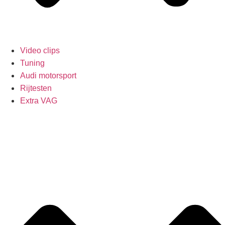
Video clips
Tuning
Audi motorsport
Rijtesten
Extra VAG