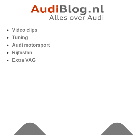
Video clips
Tuning
Audi motorsport
Rijtesten
Extra VAG