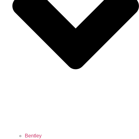
Bentley