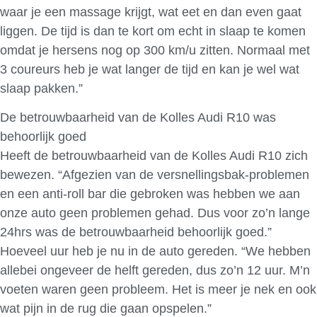
waar je een massage krijgt, wat eet en dan even gaat
liggen. De tijd is dan te kort om echt in slaap te komen
omdat je hersens nog op 300 km/u zitten. Normaal met
3 coureurs heb je wat langer de tijd en kan je wel wat
slaap pakken.”
De betrouwbaarheid van de Kolles Audi R10 was
behoorlijk goed
Heeft de betrouwbaarheid van de Kolles Audi R10 zich
bewezen. “Afgezien van de versnellingsbak-problemen
en een anti-roll bar die gebroken was hebben we aan
onze auto geen problemen gehad. Dus voor zo’n lange
24hrs was de betrouwbaarheid behoorlijk goed.”
Hoeveel uur heb je nu in de auto gereden. “We hebben
allebei ongeveer de helft gereden, dus zo’n 12 uur. M’n
voeten waren geen probleem. Het is meer je nek en ook
wat pijn in de rug die gaan opspelen.”