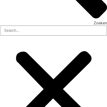
Zoeken