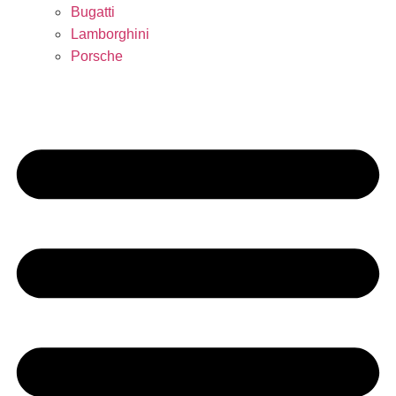
Bugatti
Lamborghini
Porsche