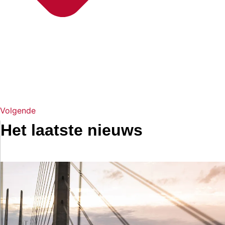
Volgende
Het laatste nieuws