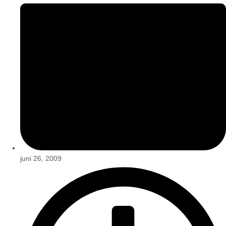
juni 26, 2009