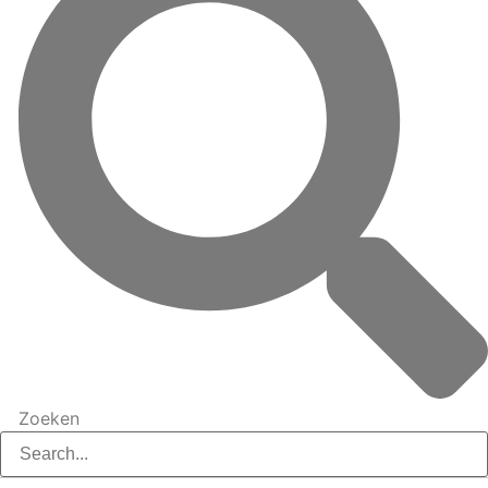
Zoeken