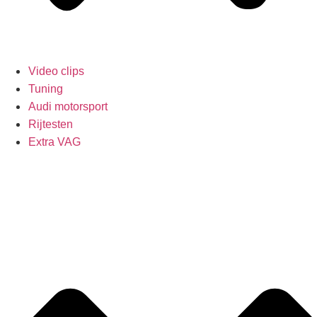
Video clips
Tuning
Audi motorsport
Rijtesten
Extra VAG