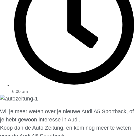
6:00 am
Wil je meer weten over je nieuwe Audi A5 Sportback, of
je hebt gewoon interesse in Audi.
Koop dan de Auto Zeitung, en kom nog meer te weten
over de Audi A5 Sportback.