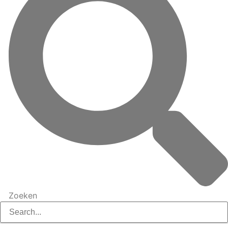
Zoeken