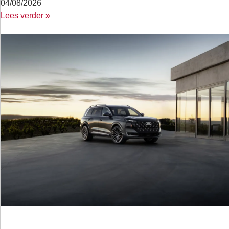
04/08/2026
Lees verder »