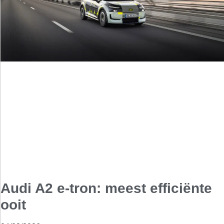
Audi A2 e-tron: meest efficiënte
ooit