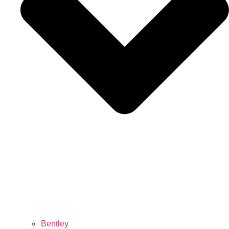
Bentley