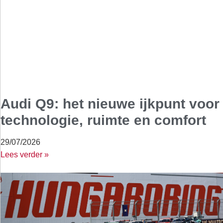
Audi Q9: het nieuwe ijkpunt voor
technologie, ruimte en comfort
29/07/2026
Lees verder »