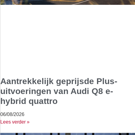
Aantrekkelijk geprijsde Plus-
uitvoeringen van Audi Q8 e-
hybrid quattro
06/08/2026
Lees verder »