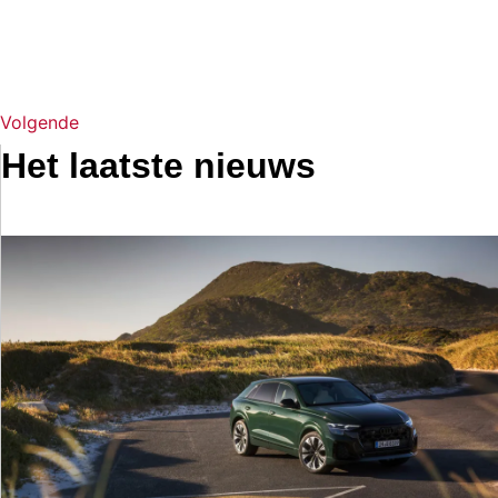
Volgende
Het laatste nieuws