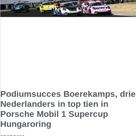
Podiumsucces Boerekamps, drie
Nederlanders in top tien in
Porsche Mobil 1 Supercup
Hungaroring