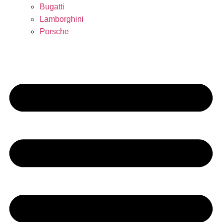
Bugatti
Lamborghini
Porsche