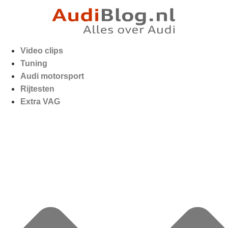
Video clips
Tuning
Audi motorsport
Rijtesten
Extra VAG