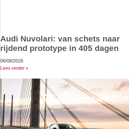
Audi Nuvolari: van schets naar
rijdend prototype in 405 dagen
06/08/2026
Lees verder »