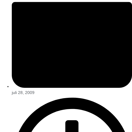
juli 28, 2009