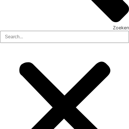
Zoeken