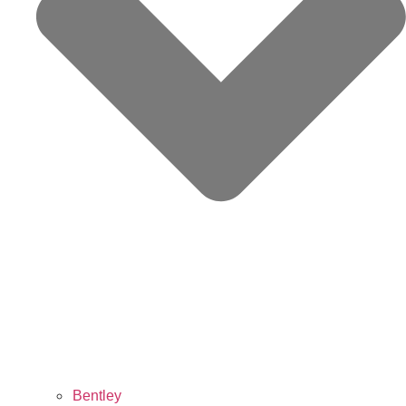
Bentley