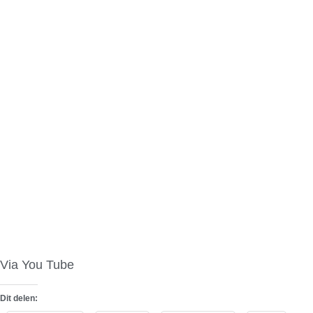
Via You Tube
Dit delen: