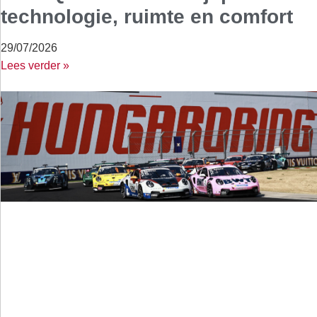
technologie, ruimte en comfort
29/07/2026
Lees verder »