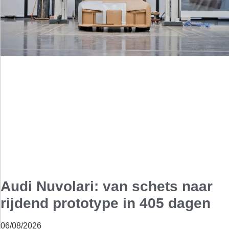
Audi Nuvolari: van schets naar
rijdend prototype in 405 dagen
06/08/2026