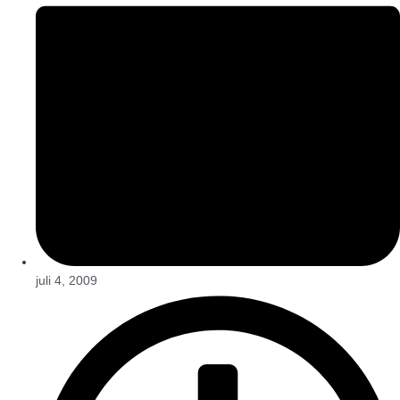
juli 4, 2009