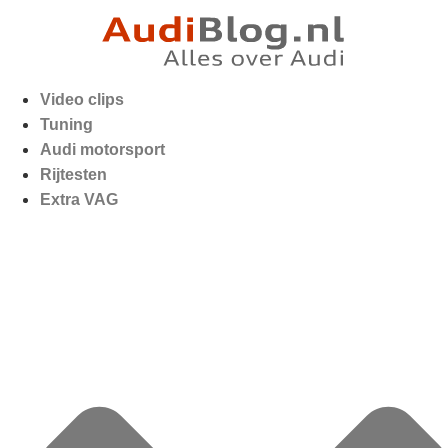
Video clips
Tuning
Audi motorsport
Rijtesten
Extra VAG