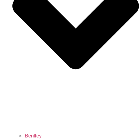
Bentley