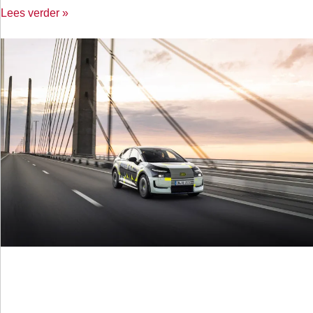
Lees verder »