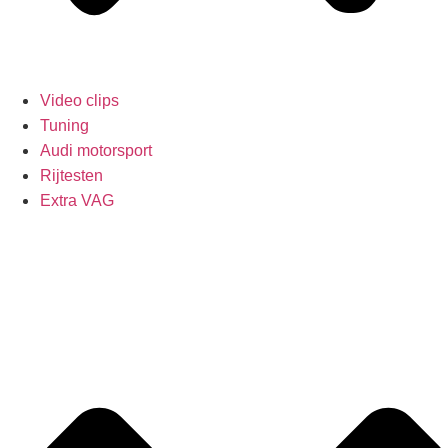
Video clips
Tuning
Audi motorsport
Rijtesten
Extra VAG