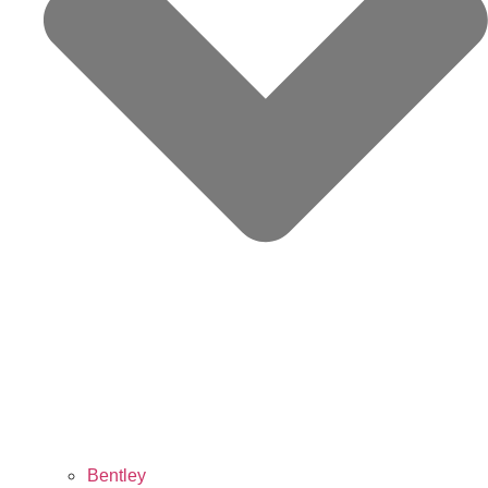
Bentley