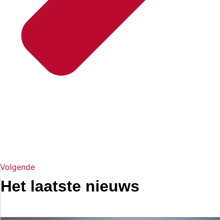
Volgende
Het laatste nieuws