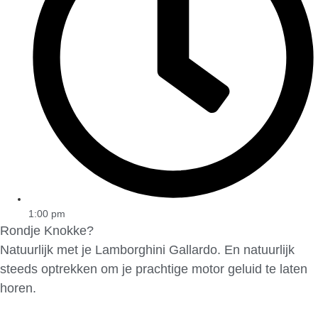
1:00 pm
Rondje Knokke?
Natuurlijk met je Lamborghini Gallardo. En natuurlijk
steeds optrekken om je prachtige motor geluid te laten
horen.