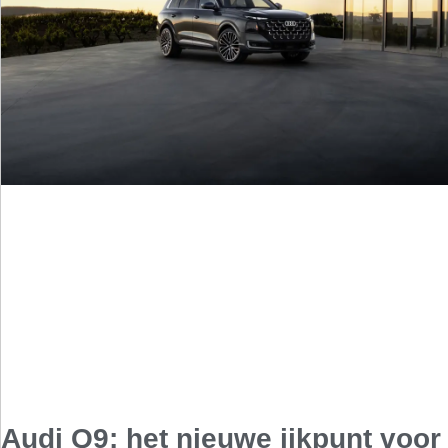
Audi Q9: het nieuwe ijkpunt voor