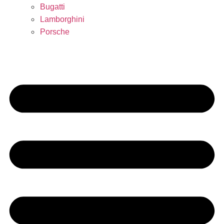
Bugatti
Lamborghini
Porsche