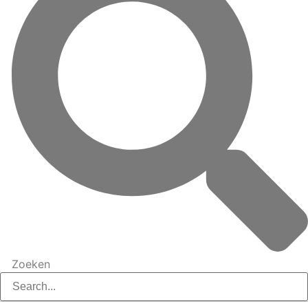
Zoeken