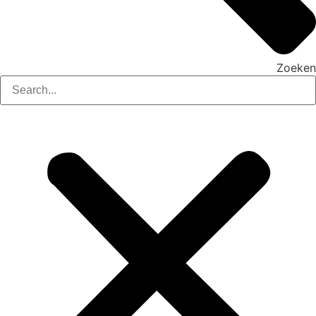
Zoeken