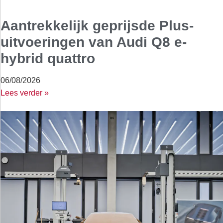
Aantrekkelijk geprijsde Plus-
uitvoeringen van Audi Q8 e-
hybrid quattro
06/08/2026
Lees verder »