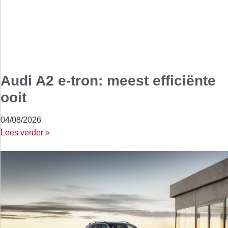
Audi A2 e-tron: meest efficiënte
ooit
04/08/2026
Lees verder »