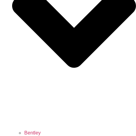
Bentley