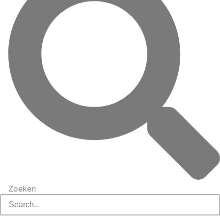
Zoeken