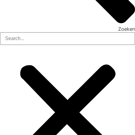
Zoeken