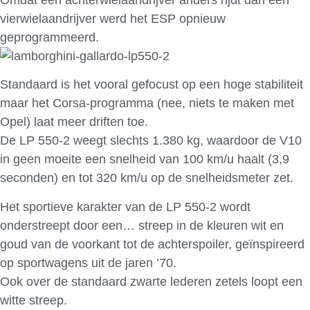
vierwielaandrijver werd het ESP opnieuw
geprogrammeerd.
Standaard is het vooral gefocust op een hoge stabiliteit
maar het Corsa-programma (nee, niets te maken met
Opel) laat meer driften toe.
De LP 550-2 weegt slechts 1.380 kg, waardoor de V10
in geen moeite een snelheid van 100 km/u haalt (3,9
seconden) en tot 320 km/u op de snelheidsmeter zet.
Het sportieve karakter van de LP 550-2 wordt
onderstreept door een… streep in de kleuren wit en
goud van de voorkant tot de achterspoiler, geïnspireerd
op sportwagens uit de jaren ’70.
Ook over de standaard zwarte lederen zetels loopt een
witte streep.