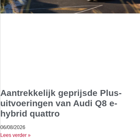
Aantrekkelijk geprijsde Plus-
uitvoeringen van Audi Q8 e-
hybrid quattro
06/08/2026
Lees verder »