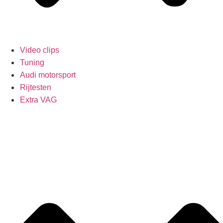
Video clips
Tuning
Audi motorsport
Rijtesten
Extra VAG