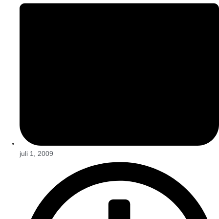
juli 1, 2009