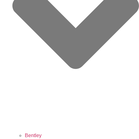
Bentley