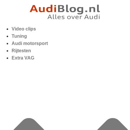
Video clips
Tuning
Audi motorsport
Rijtesten
Extra VAG