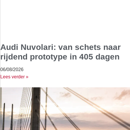
Audi Nuvolari: van schets naar
rijdend prototype in 405 dagen
06/08/2026
Lees verder »