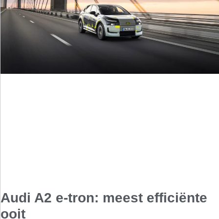
Audi A2 e-tron: meest efficiënte
ooit