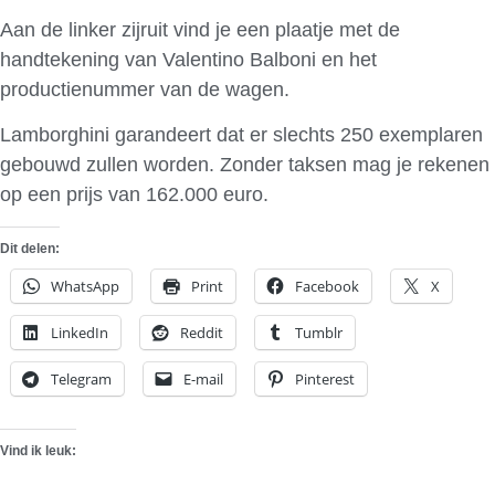
Aan de linker zijruit vind je een plaatje met de
handtekening van Valentino Balboni en het
productienummer van de wagen.
Lamborghini garandeert dat er slechts 250 exemplaren
gebouwd zullen worden. Zonder taksen mag je rekenen
op een prijs van 162.000 euro.
Dit delen:
WhatsApp
Print
Facebook
X
LinkedIn
Reddit
Tumblr
Telegram
E-mail
Pinterest
Vind ik leuk: