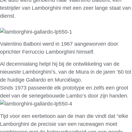
testrijder van Lamborghini met een zeer lange staat van
dienst.
Valentino Balboni werd in 1967 aangeworven door
oprichter Ferruccio Lamborghini himself.
Al decennialang helpt hij bij de ontwikkeling van de
nieuwste Lamborghini’s, van de Miura in de jaren ’60 tot
de huidige Gallardo en Murciélago.
Sinds 1973 passeerde elk prototype en zelfs een groot
deel van de seriegebouwde Lambo’s door zijn handen.
Tijd voor een eerbetoon aan de man die vindt dat “elke
Lamborghini de precisie van een racewagen moet
combineren met de betrouwbaarheid van een goede