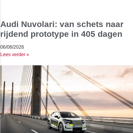
Audi Nuvolari: van schets naar
rijdend prototype in 405 dagen
06/08/2026
Lees verder »