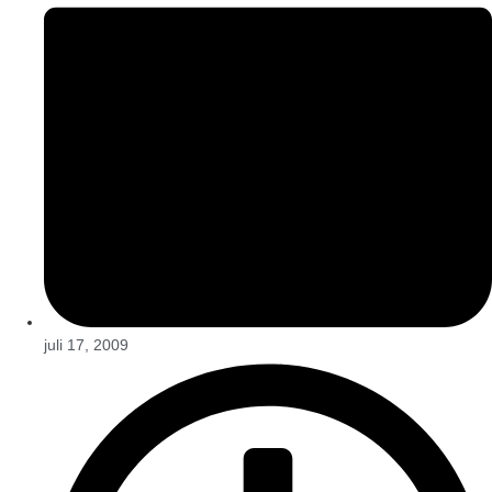
juli 17, 2009