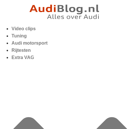
Video clips
Tuning
Audi motorsport
Rijtesten
Extra VAG