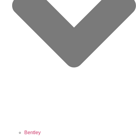
Bentley