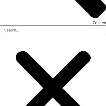
Zoeken