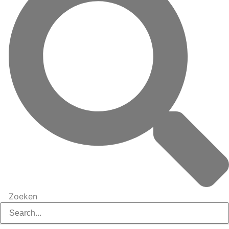
Zoeken