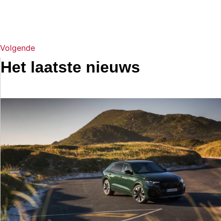
Volgende
Het laatste nieuws