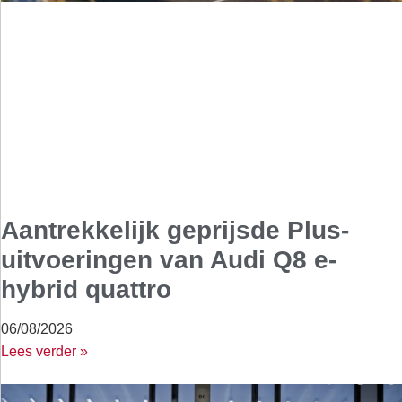
Aantrekkelijk geprijsde Plus-
uitvoeringen van Audi Q8 e-
hybrid quattro
06/08/2026
Lees verder »