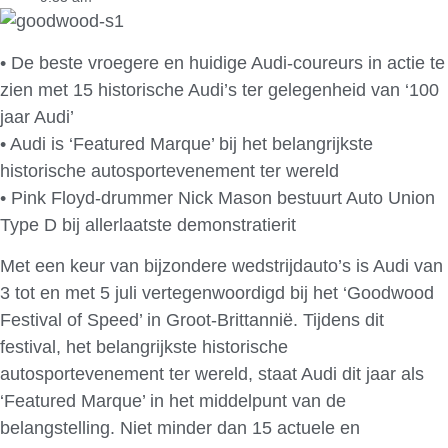
• De beste vroegere en huidige Audi-coureurs in actie te
zien met 15 historische Audi’s ter gelegenheid van ‘100
jaar Audi’
• Audi is ‘Featured Marque’ bij het belangrijkste
historische autosportevenement ter wereld
• Pink Floyd-drummer Nick Mason bestuurt Auto Union
Type D bij allerlaatste demonstratierit
Met een keur van bijzondere wedstrijdauto’s is Audi van
3 tot en met 5 juli vertegenwoordigd bij het ‘Goodwood
Festival of Speed’ in Groot-Brittannië. Tijdens dit
festival, het belangrijkste historische
autosportevenement ter wereld, staat Audi dit jaar als
‘Featured Marque’ in het middelpunt van de
belangstelling. Niet minder dan 15 actuele en