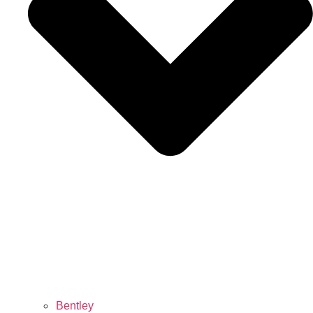
Bentley