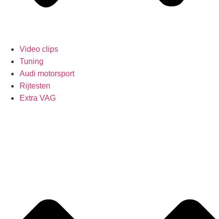
Video clips
Tuning
Audi motorsport
Rijtesten
Extra VAG