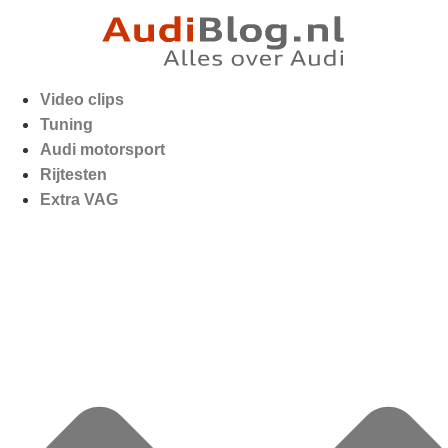
Video clips
Tuning
Audi motorsport
Rijtesten
Extra VAG