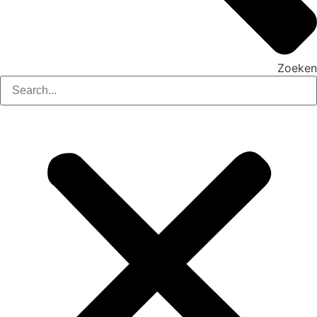
Zoeken