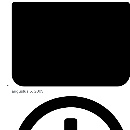
augustus 5, 2009