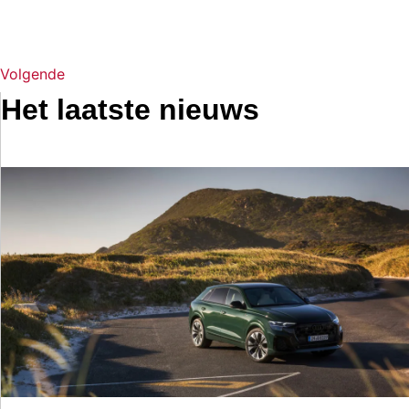
Volgende
Het laatste nieuws