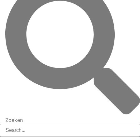
Zoeken