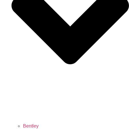
Bentley