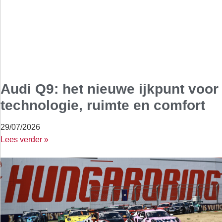
Audi Q9: het nieuwe ijkpunt voor
technologie, ruimte en comfort
29/07/2026
Lees verder »