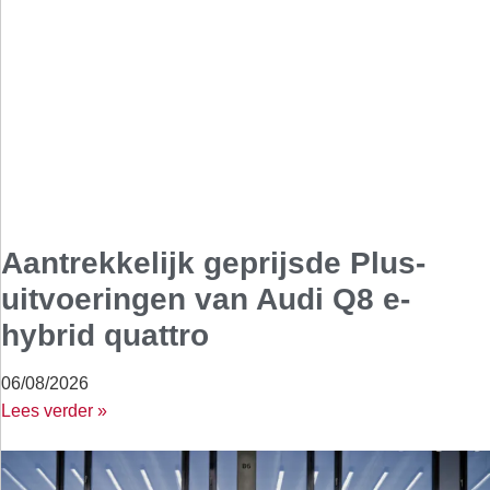
Aantrekkelijk geprijsde Plus-
uitvoeringen van Audi Q8 e-
hybrid quattro
06/08/2026
Lees verder »