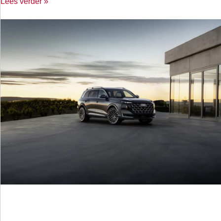
Lees verder »