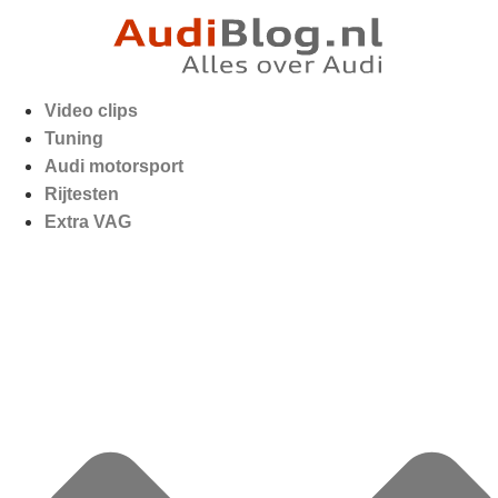
Video clips
Tuning
Audi motorsport
Rijtesten
Extra VAG