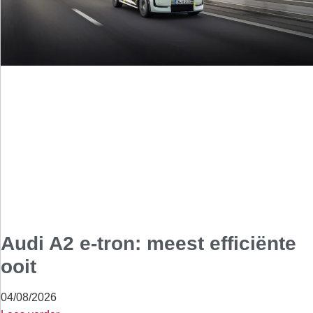
Audi A2 e-tron: meest efficiënte
ooit
04/08/2026