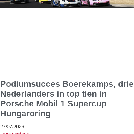
Podiumsucces Boerekamps, drie
Nederlanders in top tien in
Porsche Mobil 1 Supercup
Hungaroring
27/07/2026