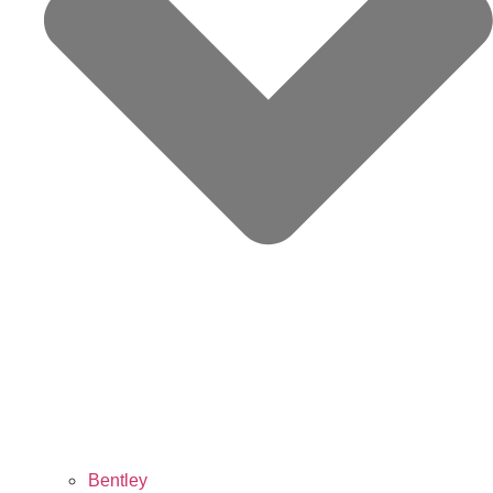
Bentley