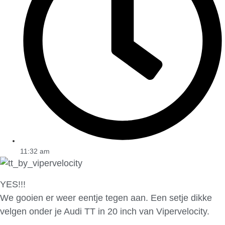
11:32 am
YES!!!
We gooien er weer eentje tegen aan. Een setje dikke
velgen onder je Audi TT in 20 inch van Vipervelocity.