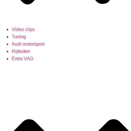
Video clips
Tuning
Audi motorsport
Rijtesten
Extra VAG