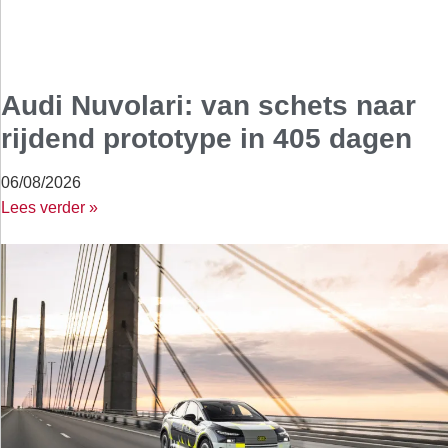
Audi Nuvolari: van schets naar
rijdend prototype in 405 dagen
06/08/2026
Lees verder »