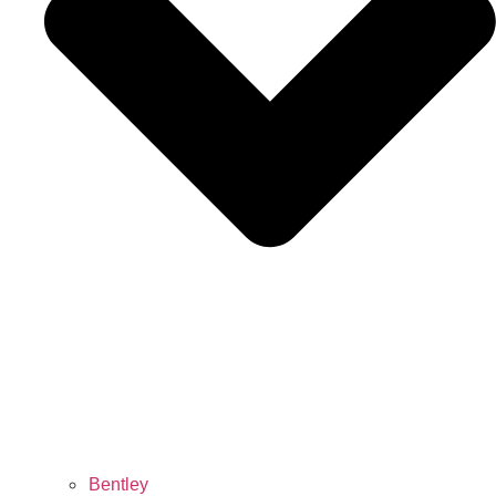
Bentley