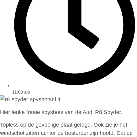
11:00 am
Hier leuke fraaie spyshots van de Audi R8 Spyder.
Topless op de gevoelige plaat gelegd. Ook zie je het
windschot zitten achter de besturder zijn hoofd. Dat de