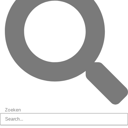
Zoeken