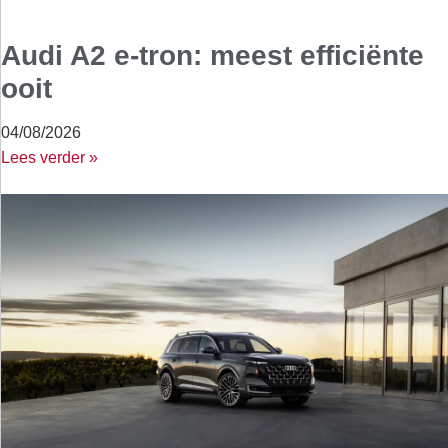
Audi A2 e-tron: meest efficiënte
ooit
04/08/2026
Lees verder »