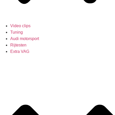
Video clips
Tuning
Audi motorsport
Rijtesten
Extra VAG