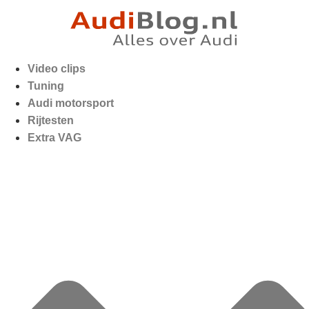
Video clips
Tuning
Audi motorsport
Rijtesten
Extra VAG