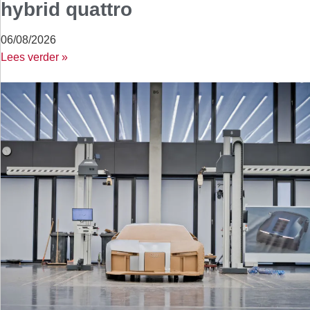
hybrid quattro
06/08/2026
Lees verder »