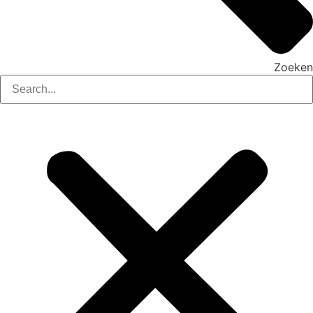
Zoeken