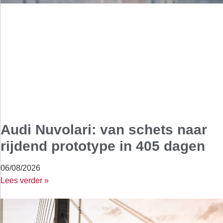
Audi Nuvolari: van schets naar
rijdend prototype in 405 dagen
06/08/2026
Lees verder »