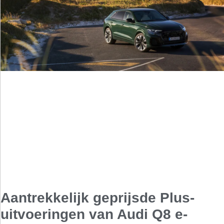
Aantrekkelijk geprijsde Plus-
uitvoeringen van Audi Q8 e-