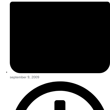
september 9, 2009