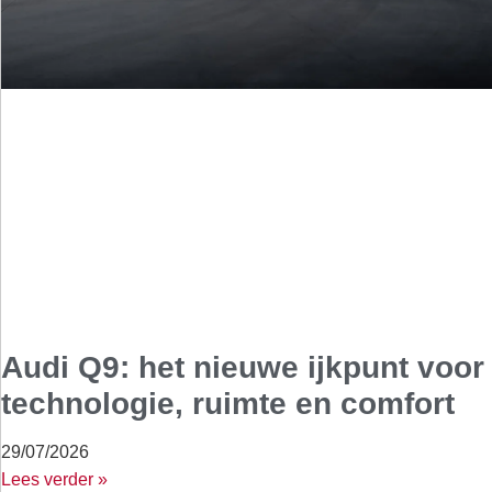
Audi Q9: het nieuwe ijkpunt voor
technologie, ruimte en comfort
29/07/2026
Lees verder »