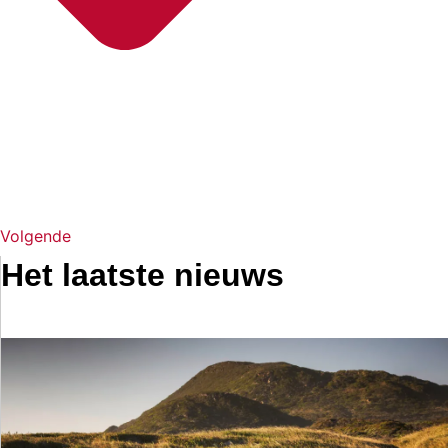
Volgende
Het laatste nieuws