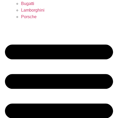
Bugatti
Lamborghini
Porsche