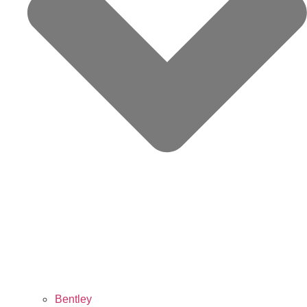
Bentley