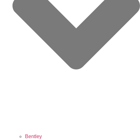
Bentley