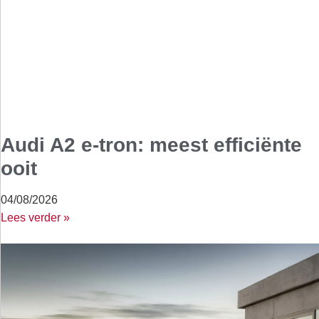
Audi A2 e-tron: meest efficiënte
ooit
04/08/2026
Lees verder »