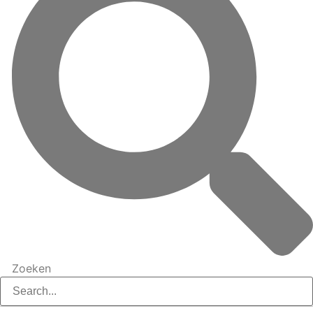
Zoeken