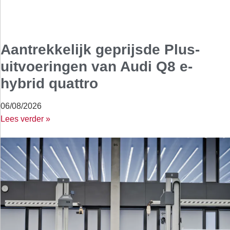
Aantrekkelijk geprijsde Plus-
uitvoeringen van Audi Q8 e-
hybrid quattro
06/08/2026
Lees verder »