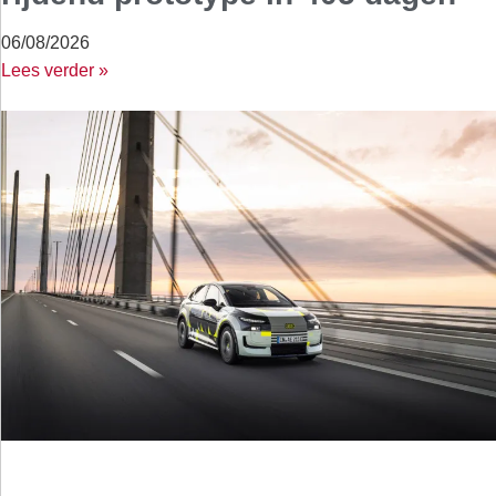
06/08/2026
Lees verder »