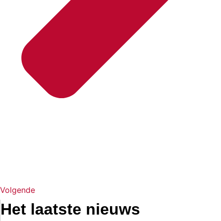
Volgende
Het laatste nieuws