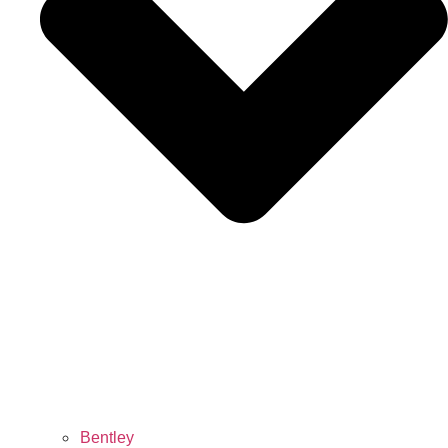
Bentley