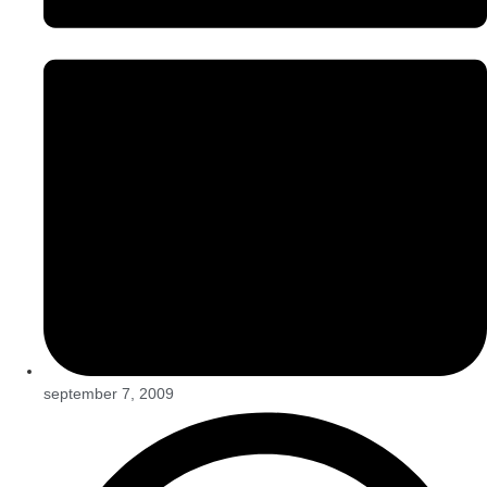
september 7, 2009