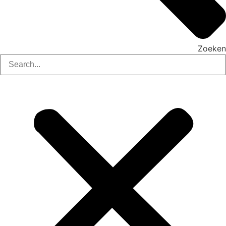
Zoeken