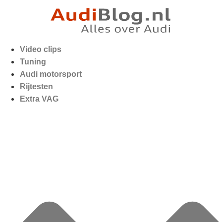
Video clips
Tuning
Audi motorsport
Rijtesten
Extra VAG