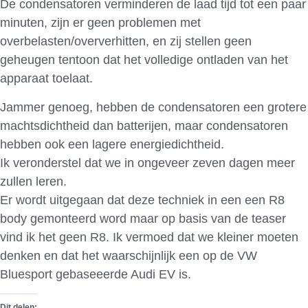
De condensatoren verminderen de laad tijd tot een paar
minuten, zijn er geen problemen met
overbelasten/oververhitten, en zij stellen geen
geheugen tentoon dat het volledige ontladen van het
apparaat toelaat.
Jammer genoeg, hebben de condensatoren een grotere
machtsdichtheid dan batterijen, maar condensatoren
hebben ook een lagere energiedichtheid.
Ik veronderstel dat we in ongeveer zeven dagen meer
zullen leren.
Er wordt uitgegaan dat deze techniek in een een R8
body gemonteerd word maar op basis van de teaser
vind ik het geen R8. Ik vermoed dat we kleiner moeten
denken en dat het waarschijnlijk een op de VW
Bluesport gebaseeerde Audi EV is.
Dit delen: