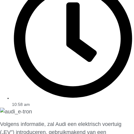
10:58 am
Volgens informatie, zal Audi een elektrisch voertuig
(„EV”) introduceren, gebruikmakend van een