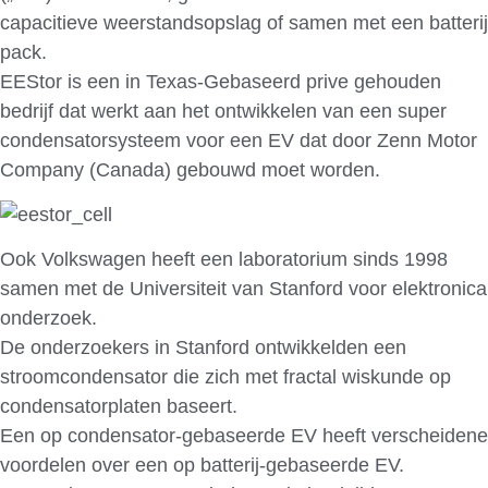
capacitieve weerstandsopslag of samen met een batterij
pack.
EEStor is een in Texas-Gebaseerd prive gehouden
bedrijf dat werkt aan het ontwikkelen van een super
condensatorsysteem voor een EV dat door Zenn Motor
Company (Canada) gebouwd moet worden.
Ook Volkswagen heeft een laboratorium sinds 1998
samen met de Universiteit van Stanford voor elektronica
onderzoek.
De onderzoekers in Stanford ontwikkelden een
stroomcondensator die zich met fractal wiskunde op
condensatorplaten baseert.
Een op condensator-gebaseerde EV heeft verscheidene
voordelen over een op batterij-gebaseerde EV.