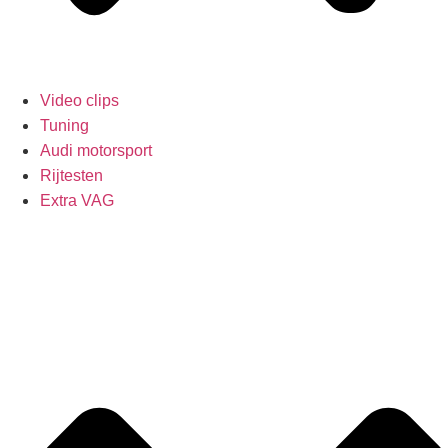
Video clips
Tuning
Audi motorsport
Rijtesten
Extra VAG